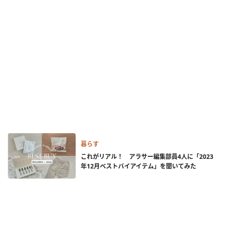
暮らす
これがリアル！ アラサー編集部員4人に「2023
年12月ベストバイアイテム」を聞いてみた