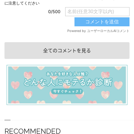
全てのコメントを見る
RECOMMENDED