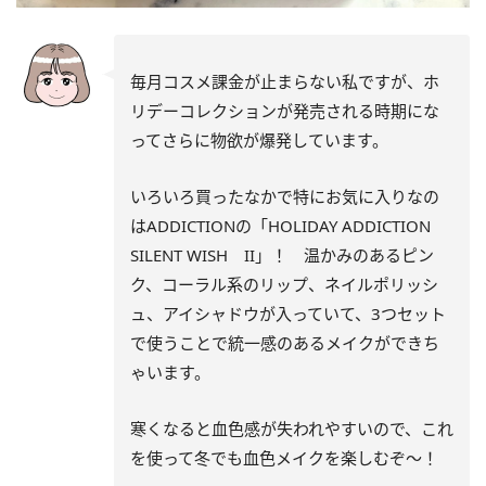
毎月コスメ課金が止まらない私ですが、ホ
リデーコレクションが発売される時期にな
ってさらに物欲が爆発しています。
いろいろ買ったなかで特にお気に入りなの
はADDICTIONの「HOLIDAY ADDICTION
SILENT WISH II」！ 温かみのあるピン
ク、コーラル系のリップ、ネイルポリッシ
ュ、アイシャドウが入っていて、3つセット
で使うことで統一感のあるメイクができち
ゃいます。
寒くなると血色感が失われやすいので、これ
を使って冬でも血色メイクを楽しむぞ～！