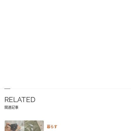
RELATED
関連記事
暮らす