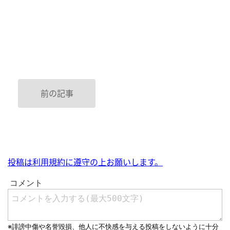
前の記事
投稿は利用規約に遵守の上お願いします。