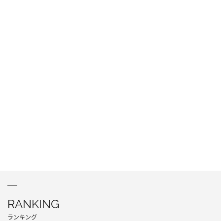
RANKING
ランキング