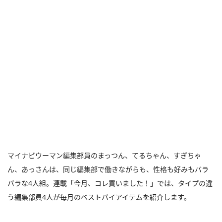
マイナビウーマン編集部員のまっつん、てるちゃん、すぎちゃ
ん、あっさんは、同じ編集部で働きながらも、性格も好みもバラ
バラな4人組。連載「今月、コレ買いました！」では、タイプの違
う編集部員4人が毎月のベストバイアイテムを紹介します。