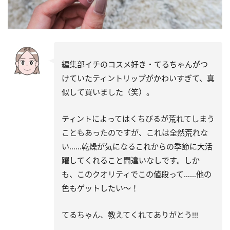
編集部イチのコスメ好き・てるちゃんがつ
けていたティントリップがかわいすぎて、真
似して買いました（笑）。
ティントによってはくちびるが荒れてしまう
こともあったのですが、これは全然荒れな
い……乾燥が気になるこれからの季節に大活
躍してくれること間違いなしです。しか
も、このクオリティでこの値段って……他の
色もゲットしたい～！
てるちゃん、教えてくれてありがとう!!!