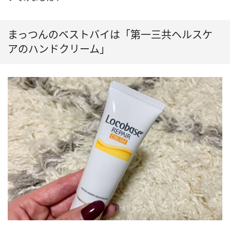
まっつんのベストバイは「第一三共ヘルスケ
アのハンドクリーム」