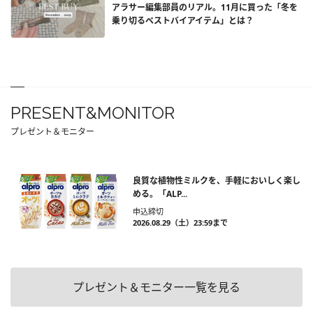
アラサー編集部員のリアル。11月に買った「冬を
乗り切るベストバイアイテム」とは？
PRESENT&MONITOR
プレゼント＆モニター
良質な植物性ミルクを、手軽においしく楽し
める。「ALP...
申込締切
2026.08.29（土）23:59まで
プレゼント＆モニター一覧を見る