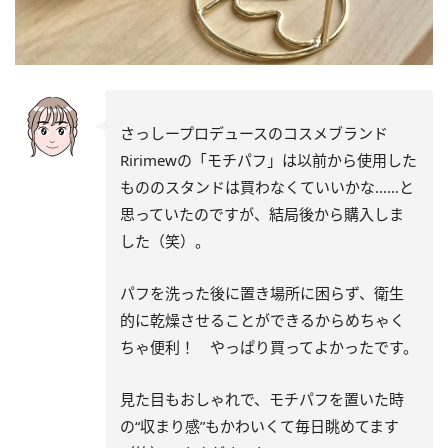
さっしープロデュースのコスメブランド
Ririmewの「モチパフ」は以前から使用した
もののスタンドは買わなくていいかな……と
思っていたのですが、結局後から購入しま
した（笑）。
パフを洗った後に置き場所に困らず、衛生
的に乾燥させることができるからめちゃく
ちゃ便利！ やっぱり買ってよかったです。
見た目もおしゃれで、モチパフを置いた時
の“収まり感”もかわいくて毎日眺めてます