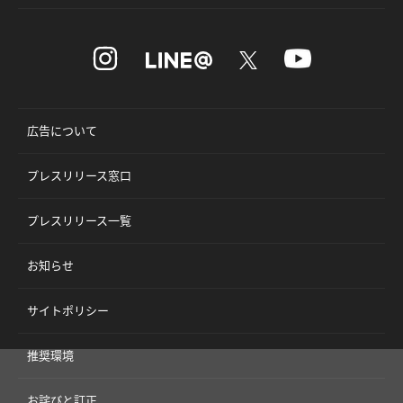
広告について
プレスリリース窓口
プレスリリース一覧
お知らせ
サイトポリシー
推奨環境
お詫びと訂正