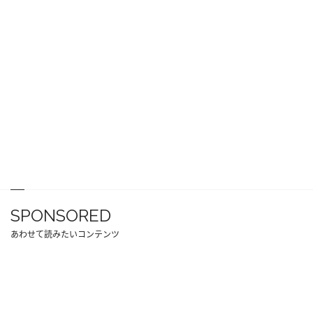
SPONSORED
あわせて読みたいコンテンツ