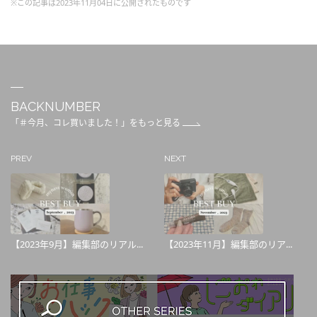
※この記事は2023年11月04日に公開されたものです
BACKNUMBER
「＃今月、コレ買いました！」をもっと見る
PREV
NEXT
【2023年9月】編集部のリアル...
【2023年11月】編集部のリア...