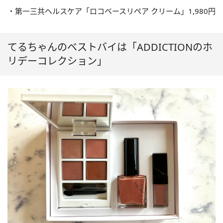
・第一三共ヘルスケア「ロコベースリペア クリーム」1,980円
てるちゃんのベストバイは「ADDICTIONのホ
リデーコレクション」