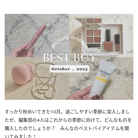
すっかり秋めいてきた
10
月。過ごしやすい季節に突入しまし
たが、編集部の
4
人はこれからの季節に向けて、どんなものを
購入したのでしょうか？ みんなのベストバイアイテムを聞
いてみました！