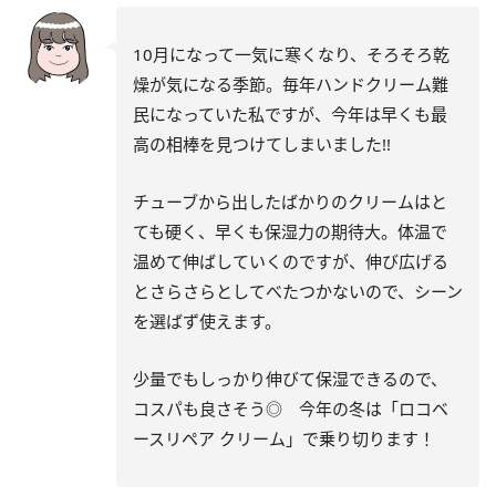
10月になって一気に寒くなり、そろそろ乾
燥が気になる季節。毎年ハンドクリーム難
民になっていた私ですが、今年は早くも最
高の相棒を見つけてしまいました!!
チューブから出したばかりのクリームはと
ても硬く、早くも保湿力の期待大。体温で
温めて伸ばしていくのですが、伸び広げる
とさらさらとしてべたつかないので、シーン
を選ばず使えます。
少量でもしっかり伸びて保湿できるので、
コスパも良さそう◎ 今年の冬は「ロコベ
ースリペア クリーム」で乗り切ります！