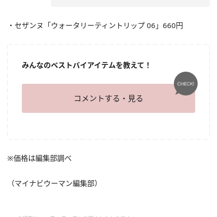
・セザンヌ「ウォータリーティントリップ 06」660円
みんなのベストバイアイテムを教えて！
コメントする・見る
※価格は編集部調べ
（マイナビウーマン編集部）