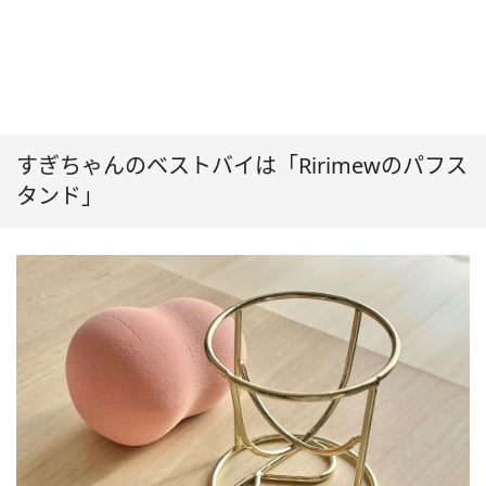
すぎちゃんのベストバイは「Ririmewのパフス
タンド」