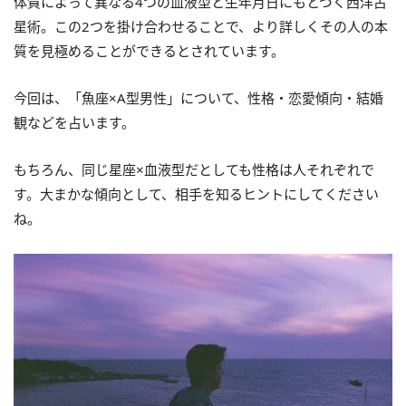
体質によって異なる4つの血液型と生年月日にもとづく西洋占
星術。この2つを掛け合わせることで、より詳しくその人の本
質を見極めることができるとされています。
今回は、「魚座×A型男性」について、性格・恋愛傾向・結婚
観などを占います。
もちろん、同じ星座×血液型だとしても性格は人それぞれで
す。大まかな傾向として、相手を知るヒントにしてください
ね。