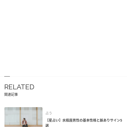
RELATED
関連記事
占う
【星占い】水瓶座男性の基本性格と脈ありサイン5
選