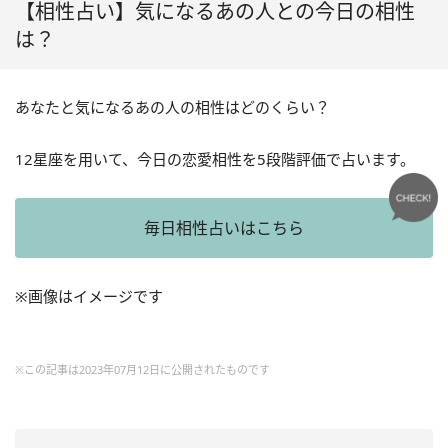
【相性占い】気になるあの人との今日の相性
は？
あなたと気になるあの人の相性はどのくらい？
12星座を用いて、今日の恋愛相性を5段階評価で占います。
毎日相性占いはこちら
※画像はイメージです
※この記事は2023年07月12日に公開されたものです