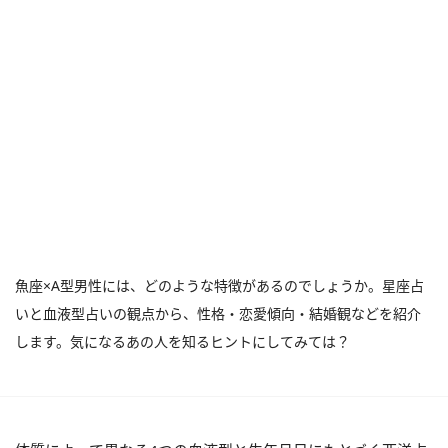
魚座×A型男性には、どのような特徴があるのでしょうか。星座占
いと血液型占いの観点から、性格・恋愛傾向・結婚観などを紹介
します。気になるあの人を知るヒントにしてみては？