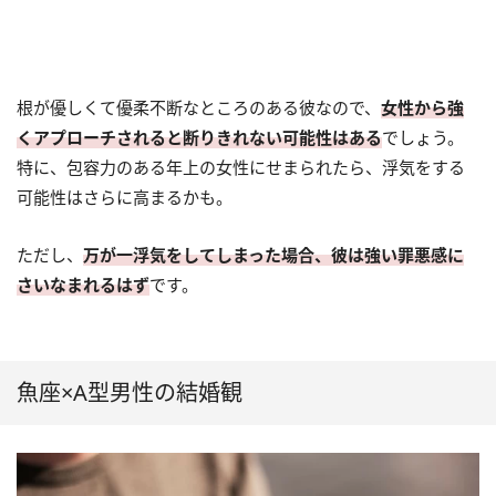
根が優しくて優柔不断なところのある彼なので、
女性から強
くアプローチされると断りきれない可能性はある
でしょう。
特に、包容力のある年上の女性にせまられたら、浮気をする
可能性はさらに高まるかも。
ただし、
万が一浮気をしてしまった場合、彼は強い罪悪感に
さいなまれるはず
です。
魚座×A型男性の結婚観