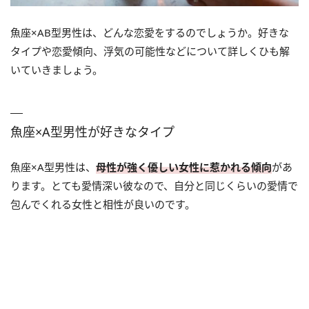
魚座×AB型男性は、どんな恋愛をするのでしょうか。好きな
タイプや恋愛傾向、浮気の可能性などについて詳しくひも解
いていきましょう。
魚座×A型男性が好きなタイプ
魚座×A型男性は、
母性が強く優しい女性に惹かれる傾向
があ
ります。とても愛情深い彼なので、自分と同じくらいの愛情で
包んでくれる女性と相性が良いのです。