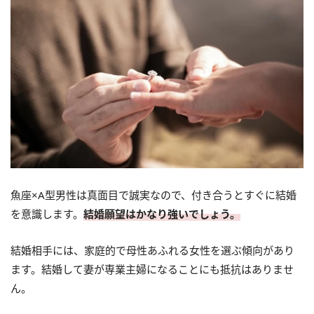
魚座×A型男性は真面目で誠実なので、付き合うとすぐに結婚
を意識します。
結婚願望はかなり強いでしょう。
結婚相手には、家庭的で母性あふれる女性を選ぶ傾向があり
ます。結婚して妻が専業主婦になることにも抵抗はありませ
ん。