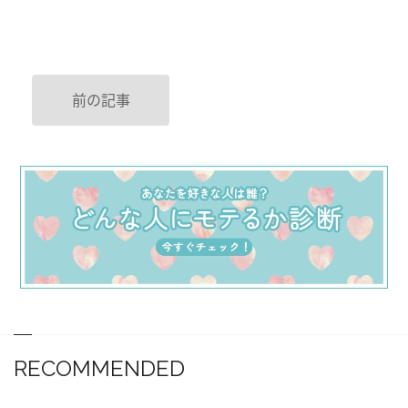
前の記事
RECOMMENDED