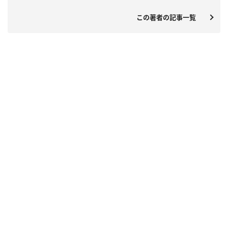
この著者の記事一覧