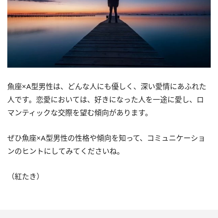
魚座×A型男性は、どんな人にも優しく、深い愛情にあふれた
人です。恋愛においては、好きになった人を一途に愛し、ロ
マンティックな交際を望む傾向があります。
ぜひ魚座×A型男性の性格や傾向を知って、コミュニケーショ
ンのヒントにしてみてくださいね。
（紅たき）