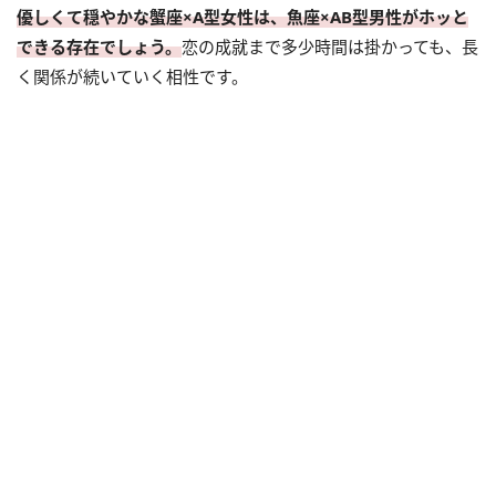
優しくて穏やかな蟹座×A型女性は、魚座×AB型男性がホッと
できる存在でしょう。
恋の成就まで多少時間は掛かっても、長
く関係が続いていく相性です。