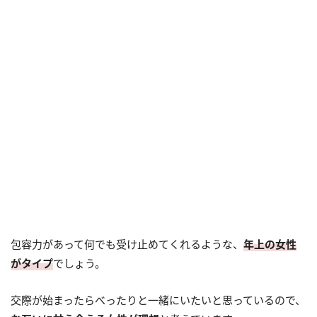
包容力があって何でも受け止めてくれるような、
年上の女性
がタイプ
でしょう。
交際が始まったらべったりと一緒にいたいと思っているので、