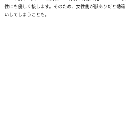
性にも優しく接します。そのため、女性側が脈ありだと勘違
いしてしまうことも。