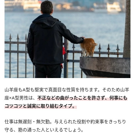
山羊座もA型も堅実で真面目な性質を持ちます。そのため山羊
座×A型男性は、
不正などの曲がったことを許さず、何事にも
コツコツと誠実に取り組むタイプ。
仕事は無遅刻・無欠勤。与えられた役割や約束事をきっちり
守る、筋の通った人といえるでしょう。