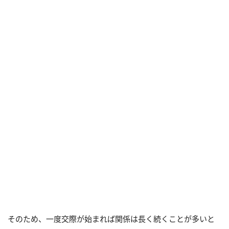
そのため、一度交際が始まれば関係は長く続くことが多いと