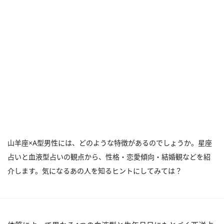
山羊座×A型男性には、どのような特徴があるのでしょうか。星座
占いと血液型占いの観点から、性格・恋愛傾向・結婚観などを紹
介します。気になるあの人を知るヒントにしてみては？