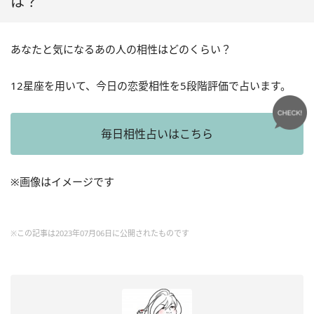
は？
あなたと気になるあの人の相性はどのくらい？
12星座を用いて、今日の恋愛相性を5段階評価で占います。
毎日相性占いはこちら
※画像はイメージです
※この記事は2023年07月06日に公開されたものです