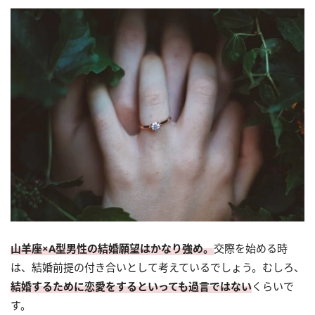
山羊座×A型男性の結婚願望はかなり強め。
交際を始める時
は、結婚前提の付き合いとして考えているでしょう。むしろ、
結婚するために恋愛をするといっても過言ではない
くらいで
す。