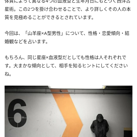
体質によって異なる4つの血液型と生年月日にもとづく西洋占
星術。この2つを掛け合わせることで、より詳しくその人の本
質を見極めることができるとされています。
今回は、「山羊座×A型男性」について、性格・恋愛傾向・結
婚観などを占います。
もちろん、同じ星座×血液型だとしても性格は人それぞれで
す。大まかな傾向として、相手を知るヒントにしてください
ね。