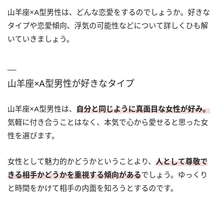
山羊座×A型男性は、どんな恋愛をするのでしょうか。好きな
タイプや恋愛傾向、浮気の可能性などについて詳しくひも解
いていきましょう。
山羊座×A型男性が好きなタイプ
山羊座×A型男性は、
自分と同じように真面目な女性が好み。
気軽に付き合うことはなく、本気で心から愛せると思った女
性を選びます。
女性として魅力的かどうかということより、
人として尊敬で
きる相手かどうかを重視する傾向がある
でしょう。ゆっくり
と時間をかけて相手の内面を知ろうとするのです。