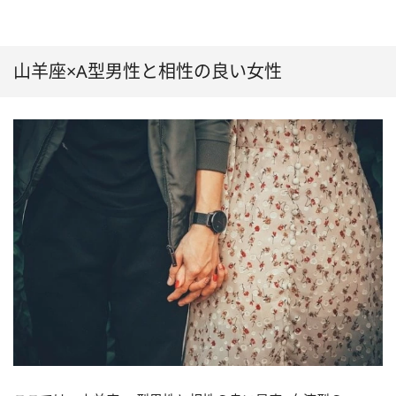
山羊座×A型男性と相性の良い女性