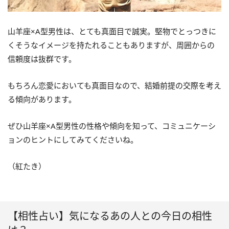
山羊座×A型男性は、とても真面目で誠実。堅物でとっつきに
くそうなイメージを持たれることもありますが、周囲からの
信頼度は抜群です。
もちろん恋愛においても真面目なので、結婚前提の交際を考え
る傾向があります。
ぜひ山羊座×A型男性の性格や傾向を知って、コミュニケーシ
ョンのヒントにしてみてくださいね。
（紅たき）
【相性占い】気になるあの人との今日の相性