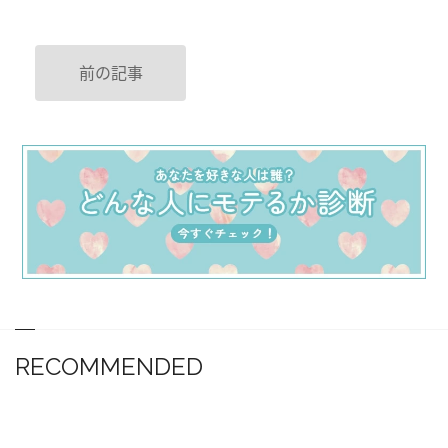
前の記事
RECOMMENDED