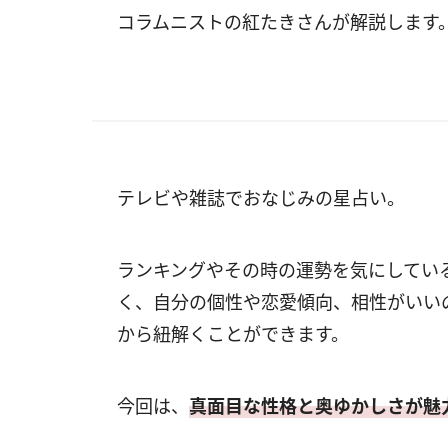
コラムニストの紅たきさんが解説します
テレビや雑誌でおなじみの星占い。
ランキングやその時の運勢を気にしてい
く、自分の個性や恋愛傾向、相性がいい
から紐解くことができます。
今回は、
真面目な性格と奥ゆかしさが魅