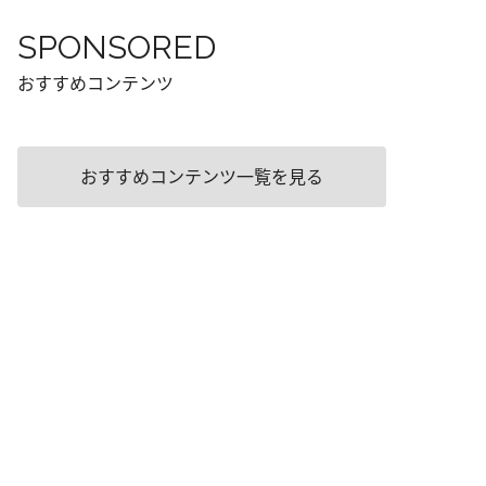
SPONSORED
おすすめコンテンツ
おすすめコンテンツ一覧を見る