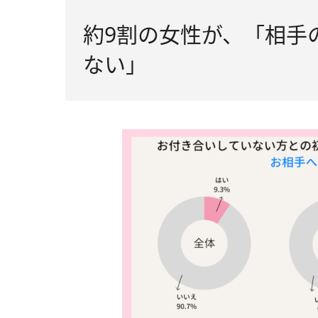
約9割の女性が、「相手
ない」