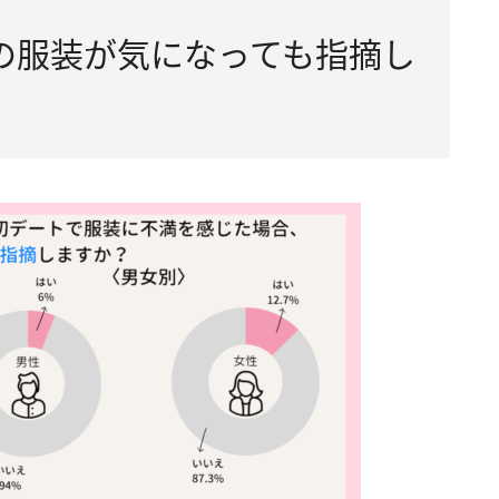
の服装が気になっても指摘し