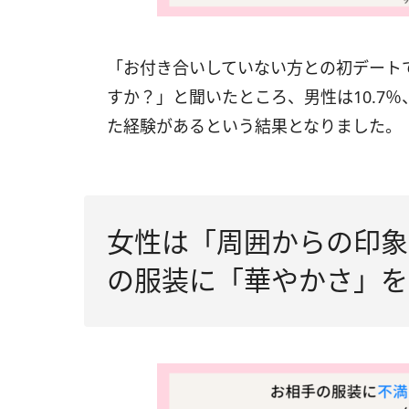
「お付き合いしていない方との初デート
すか？」と聞いたところ、男性は10.7％
た経験があるという結果となりました。
女性は「周囲からの印象
の服装に「華やかさ」を