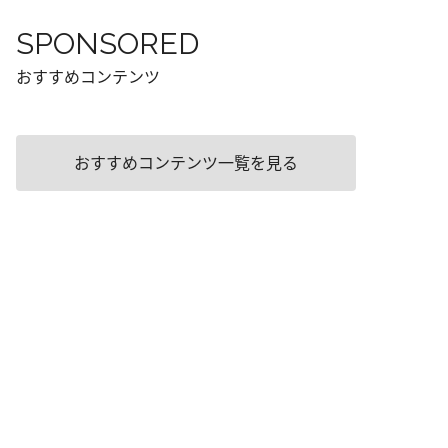
SPONSORED
おすすめコンテンツ
おすすめコンテンツ一覧を見る