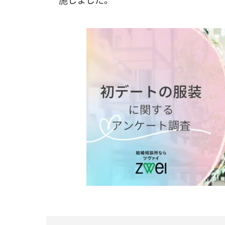
施しました。