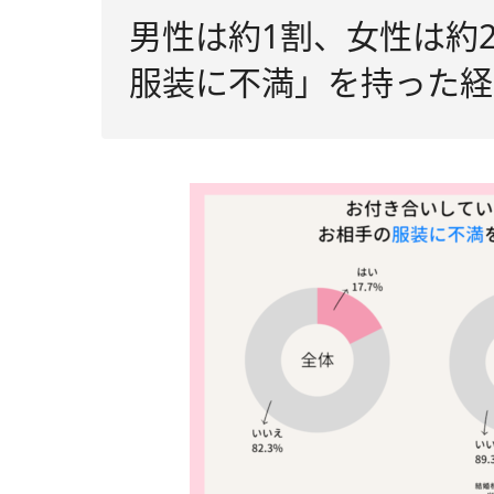
男性は約1割、女性は約
服装に不満」を持った経