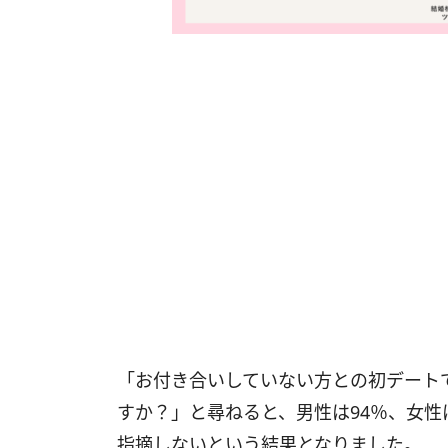
「お付き合いしていない方との初デート
すか？」と尋ねると、男性は94％、女性
指摘しないという結果となりました。