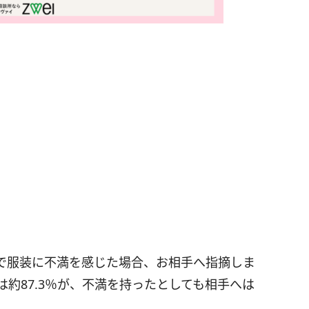
で服装に不満を感じた場合、お相手へ指摘しま
は約87.3％が、不満を持ったとしても相手へは