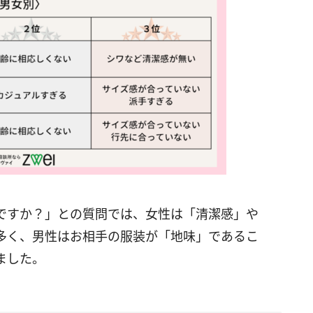
ですか？」との質問では、女性は「清潔感」や
多く、男性はお相手の服装が「地味」であるこ
ました。