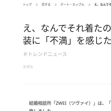
トップ
恋する
デート・カップル
え、なんで
え、なんでそれ着たの
装に「不満」を感じ
＃トレンドニュース
エボル
結婚相談所「ZWEI（ツヴァイ）」は、