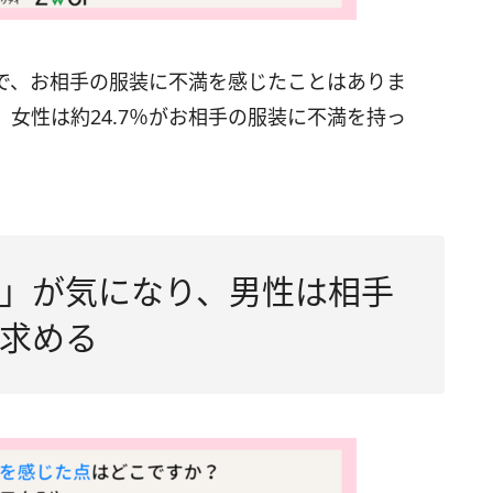
で、お相手の服装に不満を感じたことはありま
、女性は約24.7％がお相手の服装に不満を持っ
」が気になり、男性は相手
求める