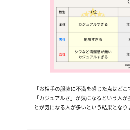
「お相手の服装に不満を感じた点はどこ
「カジュアルさ」が気になるという人が
とが気になる人が多いという結果となり