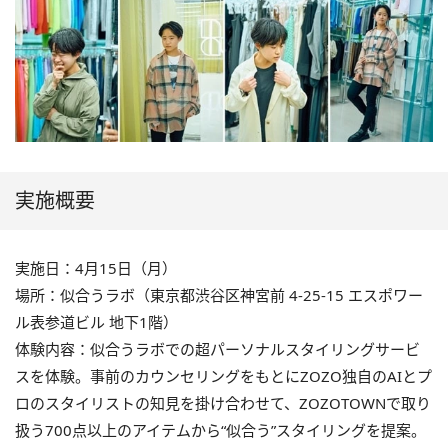
実施概要
実施日：4月15日（月）
場所：似合うラボ（東京都渋谷区神宮前 4-25-15 エスポワー
ル表参道ビル 地下1階）
体験内容：似合うラボでの超パーソナルスタイリングサービ
スを体験。事前のカウンセリングをもとにZOZO独自のAIとプ
ロのスタイリストの知見を掛け合わせて、ZOZOTOWNで取り
扱う700点以上のアイテムから“似合う”スタイリングを提案。