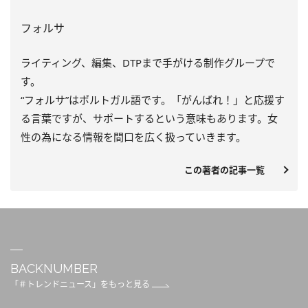
フォルサ
ライティング、編集、DTPまで手がける制作グループで
す。
“フォルサ”はポルトガル語です。「がんばれ！」と応援す
る言葉ですが、サポートするという意味もあります。女
性の為になる情報を間口を広く扱っていきます。
この著者の記事一覧
BACKNUMBER
「＃トレンドニュース」をもっと見る