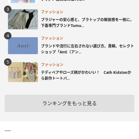
ファッション
ブラジャーの安心感と、ブラトップの解放感を一枚に。
下着専門ブランドTumu...
ファッション
ブランドや流行に左右されない選び方。貴瞬、セレクト
ショップ「Anti（アン...
ファッション
テディベアやローズ柄がかわいい！ Cath Kidstonか
ら新作トートバ...
ランキングをもっと見る