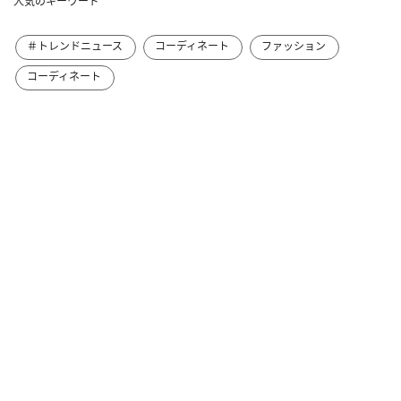
人気のキーワード
＃トレンドニュース
コーディネート
ファッション
コーディネート