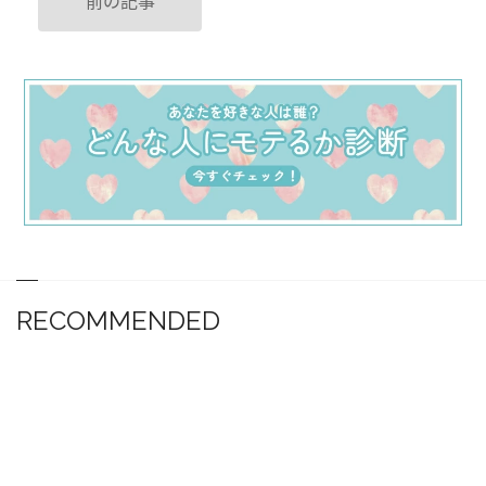
前の記事
RECOMMENDED