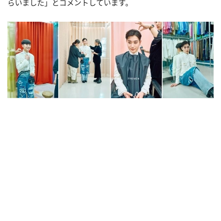
らいました」とコメントしています。