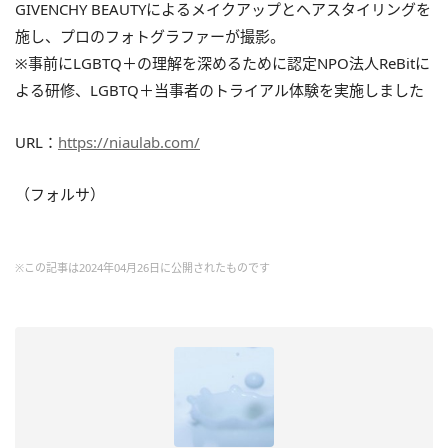
GIVENCHY BEAUTYによるメイクアップとヘアスタイリングを
施し、プロのフォトグラファーが撮影。
※事前にLGBTQ＋の理解を深めるために認定NPO法人ReBitに
よる研修、LGBTQ＋当事者のトライアル体験を実施しました
URL：
https://niaulab.com/
（フォルサ）
※この記事は2024年04月26日に公開されたものです