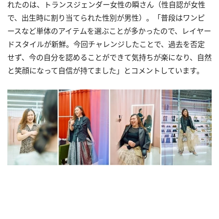
れたのは、トランスジェンダー女性の瞬さん（性自認が女性
で、出生時に割り当てられた性別が男性）。「普段はワンピ
ースなど単体のアイテムを選ぶことが多かったので、レイヤー
ドスタイルが新鮮。今回チャレンジしたことで、過去を否定
せず、今の自分を認めることができて気持ちが楽になり、自然
と笑顔になって自信が持てました」とコメントしています。