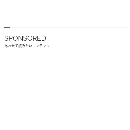
SPONSORED
あわせて読みたいコンテンツ