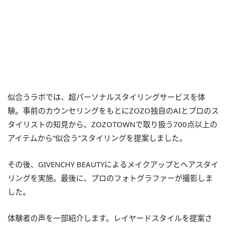
似合うラボでは、超パーソナルスタイリングサービスを体
験。事前のカウンセリングをもとにZOZO独自のAIとプロのス
タイリストの知見から、ZOZOTOWNで取り扱う700点以上の
アイテムから“似合う”スタイリングを提案しました。
その後、GIVENCHY BEAUTYによるメイクアップとヘアスタイ
リングを実施。最後に、プロのフォトグラファーが撮影しま
した。
体験者の声を一部紹介します。レイヤードスタイルを提案さ