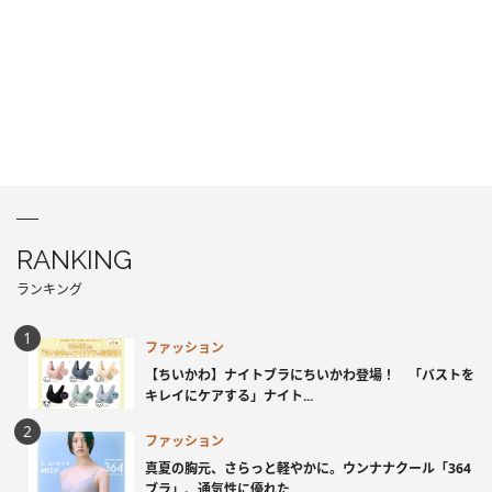
RANKING
ランキング
ファッション
【ちいかわ】ナイトブラにちいかわ登場！ 「バストを
キレイにケアする」ナイト...
ファッション
真夏の胸元、さらっと軽やかに。ウンナナクール「364
ブラ」、通気性に優れた...