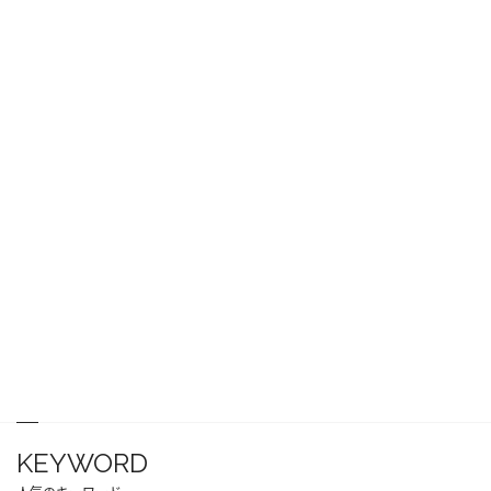
KEYWORD