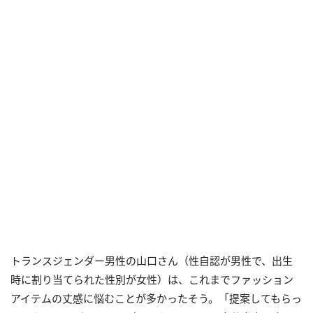
トランスジェンダー男性の山口さん（性自認が男性で、出生
時に割り当てられた性別が女性）は、これまでファッション
アイテムの丈感に悩むことが多かったそう。「提案してもらっ