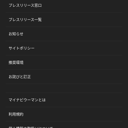
プレスリリース窓口
プレスリリース一覧
お知らせ
サイトポリシー
推奨環境
お詫びと訂正
マイナビウーマンとは
利用規約