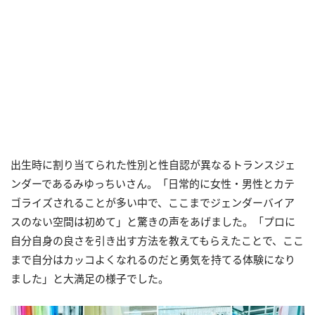
出生時に割り当てられた性別と性自認が異なるトランスジェ
ンダーであるみゆっちいさん。「日常的に女性・男性とカテ
ゴライズされることが多い中で、ここまでジェンダーバイア
スのない空間は初めて」と驚きの声をあげました。「プロに
自分自身の良さを引き出す方法を教えてもらえたことで、ここ
まで自分はカッコよくなれるのだと勇気を持てる体験になり
ました」と大満足の様子でした。