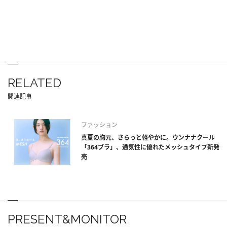
RELATED
関連記事
ファッション
真夏の胸元、さらっと軽やかに。ウンナナクール
「364ブラ」、通気性に優れたメッシュタイプ新発
売
PRESENT&MONITOR