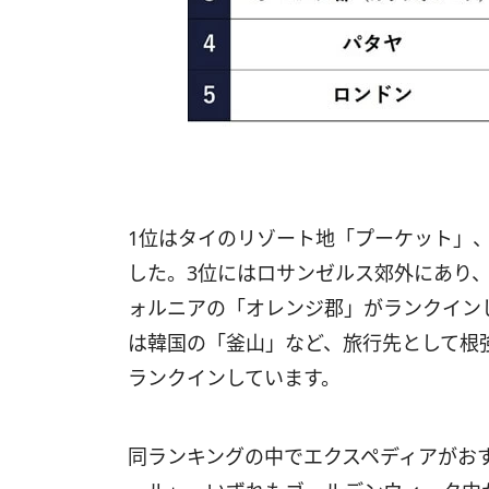
1位はタイのリゾート地「プーケット」
した。3位にはロサンゼルス郊外にあり
ォルニアの「オレンジ郡」がランクイン
は韓国の「釜山」など、旅行先として根
ランクインしています。
同ランキングの中でエクスペディアがお