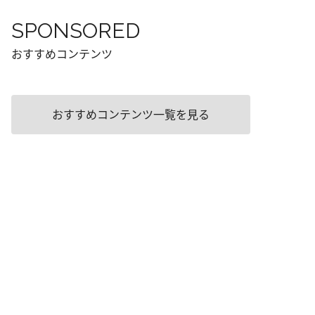
SPONSORED
おすすめコンテンツ
おすすめコンテンツ一覧を見る