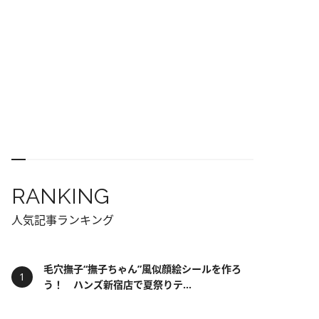
RANKING
人気記事ランキング
毛穴撫子“撫子ちゃん”風似顔絵シールを作ろ
う！ ハンズ新宿店で夏祭りテ...