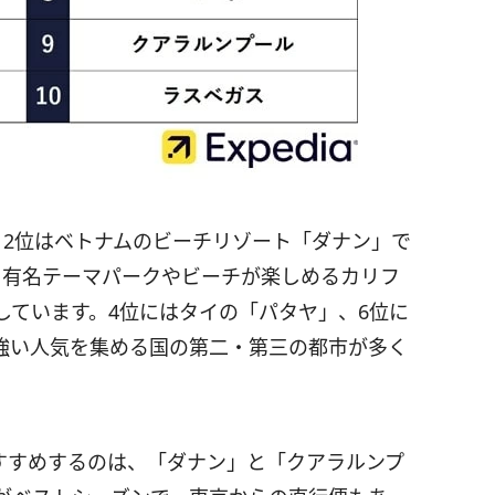
、2位はベトナムのビーチリゾート「ダナン」で
、有名テーマパークやビーチが楽しめるカリフ
しています。4位にはタイの「パタヤ」、6位に
強い人気を集める国の第二・第三の都市が多く
すすめするのは、「ダナン」と「クアラルンプ