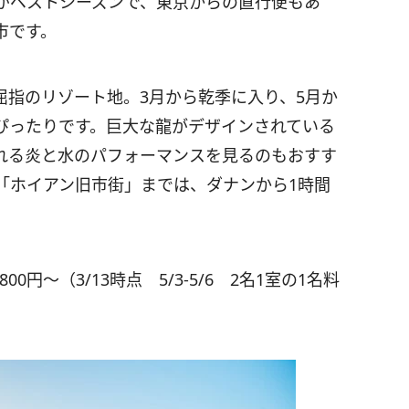
がベストシーズンで、東京からの直行便もあ
市です。
屈指のリゾート地。3月から乾季に入り、5月か
ぴったりです。巨大な龍がデザインされている
れる炎と水のパフォーマンスを見るのもおすす
「ホイアン旧市街」までは、ダナンから1時間
円～（3/13時点 5/3-5/6 2名1室の1名料