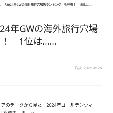
、「2024年GWの海外旅行穴場先ランキング」を発表！ 1位は……
24年GWの海外旅行穴場
！ 1位は……
作成: 2024.04.26
アのデータから見た「2024年ゴールデンウィ