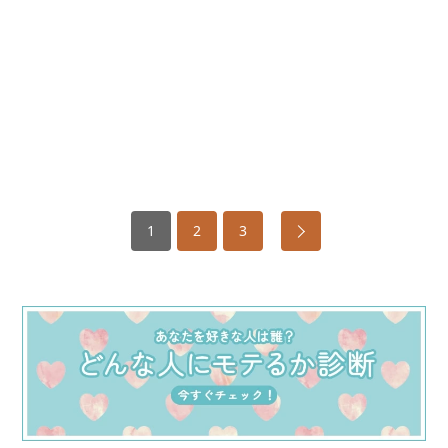
1
2
3