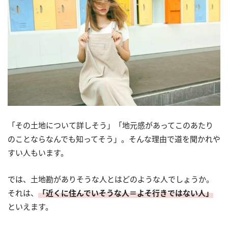
「その土地について詳しそう」「地元感があってこのあたり
のことならなんでも知ってそう」。そんな理由で道を聞かれや
すい人もいます。
では、土地勘がありそうな人とはどのような人でしょうか。
それは、
「近くに住んでいそうな人＝よそ行きではない人」
といえます。