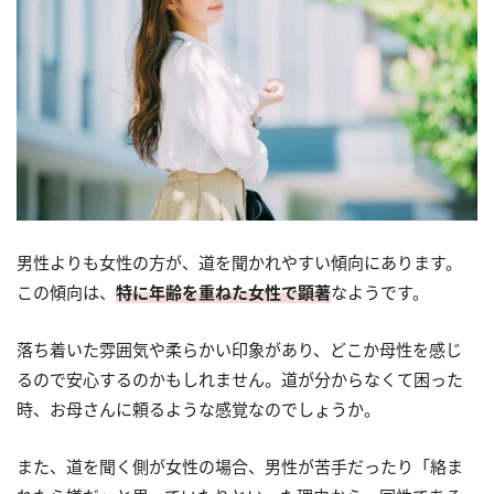
男性よりも女性の方が、道を聞かれやすい傾向にあります。
この傾向は、
特に年齢を重ねた女性で顕著
なようです。
落ち着いた雰囲気や柔らかい印象があり、どこか母性を感じ
るので安心するのかもしれません。道が分からなくて困った
時、お母さんに頼るような感覚なのでしょうか。
また、道を聞く側が女性の場合、男性が苦手だったり「絡ま