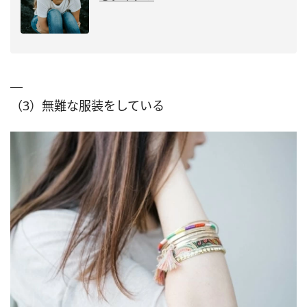
（3）無難な服装をしている