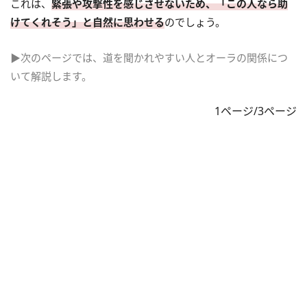
これは、
緊張や攻撃性を感じさせないため、「この人なら助
けてくれそう」と自然に思わせる
のでしょう。
▶次のページでは、道を聞かれやすい人とオーラの関係につ
いて解説します。
1ページ/3ページ