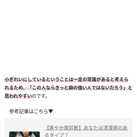
小ぎれいにしているということは一定の常識があると考えら
れるため、「この人ならきっと癖の強い人ではないだろう」と
思われやすい
のです。
参考記事はこちら▼
【爽やか度診断】あなたは清潔感のあ
るタイプ？