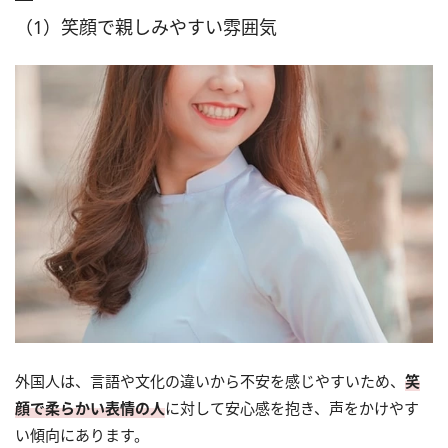
（1）笑顔で親しみやすい雰囲気
外国人は、言語や文化の違いから不安を感じやすいため、
笑
顔で柔らかい表情の人
に対して安心感を抱き、声をかけやす
い傾向にあります。