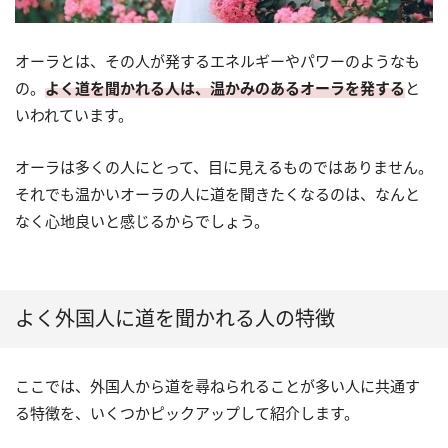
オーラとは、その人が発するエネルギーやパワーのようなも
の。
よく道を聞かれる人は、温かみのあるオーラを発する
と
いわれています。
オーラは多くの人にとって、目に見えるものではありません。
それでも温かいオーラの人に道を聞きたくなるのは、なんと
なく心地良いと感じるからでしょう。
よく外国人に道を聞かれる人の特徴
ここでは、外国人から道を尋ねられることが多い人に共通す
る特徴を、いくつかピックアップして紹介します。