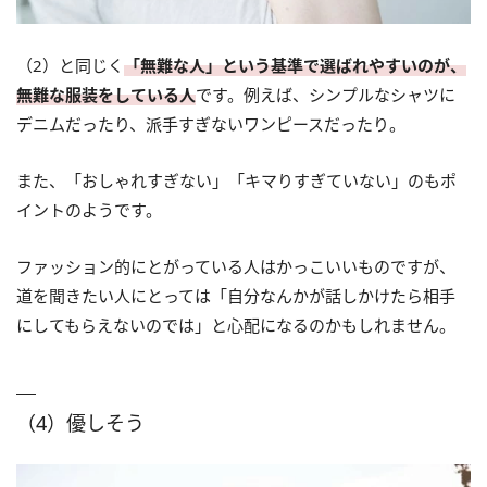
（2）と同じく
「無難な人」という基準で選ばれやすいのが、
無難な服装をしている人
です。例えば、シンプルなシャツに
デニムだったり、派手すぎないワンピースだったり。
また、「おしゃれすぎない」「キマりすぎていない」のもポ
イントのようです。
ファッション的にとがっている人はかっこいいものですが、
道を聞きたい人にとっては「自分なんかが話しかけたら相手
にしてもらえないのでは」と心配になるのかもしれません。
（4）優しそう