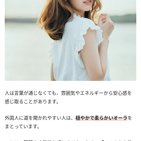
人は言葉が通じなくても、雰囲気やエネルギーから安心感を
感じ取ることがあります。
外国人に道を聞かれやすい人は、
穏やかで柔らかいオーラ
を
まとっています。