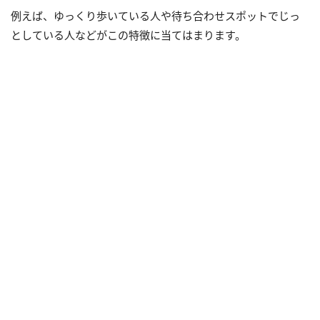
例えば、ゆっくり歩いている人や待ち合わせスポットでじっ
としている人などがこの特徴に当てはまります。