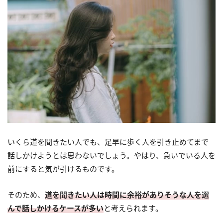
いくら道を聞きたい人でも、足早に歩く人を引き止めてまで
話しかけようとは思わないでしょう。やはり、急いでいる人を
前にすると気が引けるものです。
そのため、
道を聞きたい人は時間に余裕がありそうな人を選
んで話しかけるケースが多い
と考えられます。