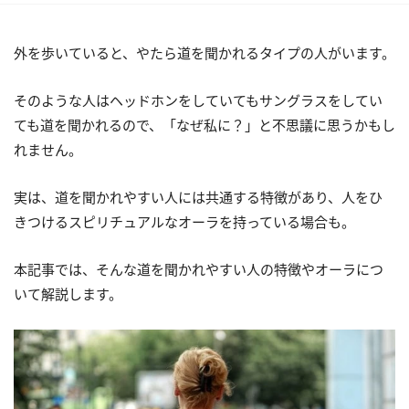
外を歩いていると、やたら道を聞かれるタイプの人がいます。
そのような人はヘッドホンをしていてもサングラスをしてい
ても道を聞かれるので、「なぜ私に？」と不思議に思うかもし
れません。
実は、道を聞かれやすい人には共通する特徴があり、人をひ
きつけるスピリチュアルなオーラを持っている場合も。
本記事では、そんな道を聞かれやすい人の特徴やオーラにつ
いて解説します。