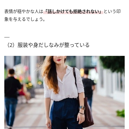
表情が穏やかな人は
「話しかけても拒絶されない」
という印
象を与えるでしょう。
（2）服装や身だしなみが整っている