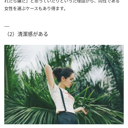
れたら嫌だ」と思っていたりといった理由から、同性である
女性を選ぶケースもあり得ます。
（2）清潔感がある