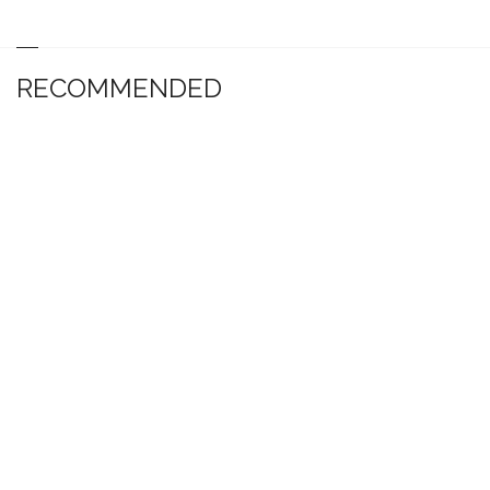
RECOMMENDED