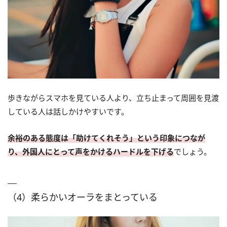
歩きながらスマホを見ている人より、立ち止まって周囲を見渡
している人は話しかけやすいです。
余裕のある態度は「助けてくれそう」という印象につなが
り、外国人にとって声をかけるハードルを下げる
でしょう。
（4）柔らかいオーラをまとっている