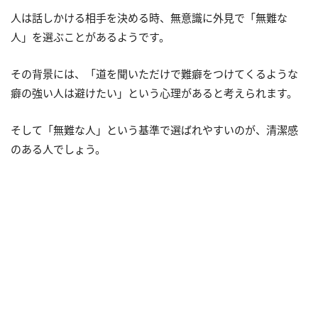
人は話しかける相手を決める時、無意識に外見で「無難な
人」を選ぶことがあるようです。
その背景には、「道を聞いただけで難癖をつけてくるような
癖の強い人は避けたい」という心理があると考えられます。
そして「無難な人」という基準で選ばれやすいのが、清潔感
のある人でしょう。