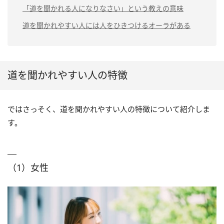
「道を聞かれる人になりなさい」という教えの意味
道を聞かれやすい人には人をひきつけるオーラがある
道を聞かれやすい人の特徴
ではさっそく、道を聞かれやすい人の特徴について紹介しま
す。
（1）女性