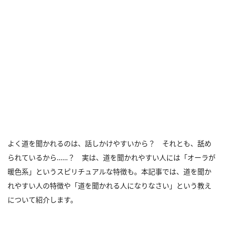
よく道を聞かれるのは、話しかけやすいから？ それとも、舐め
られているから……？ 実は、道を聞かれやすい人には「オーラが
暖色系」というスピリチュアルな特徴も。本記事では、道を聞か
れやすい人の特徴や「道を聞かれる人になりなさい」という教え
について紹介します。