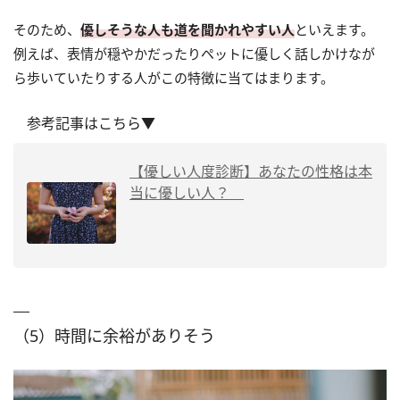
そのため、
優しそうな人も道を聞かれやすい人
といえます。
例えば、表情が穏やかだったりペットに優しく話しかけなが
ら歩いていたりする人がこの特徴に当てはまります。
参考記事はこちら▼
【優しい人度診断】あなたの性格は本
当に優しい人？
（5）時間に余裕がありそう