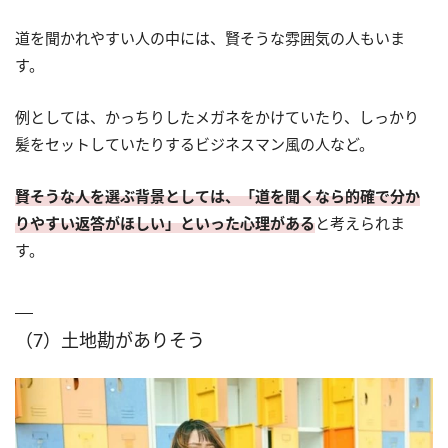
道を聞かれやすい人の中には、賢そうな雰囲気の人もいま
す。
例としては、かっちりしたメガネをかけていたり、しっかり
髪をセットしていたりするビジネスマン風の人など。
賢そうな人を選ぶ背景としては、「道を聞くなら的確で分か
りやすい返答がほしい」といった心理がある
と考えられま
す。
（7）土地勘がありそう