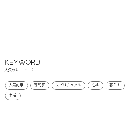
KEYWORD
人気のキーワード
人気記事
専門家
スピリチュアル
性格
暮らす
生活