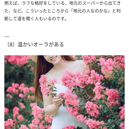
例えば、ラフな格好をしている、地元のスーパーから出てき
た、など。こういったところから「地元の人なのかな」と判
断して道を聞く人もいるのです。
（8）温かいオーラがある