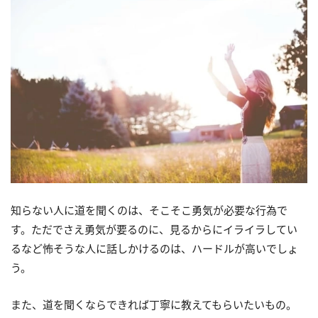
知らない人に道を聞くのは、そこそこ勇気が必要な行為で
す。ただでさえ勇気が要るのに、見るからにイライラしてい
るなど怖そうな人に話しかけるのは、ハードルが高いでしょ
う。
また、道を聞くならできれば丁寧に教えてもらいたいもの。