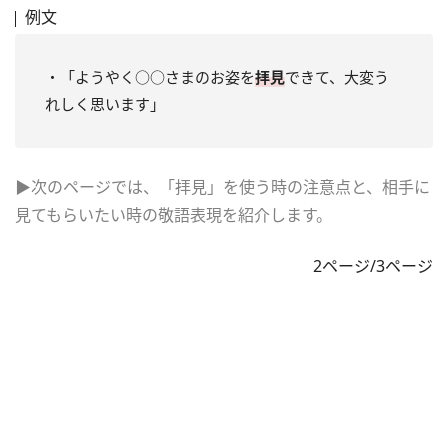
例文
・「ようやく○○さまのお姿を
拝見
できて、大変う
れしく思います」
▶次のページでは、「拝見」を使う時の注意点と、相手に
見てもらいたい時の敬語表現を紹介します。
2ページ/3ページ