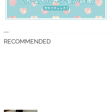
RECOMMENDED