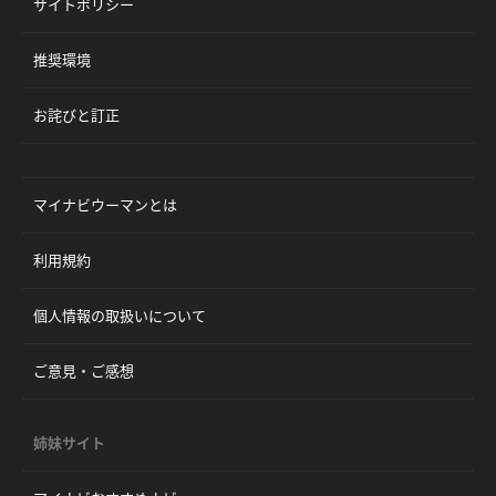
サイトポリシー
推奨環境
お詫びと訂正
マイナビウーマンとは
利用規約
個人情報の取扱いについて
ご意見・ご感想
姉妹サイト