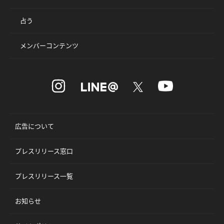
占う
メンバーコンテンツ
広告について
プレスリリース窓口
プレスリリース一覧
お知らせ