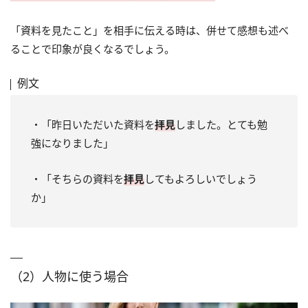
「資料を見たこと」を相手に伝える時は、併せて感想も述べ
ることで印象が良くなるでしょう。
例文
・「昨日いただいた資料を
拝見
しました。とても勉
強になりました」
・「そちらの資料を
拝見
してもよろしいでしょう
か」
（2）人物に使う場合