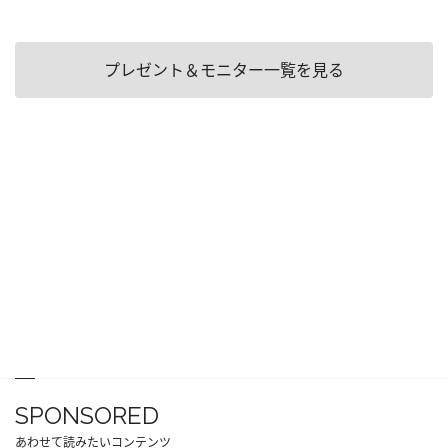
プレゼント＆モニター一覧を見る
SPONSORED
あわせて読みたいコンテンツ