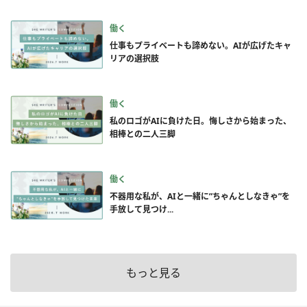
働く
仕事もプライベートも諦めない。AIが広げたキャ
リアの選択肢
働く
私のロゴがAIに負けた日。悔しさから始まった、
相棒との二人三脚
働く
不器用な私が、AIと一緒に”ちゃんとしなきゃ”を
手放して見つけ...
もっと見る