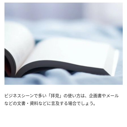
ビジネスシーンで多い「拝見」の使い方は、企画書やメール
などの文書・資料などに言及する場合でしょう。