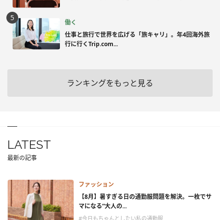
働く
仕事と旅行で世界を広げる「旅キャリ」。年4回海外旅
行に行くTrip.com...
ランキングをもっと見る
LATEST
最新の記事
ファッション
【8月】暑すぎる日の通勤服問題を解決。一枚でサ
マになる“大人の...
#今日もちゃんとしたい私の通勤服