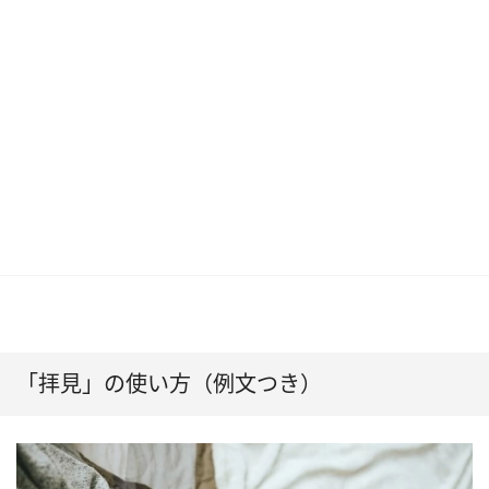
「拝見」の使い方（例文つき）