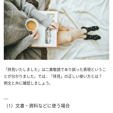
「拝見いたしました」は二重敬語であり誤った表現というこ
とが分かりました。では、「拝見」の正しい使い方とは？
例文と共に確認しましょう。
（1）文書・資料などに使う場合