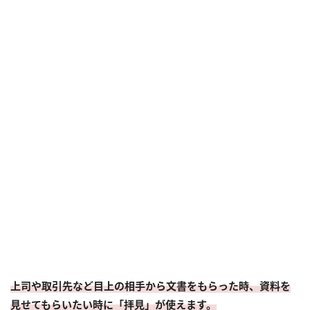
上司や取引先など目上の相手から文書をもらった時、資料を
見せてもらいたい時に「拝見」が使えます。