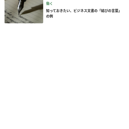
働く
知っておきたい、ビジネス文書の「結びの言葉」
の例