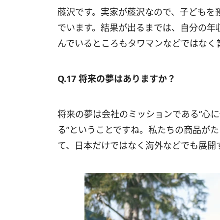
藤沢です。実家が藤沢なので、子どもを
でいます。結果が出るまでは、自分の年
んでいるところもタワマンなどではなく
Q.17 将来の夢はありますか？
将来の夢は会社のミッションである“心
る”ということですね。私たちの商品が
て、日本だけではなく海外などでも展開