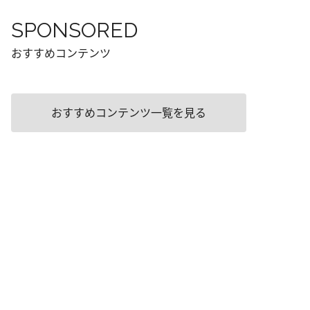
SPONSORED
おすすめコンテンツ
おすすめコンテンツ一覧を見る