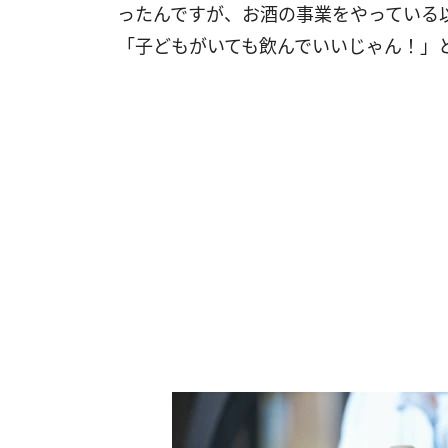
ったんですが、お酒の事業をやっている
「子どもがいても飲んでいいじゃん！」