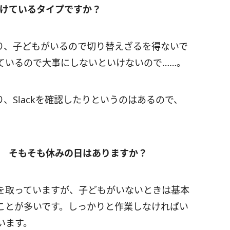
分けているタイプですか？
り、子どもがいるので切り替えざるを得ないで
ているので大事にしないといけないので……。
、Slackを確認したりというのはあるので、
か？ そもそも休みの日はありますか？
を取っていますが、子どもがいないときは基本
ことが多いです。しっかりと作業しなければい
います。