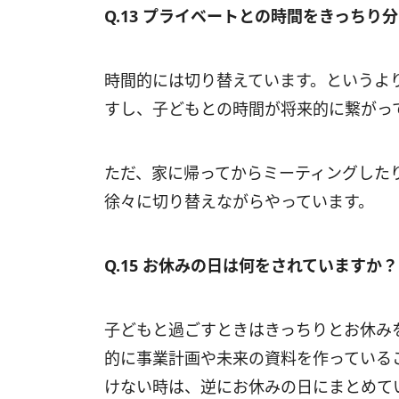
Q.13 プライベートとの時間をきっちり
時間的には切り替えています。というよ
すし、子どもとの時間が将来的に繋がっ
ただ、家に帰ってからミーティングしたり
徐々に切り替えながらやっています。
Q.15 お休みの日は何をされています
子どもと過ごすときはきっちりとお休み
的に事業計画や未来の資料を作っている
けない時は、逆にお休みの日にまとめて