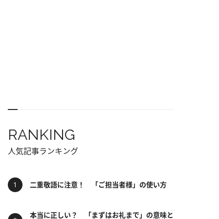
RANKING
人気記事ランキング
二重敬語に注意！ 「ご担当者様」の使い方
本当に正しい？ 「まずはお礼まで」の意味と