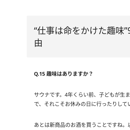
“仕事は命をかけた趣味”
由
Q.15 趣味はありますか？
サウナです。4年くらい前、子どもが生
で、それこそお休みの日に行ったりして
あとは新商品のお酒を買うことですね。