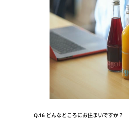
Q.16 どんなところにお住まいですか？