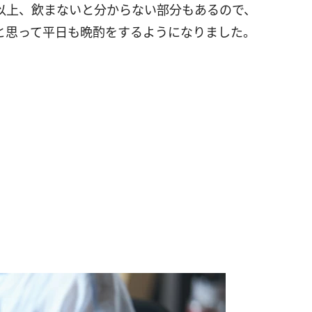
以上、飲まないと分からない部分もあるので、
と思って平日も晩酌をするようになりました。