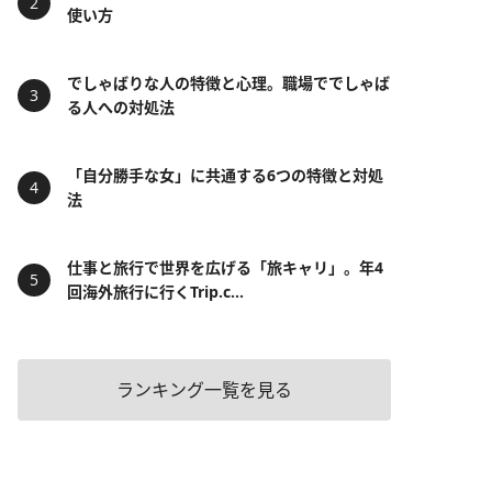
使い方
でしゃばりな人の特徴と心理。職場ででしゃば
る人への対処法
「自分勝手な女」に共通する6つの特徴と対処
法
仕事と旅行で世界を広げる「旅キャリ」。年4
回海外旅行に行くTrip.c...
ランキング一覧を見る