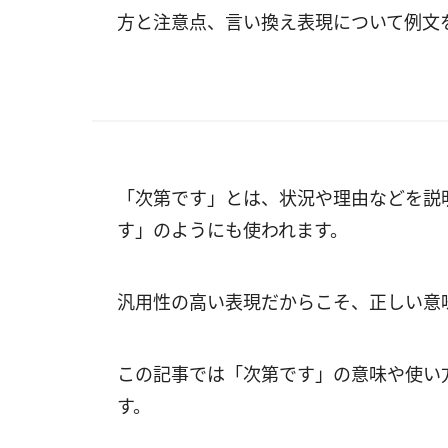
方と注意点、言い換え表現について例文
「次第です」とは、状況や理由などを説
す」のようにも使われます。
汎用性の高い表現だからこそ、正しい意
この記事では「次第です」の意味や使い
す。