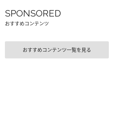
SPONSORED
おすすめコンテンツ
おすすめコンテンツ一覧を見る