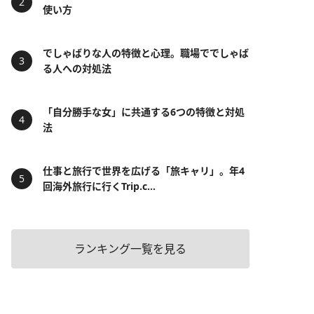
使い方
でしゃばりな人の特徴と心理。職場ででしゃば
る人への対処法
「自分勝手な女」に共通する6つの特徴と対処
法
仕事と旅行で世界を広げる「旅キャリ」。年4
回海外旅行に行くTrip.c...
ランキング一覧を見る