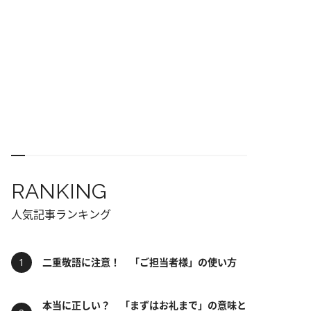
RANKING
人気記事ランキング
二重敬語に注意！ 「ご担当者様」の使い方
本当に正しい？ 「まずはお礼まで」の意味と