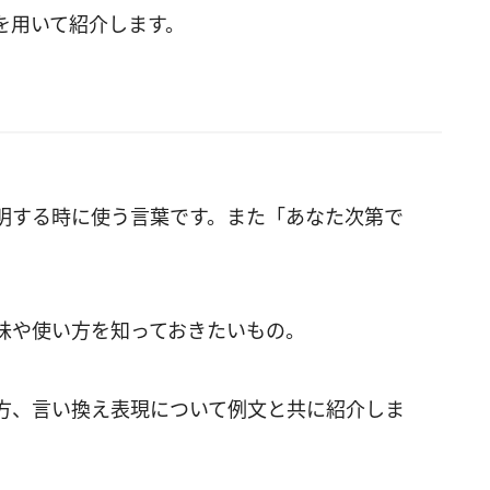
を用いて紹介します。
明する時に使う言葉です。また「あなた次第で
味や使い方を知っておきたいもの。
方、言い換え表現について例文と共に紹介しま