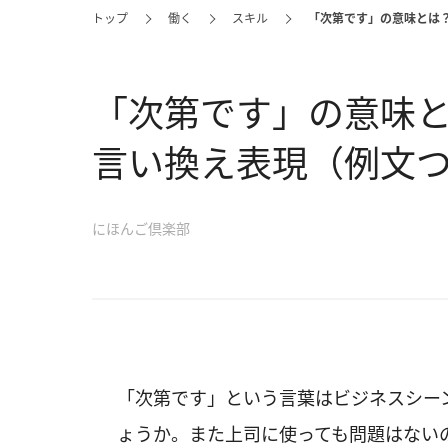
トップ
働く
スキル
「次第です」の意味とは
「次第です」の意味
言い換え表現（例文
にほんご倶楽部
「次第です」という言葉はビジネスシー
ょうか。また上司に使っても問題はない