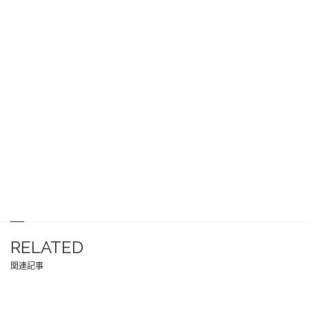
RELATED
関連記事