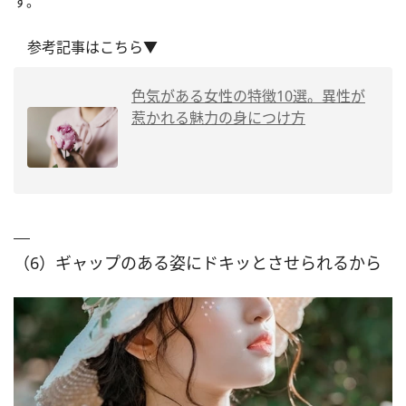
す。
参考記事はこちら▼
色気がある女性の特徴10選。異性が
惹かれる魅力の身につけ方
（6）ギャップのある姿にドキッとさせられるから