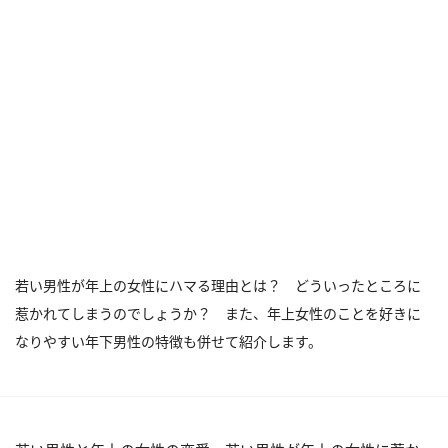
若い男性が年上の女性にハマる理由とは？ どういったところに
惹かれてしまうのでしょうか？ また、年上女性のことを好きに
なりやすい年下男性の特徴も併せて紹介します。