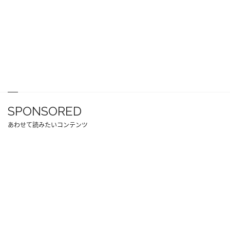
SPONSORED
あわせて読みたいコンテンツ