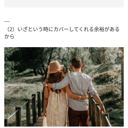
（2）いざという時にカバーしてくれる余裕がある
から