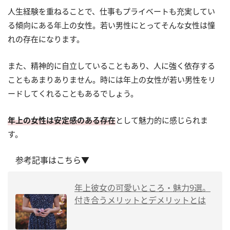
人生経験を重ねることで、仕事もプライベートも充実してい
る傾向にある年上の女性。若い男性にとってそんな女性は憧
れの存在になります。
また、精神的に自立していることもあり、人に強く依存する
こともあまりありません。時には年上の女性が若い男性をリ
ードしてくれることもあるでしょう。
年上の女性は安定感のある存在
として魅力的に感じられま
す。
参考記事はこちら▼
年上彼女の可愛いところ・魅力9選。
付き合うメリットとデメリットとは