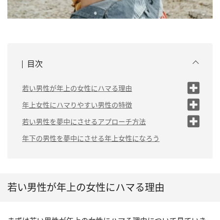
目次
若い男性が年上の女性にハマる理由
（1）経済的にも精神的にも自立しているから
年上女性にハマりやすい男性の特徴
（2）いざという時にカバーしてくれる余裕があ
（1）甘え上手
若い男性を夢中にさせるアプローチ方法
るから
（2）成長意欲が高
（1）頼りになるお姉さんポジションで相談事
年下の男性を夢中にさせる年上女性になろう
（3）甘えられる存在だから
い
を聞く
（4）叱ってくれる存在だから
（2）さりげないフォローを欠かさない
（5）落ち着いた大人の色気を感じられるから
（3）2人だけで会う時は甘えた様子を見せる
若い男性が年上の女性にハマる理由
（6）ギャップのある姿にドキッとさせられるか
（4）共に成長していける感を演出する
ら