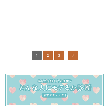
1
2
3