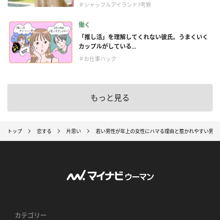
＃シャッフルアイランド7考察
働く
「推し活」を理解してくれない彼氏。うまくいく
カップルがしている...
＃お仕事ハック
もっと見る
トップ
恋する
片思い
若い男性が年上の女性にハマる理由と惹かれやすい男性
カテゴリー