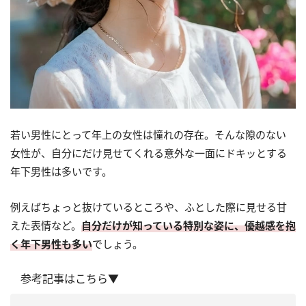
若い男性にとって年上の女性は憧れの存在。そんな隙のない
女性が、自分にだけ見せてくれる意外な一面にドキッとする
年下男性は多いです。
例えばちょっと抜けているところや、ふとした際に見せる甘
えた表情など。
自分だけが知っている特別な姿に、優越感を抱
く年下男性も多い
でしょう。
参考記事はこちら▼