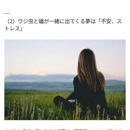
（2）ウジ虫と蟻が一緒に出てくる夢は「不安、ス
トレス」