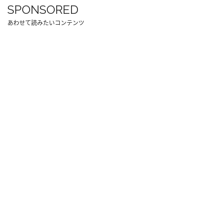
SPONSORED
あわせて読みたいコンテンツ