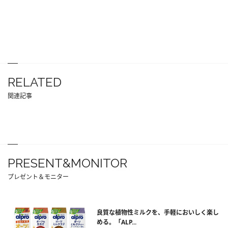
RELATED
関連記事
PRESENT&MONITOR
プレゼント＆モニター
良質な植物性ミルクを、手軽においしく楽し
める。「ALP...