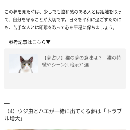
この夢を見た時は、少しでも違和感のある人とは距離を取っ
て、自分を守ることが大切です。日々を平和に過ごすために
も、苦手な人とは距離を取って心を平穏に保ちましょう。
参考記事はこちら▼
【夢占い】猫の夢の意味は？ 猫の特
徴やシーン別暗示71選
（4）ウジ虫とハエが一緒に出てくる夢は「トラブ
ル増大」