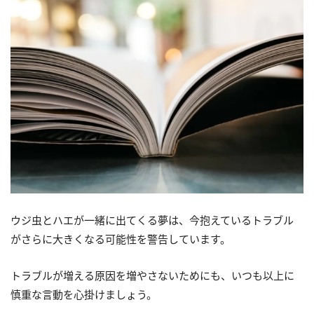
ウジ虫とハエが一緒に出てくる夢は、今抱えているトラブル
がさらに大きくなる可能性を警告しています。
トラブルが増える原因を増やさないためにも、いつも以上に
慎重な言動を心掛けましょう。