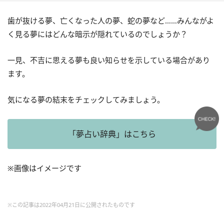
歯が抜ける夢、亡くなった人の夢、蛇の夢など……みんながよ
く見る夢にはどんな暗示が隠れているのでしょうか？
一見、不吉に思える夢も良い知らせを示している場合があり
ます。
気になる夢の結末をチェックしてみましょう。
「夢占い辞典」はこちら
※画像はイメージです
※この記事は2022年04月21日に公開されたものです