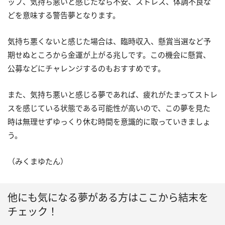
ップ、気持ち悪いと感じたなら不安、ストレス、体調不良な
どを意味する警告夢となります。
気持ち悪くないと感じた場合は、臨時収入、懸賞当選など予
期せぬところから金運が上がる兆しです。この機会に懸賞、
公募などにチャレンジするのもおすすめです。
また、気持ち悪いと感じる夢であれば、疲れがたまってストレ
スを感じている状態である可能性が高いので、この夢を見た
時は無理せずゆっくり休む時間を意識的に取っていきましょ
う。
（みくまゆたん）
他にも気になる夢がある方はここから結末を
チェック！