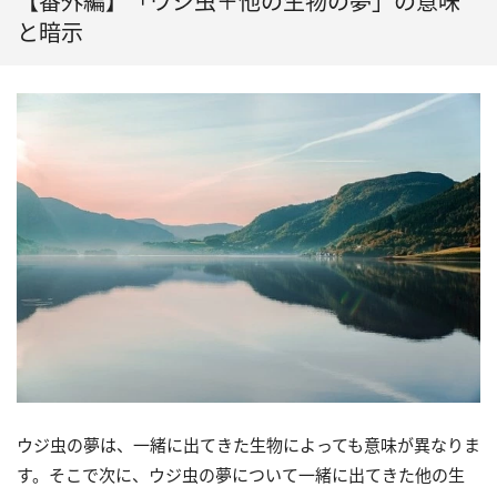
【番外編】「ウジ虫＋他の生物の夢」の意味
と暗示
ウジ虫の夢は、一緒に出てきた生物によっても意味が異なりま
す。そこで次に、ウジ虫の夢について一緒に出てきた他の生