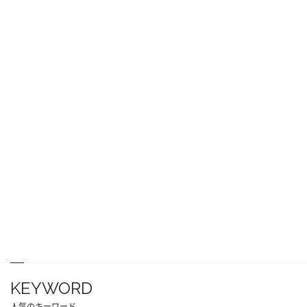
KEYWORD
人気のキーワード