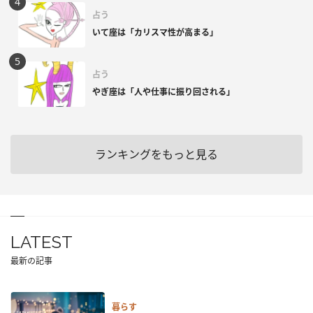
占う
いて座は「カリスマ性が高まる」
占う
やぎ座は「人や仕事に振り回される」
ランキングをもっと見る
LATEST
最新の記事
暮らす