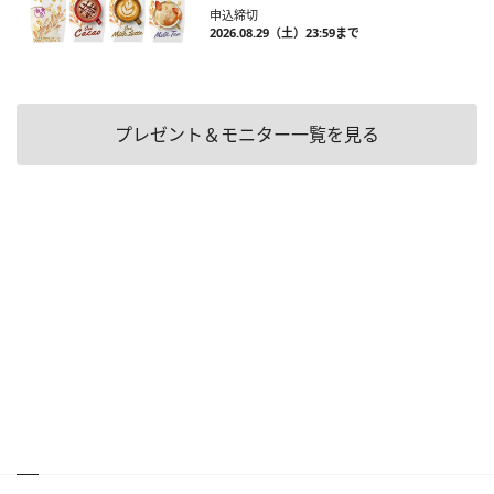
申込締切
2026.08.29（土）23:59まで
プレゼント＆モニター一覧を見る