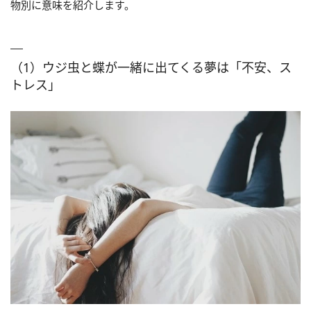
物別に意味を紹介します。
（1）ウジ虫と蝶が一緒に出てくる夢は「不安、ス
トレス」