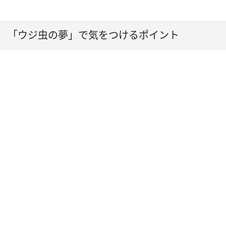
「ウジ虫の夢」で気をつけるポイント