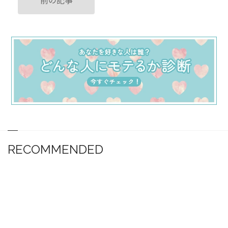
RECOMMENDED