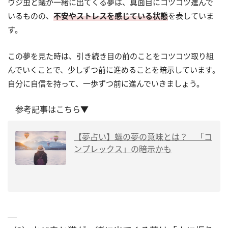
ウジ虫と蟻が一緒に出てくる夢は、真面目にコツコツ進んで
いるものの、
不安やストレスを感じている状態
を表していま
す。
この夢を見た時は、引き続き目の前のことをコツコツ取り組
んでいくことで、少しずつ前に進めることを暗示しています。
自分に自信を持って、一歩ずつ前に進んでいきましょう。
参考記事はこちら▼
【夢占い】蟻の夢の意味とは？ 「コ
ンプレックス」の暗示かも