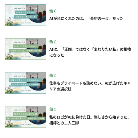
働く
AIが私にくれたのは、「最初の一歩」だった
働く
AIは、「正解」ではなく「変わりたい私」の相棒
になった
働く
仕事もプライベートも諦めない。AIが広げたキャ
リアの選択肢
働く
私のロゴがAIに負けた日。悔しさから始まった、
相棒との二人三脚