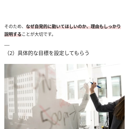
そのため、
なぜ自発的に動いてほしいのか、理由もしっかり
説明する
ことが大切です。
（2）具体的な目標を設定してもらう