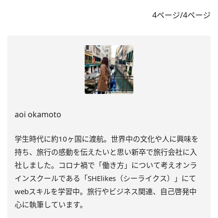
4ページ/4ページ
aoi okamoto
学生時代に約10ヶ国に渡航。世界中の文化や人に興味を
持ち、旅行の感動を伝えたいと思い新卒で旅行会社に入
社しました。コロナ禍で「働き方」について考えオンラ
インスクールである「SHElikes（シーライクス）」にて
webスキルを学習中。旅行やビジネス関連、自己啓発中
心に執筆しています。