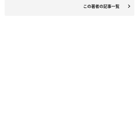
この著者の記事一覧