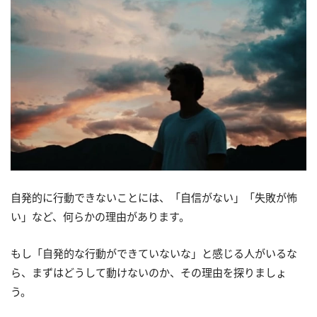
自発的に行動できないことには、「自信がない」「失敗が怖
い」など、何らかの理由があります。
もし「自発的な行動ができていないな」と感じる人がいるな
ら、まずはどうして動けないのか、その理由を探りましょ
う。