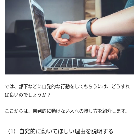
では、部下などに自発的な行動をしてもらうには、どうすれ
ば良いのでしょうか？
ここからは、自発的に動けない人への接し方を紹介します。
（1）自発的に動いてほしい理由を説明する