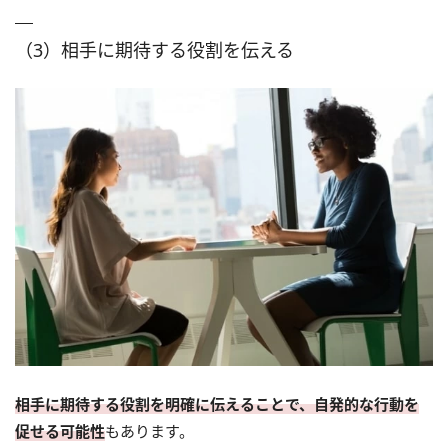
（3）相手に期待する役割を伝える
相手に期待する役割を明確に伝えることで、自発的な行動を
促せる可能性
もあります。