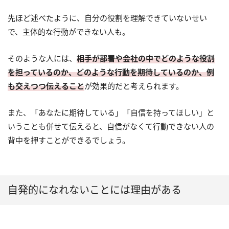
先ほど述べたように、自分の役割を理解できていないせい
で、主体的な行動ができない人も。
そのような人には、
相手が部署や会社の中でどのような役割
を担っているのか、どのような行動を期待しているのか、例
も交えつつ伝えること
が効果的だと考えられます。
また、「あなたに期待している」「自信を持ってほしい」と
いうことも併せて伝えると、自信がなくて行動できない人の
背中を押すことができるでしょう。
自発的になれないことには理由がある