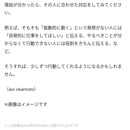
理由が分かったら、その人に合わせた対応をしてみてくださ
い。
例えば、そもそも「能動的に動く」という発想がない人には
「自発的に仕事をしてほしい」と伝える、やるべきことが分
からなくて行動できない人には役割をきちんと伝える、な
ど。
そうすれば、少しずつ行動してくれるようになるかもしれま
せん。
（aoi okamoto）
※画像はイメージです
※この記事は2022年03月30日に公開されたものです