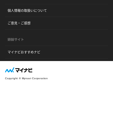
個人情報の取扱いについて
ご意見・ご感想
姉妹サイト
マイナビおすすめナビ
Copyright © Mynavi Corporation