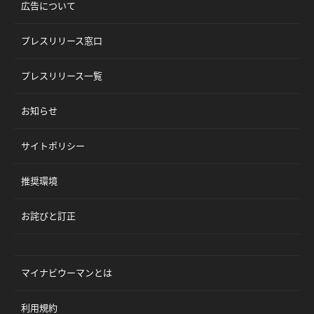
広告について
プレスリリース窓口
プレスリリース一覧
お知らせ
サイトポリシー
推奨環境
お詫びと訂正
マイナビウーマンとは
利用規約