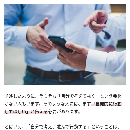
前述したように、そもそも「自分で考えて動く」という発想
がない人もいます。そのような人には、まず
「自発的に行動
してほしい」と伝える
必要があります。
とはいえ、「自分で考え、進んで行動する」ということは、