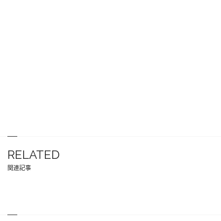
RELATED
関連記事