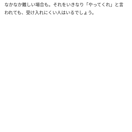
なかなか難しい場合も。それをいきなり「やってくれ」と言
われても、受け入れにくい人はいるでしょう。