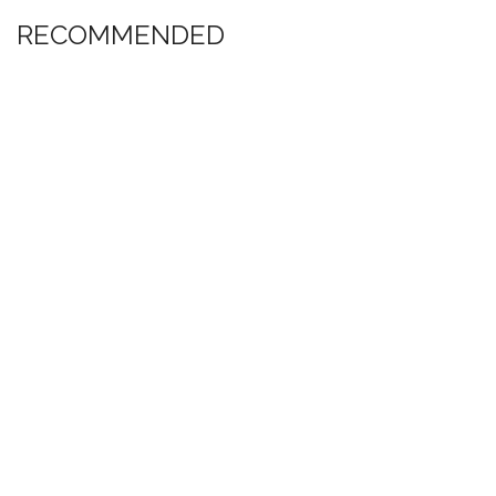
RECOMMENDED