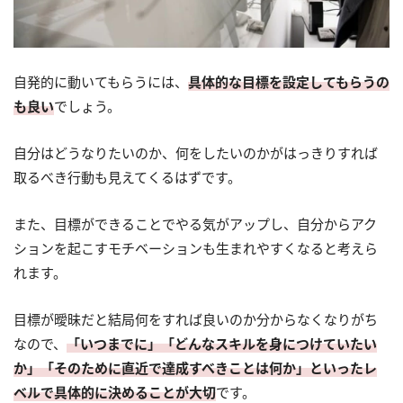
自発的に動いてもらうには、
具体的な目標を設定してもらうの
も良い
でしょう。
自分はどうなりたいのか、何をしたいのかがはっきりすれば
取るべき行動も見えてくるはずです。
また、目標ができることでやる気がアップし、自分からアク
ションを起こすモチベーションも生まれやすくなると考えら
れます。
目標が曖昧だと結局何をすれば良いのか分からなくなりがち
なので、
「いつまでに」「どんなスキルを身につけていたい
か」「そのために直近で達成すべきことは何か」といったレ
ベルで具体的に決めることが大切
です。