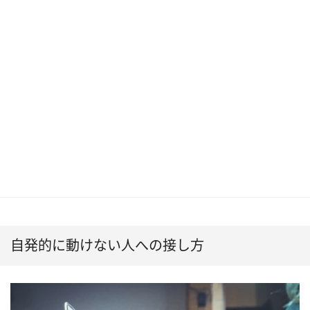
自発的に動けない人への接し方