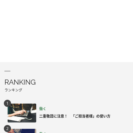
RANKING
ランキング
働く
二重敬語に注意！ 「ご担当者様」の使い方