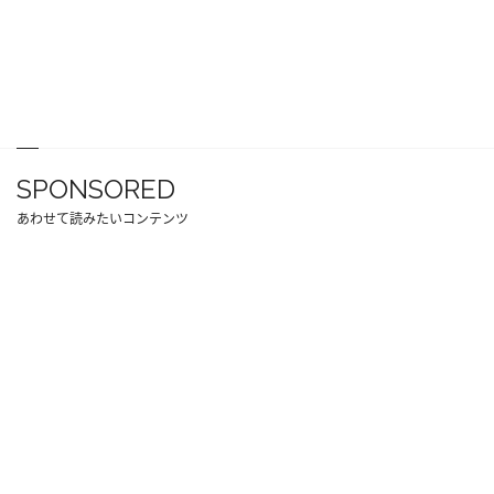
SPONSORED
あわせて読みたいコンテンツ