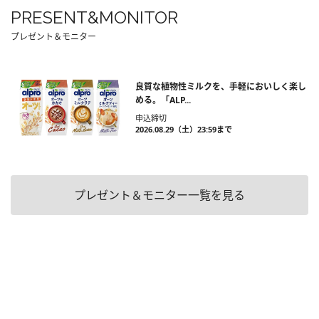
PRESENT&MONITOR
プレゼント＆モニター
良質な植物性ミルクを、手軽においしく楽し
める。「ALP...
申込締切
2026.08.29（土）23:59まで
プレゼント＆モニター一覧を見る