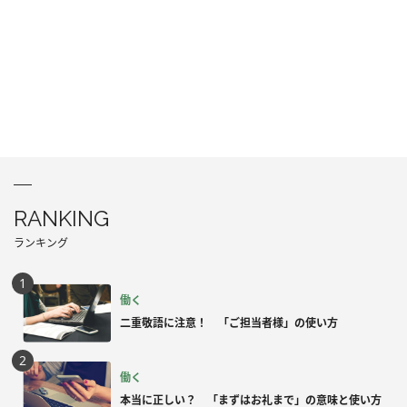
RANKING
ランキング
働く
二重敬語に注意！ 「ご担当者様」の使い方
働く
本当に正しい？ 「まずはお礼まで」の意味と使い方