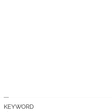
KEYWORD