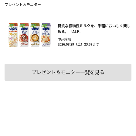
プレゼント＆モニター
良質な植物性ミルクを、手軽においしく楽し
める。「ALP...
申込締切
2026.08.29（土）23:59まで
プレゼント＆モニター一覧を見る