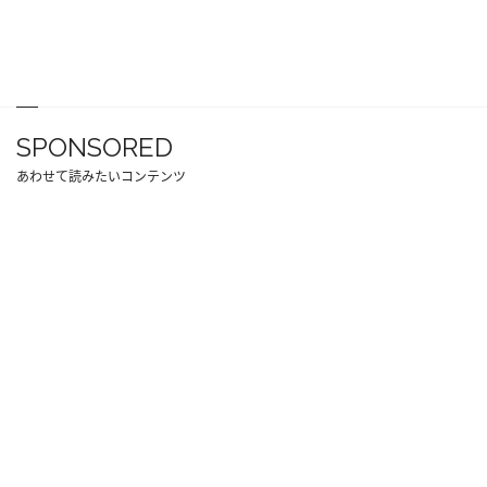
SPONSORED
あわせて読みたいコンテンツ