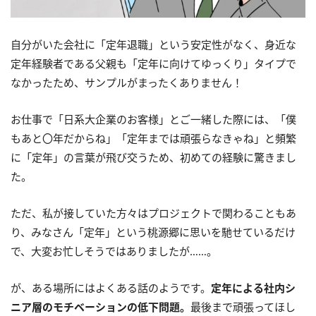
自分がいた会社に「定年退職」という安定性がなく、身近な
定年経験者である父親も「定年に向けてゆっくり」タイプで
なかったため、サンプルがまったくありません！
お仕事で「日系大企業のお客様」とご一緒した際には、「僕
もあと〇年だからね」「定年までは頑張らなきゃね」と頻繁
に「定年」の言葉が飛び交うため、初めての経験に驚きまし
た。
ただ、私が接していた方々はプロジェクトで関わることもあ
り、みなさん「定年」という桃源郷に思いを馳せているだけ
で、大変お忙しそうではありましたが……。
が、ある場所にはよくある話のようです。
定年による社内シ
ニア層のモチベーションの低下問題。
最後まで頑張ってほし