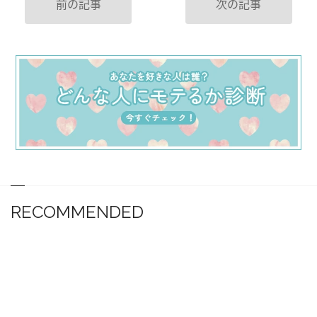
前の記事
次の記事
RECOMMENDED