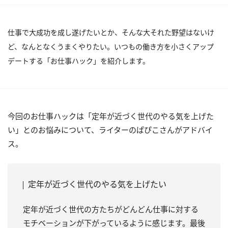
仕事で大成功を成し遂げたいとか、そんな大それた野望はないけ
ど、なんとなくうまくやりたい。いつもの働き方を小さくアップ
デートする「お仕事ハック」を紹介します。
今回のお仕事ハックは「定年が近づく世代のやる気を上げた
い」とのお悩みについて、ライターのぱぴこさんがアドバイ
ス。
定年が近づく世代のやる気を上げたい
定年が近づく世代の方たちがどんどん仕事に対する
モチベーションが下がっているように感じます。最後