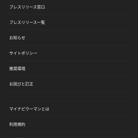
プレスリリース窓口
プレスリリース一覧
お知らせ
サイトポリシー
推奨環境
お詫びと訂正
マイナビウーマンとは
利用規約