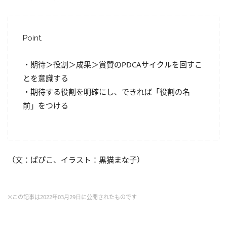
Point.
・期待＞役割＞成果＞賞賛のPDCAサイクルを回すこ
とを意識する
・期待する役割を明確にし、できれば「役割の名
前」をつける
（文：ぱぴこ、イラスト：黒猫まな子）
※この記事は2022年03月29日に公開されたものです