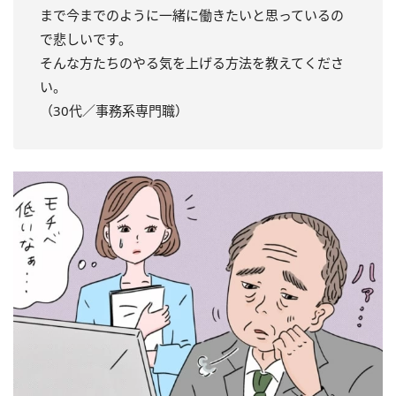
まで今までのように一緒に働きたいと思っているの
で悲しいです。
そんな方たちのやる気を上げる方法を教えてくださ
い。
（30代／事務系専門職）