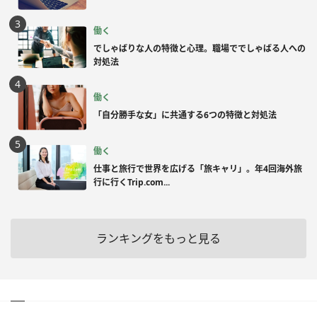
働く
でしゃばりな人の特徴と心理。職場ででしゃばる人への
対処法
働く
「自分勝手な女」に共通する6つの特徴と対処法
働く
仕事と旅行で世界を広げる「旅キャリ」。年4回海外旅
行に行くTrip.com...
ランキングをもっと見る