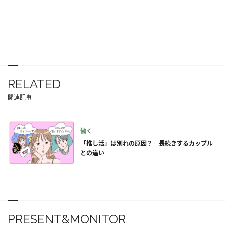
RELATED
関連記事
働く
「推し活」は別れの原因？ 長続きするカップル
との違い
PRESENT&MONITOR