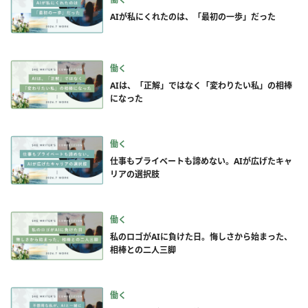
AIが私にくれたのは、「最初の一歩」だった
働く
AIは、「正解」ではなく「変わりたい私」の相棒
になった
働く
仕事もプライベートも諦めない。AIが広げたキャ
リアの選択肢
働く
私のロゴがAIに負けた日。悔しさから始まった、
相棒との二人三脚
働く