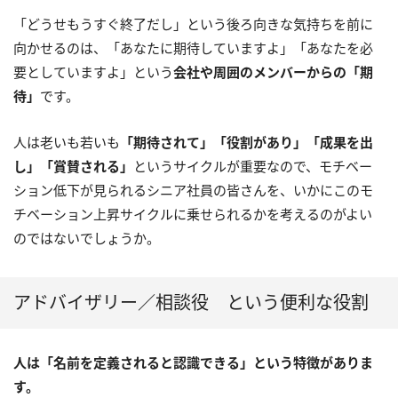
「どうせもうすぐ終了だし」という後ろ向きな気持ちを前に
向かせるのは、「あなたに期待していますよ」「あなたを必
要としていますよ」という
会社や周囲のメンバーからの「期
待」
です。
人は老いも若いも
「期待されて」「役割があり」「成果を出
し」「賞賛される」
というサイクルが重要なので、モチベー
ション低下が見られるシニア社員の皆さんを、いかにこのモ
チベーション上昇サイクルに乗せられるかを考えるのがよい
のではないでしょうか。
アドバイザリー／相談役 という便利な役割
人は「名前を定義されると認識できる」という特徴がありま
す。