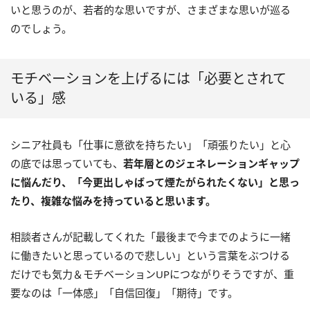
いと思うのが、若者的な思いですが、さまざまな思いが巡る
のでしょう。
モチベーションを上げるには「必要とされて
いる」感
シニア社員も「仕事に意欲を持ちたい」「頑張りたい」と心
の底では思っていても、
若年層とのジェネレーションギャップ
に悩んだり、「今更出しゃばって煙たがられたくない」と思っ
たり、複雑な悩みを持っていると思います。
相談者さんが記載してくれた「最後まで今までのように一緒
に働きたいと思っているので悲しい」という言葉をぶつける
だけでも気力＆モチベーションUPにつながりそうですが、重
要なのは「一体感」「自信回復」「期待」です。