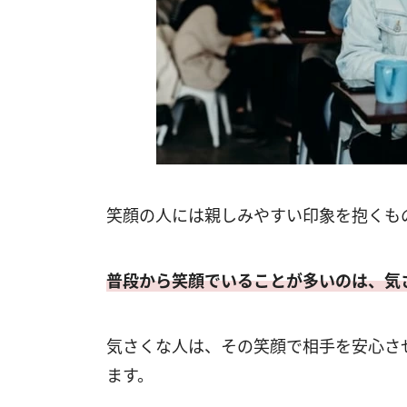
笑顔の人には親しみやすい印象を抱くも
普段から笑顔でいることが多いのは、気
気さくな人は、その笑顔で相手を安心さ
ます。