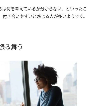
ろは何を考えているか分からない」といったこ
、付き合いやすいと感じる人が多いようです。
振る舞う