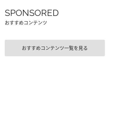
SPONSORED
おすすめコンテンツ
おすすめコンテンツ一覧を見る