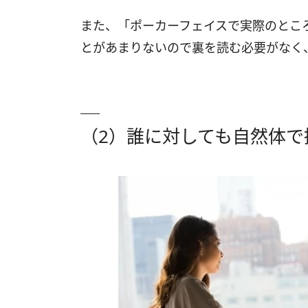
また、「ポーカーフェイスで実際のとこ
とがあまりないので裏を読む必要がなく
（2）誰に対しても自然体で