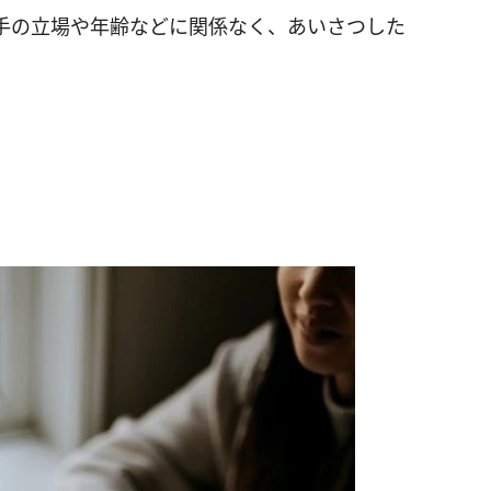
手の立場や年齢などに関係なく、あいさつした