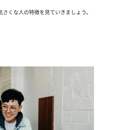
気さくな人の特徴を見ていきましょう。