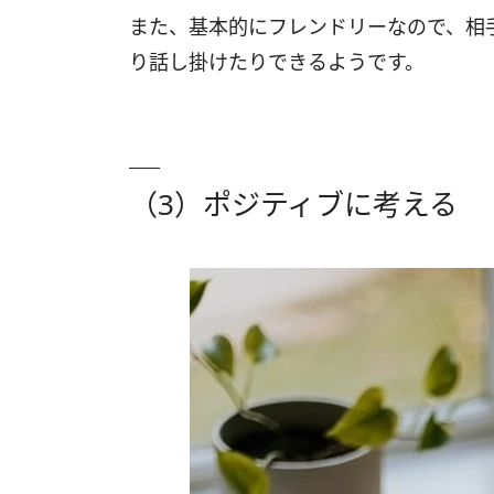
また、基本的にフレンドリーなので、相
り話し掛けたりできるようです。
（3）ポジティブに考える