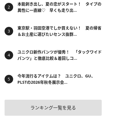
本能剥き出し、夏の恋がスタート！ タイプの
異性に一直線♡ 早くも走り出...
東京駅・羽田空港でしか買えない！ 夏の帰省
＆お土産に選びたいセンス抜群...
ユニクロ新作パンツが優秀！ 「タックワイド
パンツ」と徹底比較＆着回しコ...
今年流行るアイテムは？ ユニクロ、GU、
PLSTの2026年秋冬展示会...
ランキング一覧を見る