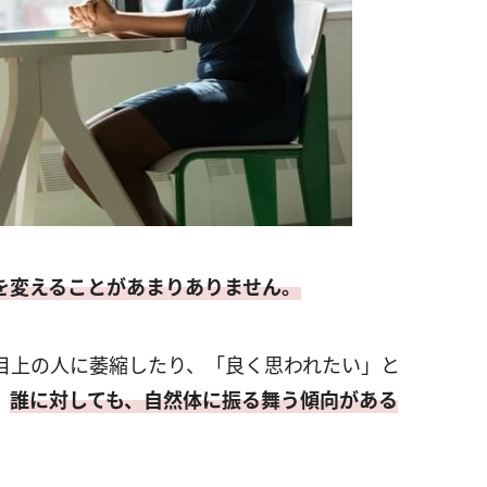
を変えることがあまりありません。
目上の人に萎縮したり、「良く思われたい」と
。
誰に対しても、自然体に振る舞う傾向がある