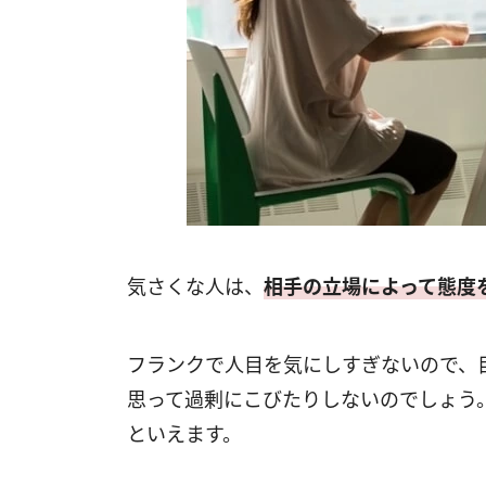
気さくな人は、
相手の立場によって態度
フランクで人目を気にしすぎないので、
思って過剰にこびたりしないのでしょう
といえます。