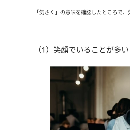
「気さく」の意味を確認したところで、
（1）笑顔でいることが多い