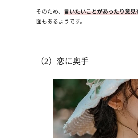
そのため、
言いたいことがあったり意見
面もあるようです。
（2）恋に奥手