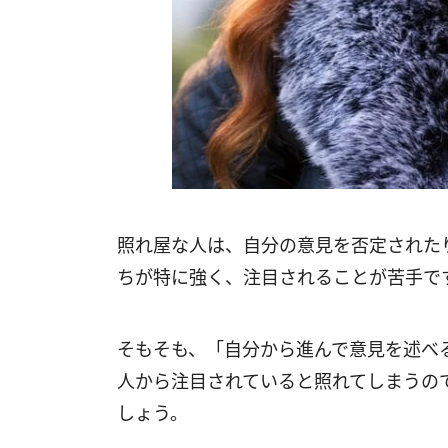
照れ屋な人は、自分の意見を否定された
ちが特に強く、注目されることが苦手で
そもそも、「自分から進んで意見を述べ
人から注目されていると照れてしまうの
しょう。