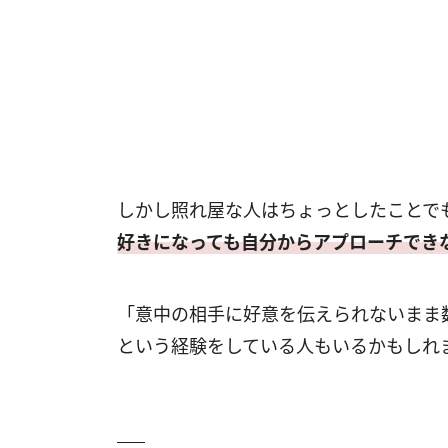
しかし照れ屋な人はちょっとしたことで
好きになっても自分からアプローチでき
「意中の相手に好意を伝えられないまま
という経験をしている人もいるかもしれ