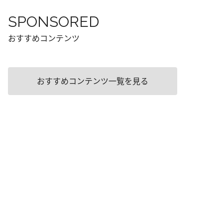
SPONSORED
おすすめコンテンツ
おすすめコンテンツ一覧を見る