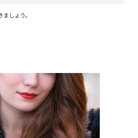
きましょう。