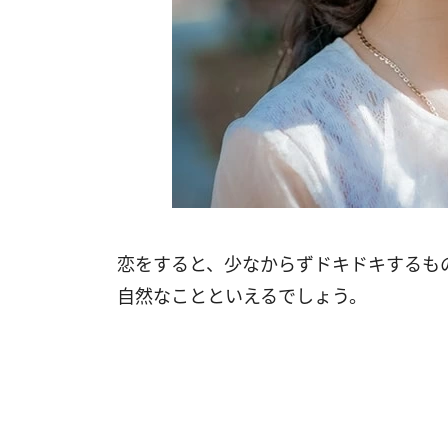
恋をすると、少なからずドキドキするも
自然なことといえるでしょう。