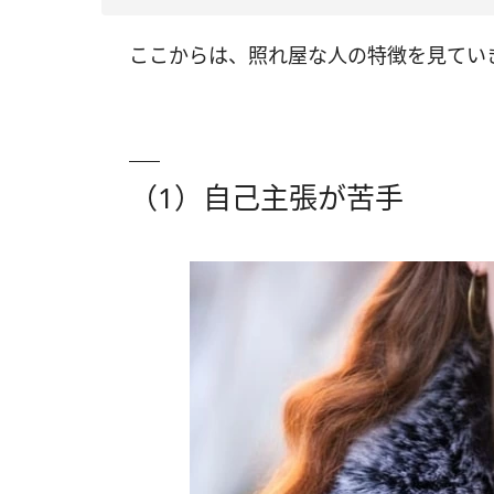
ここからは、照れ屋な人の特徴を見てい
（1）自己主張が苦手