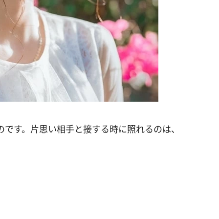
のです。片思い相手と接する時に照れるのは、