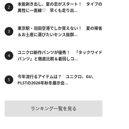
本能剥き出し、夏の恋がスタート！ タイプの
異性に一直線♡ 早くも走り出...
東京駅・羽田空港でしか買えない！ 夏の帰省
＆お土産に選びたいセンス抜群...
ユニクロ新作パンツが優秀！ 「タックワイド
パンツ」と徹底比較＆着回しコ...
今年流行るアイテムは？ ユニクロ、GU、
PLSTの2026年秋冬展示会...
ランキング一覧を見る