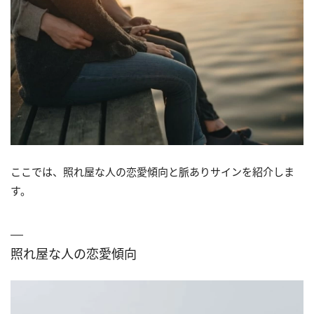
ここでは、照れ屋な人の恋愛傾向と脈ありサインを紹介しま
す。
照れ屋な人の恋愛傾向