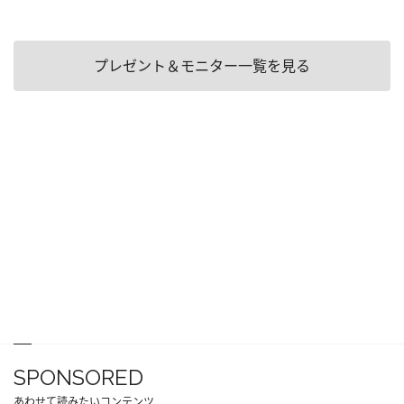
プレゼント＆モニター一覧を見る
SPONSORED
あわせて読みたいコンテンツ