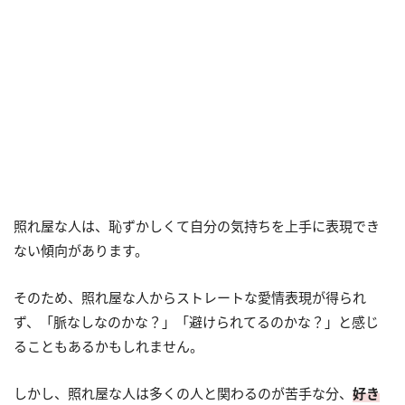
照れ屋な人は、恥ずかしくて自分の気持ちを上手に表現でき
ない傾向があります。
そのため、照れ屋な人からストレートな愛情表現が得られ
ず、「脈なしなのかな？」「避けられてるのかな？」と感じ
ることもあるかもしれません。
しかし、照れ屋な人は多くの人と関わるのが苦手な分、
好き