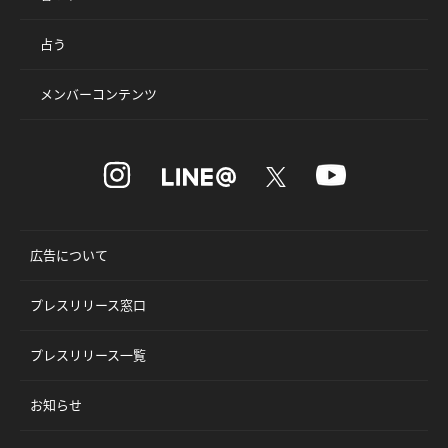
占う
メンバーコンテンツ
広告について
プレスリリース窓口
プレスリリース一覧
お知らせ