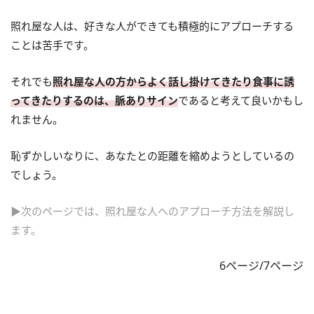
照れ屋な人は、好きな人ができても積極的にアプローチする
ことは苦手です。
それでも
照れ屋な人の方からよく話し掛けてきたり食事に誘
ってきたりするのは、脈ありサイン
であると考えて良いかもし
れません。
恥ずかしいなりに、あなたとの距離を縮めようとしているの
でしょう。
▶次のページでは、照れ屋な人へのアプローチ方法を解説し
ます。
6ページ/7ページ