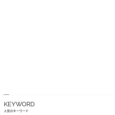
KEYWORD
人気のキーワード