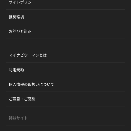
サイトポリシー
推奨環境
お詫びと訂正
マイナビウーマンとは
利用規約
個人情報の取扱いについて
ご意見・ご感想
姉妹サイト