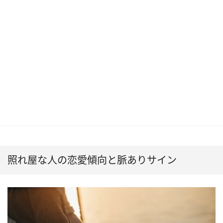
照れ屋な人の恋愛傾向と脈ありサイン