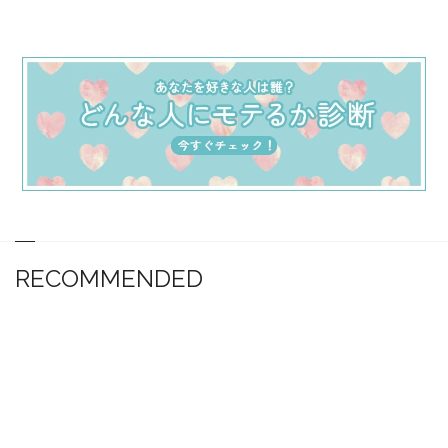
RECOMMENDED