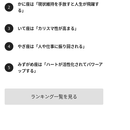
かに座は「現状維持を手放すと人生が飛躍す
る」
いて座は「カリスマ性が高まる」
やぎ座は「人や仕事に振り回される」
みずがめ座は「ハートが活性化されてパワーア
ップする」
ランキング一覧を見る