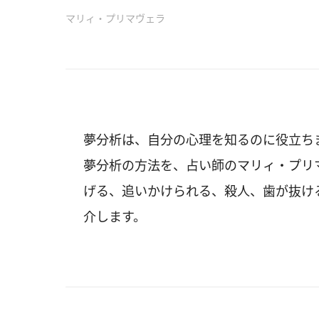
マリィ・プリマヴェラ
夢分析は、自分の心理を知るのに役立ち
夢分析の方法を、占い師のマリィ・プリ
げる、追いかけられる、殺人、歯が抜け
介します。