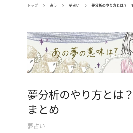
トップ
占う
夢占い
夢分析のやり方とは？ 
夢分析のやり方とは
まとめ
夢占い