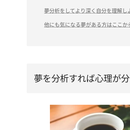
夢分析をしてより深く自分を理解し
他にも気になる夢がある方はここか
夢を分析すれば心理が分