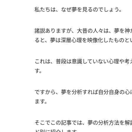
私たちは、なぜ夢を見るのでしょう。
諸説ありますが、大昔の人々は、夢を神
ると、夢は深層心理を映像化したものと
これは、普段は意識していない心理や考
す。
ですから、夢を分析すれば自分自身の心
ます。
そこでこの記事では、夢の分析方法を解
ド別に紹介します。