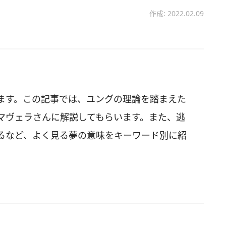
作成: 2022.02.09
ます。この記事では、ユングの理論を踏まえた
マヴェラさんに解説してもらいます。また、逃
るなど、よく見る夢の意味をキーワード別に紹