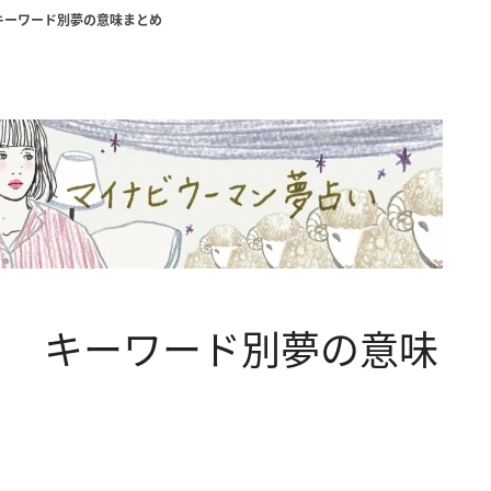
キーワード別夢の意味まとめ
？ キーワード別夢の意味