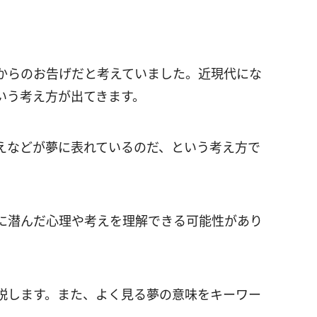
からのお告げだと考えていました。近現代にな
いう考え方が出てきます。
えなどが夢に表れているのだ、という考え方で
に潜んだ心理や考えを理解できる可能性があり
説します。また、よく見る夢の意味をキーワー