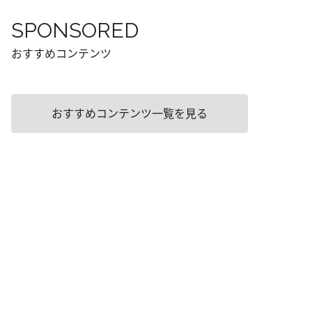
SPONSORED
おすすめコンテンツ
おすすめコンテンツ一覧を見る