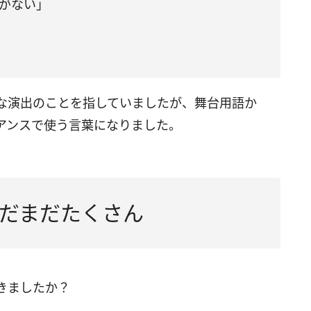
―がない」
な演出のことを指していましたが、舞台用語か
アンスで使う言葉になりました。
だまだたくさん
きましたか？