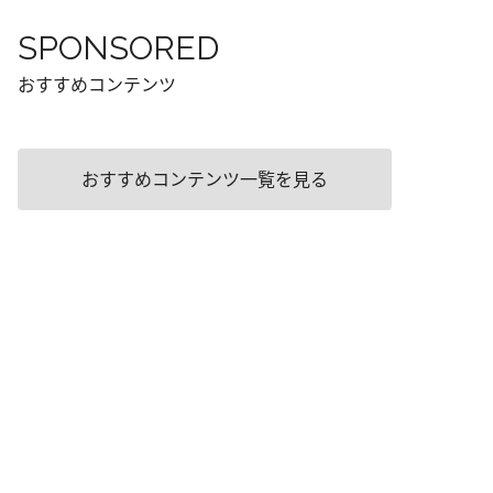
SPONSORED
おすすめコンテンツ
おすすめコンテンツ一覧を見る