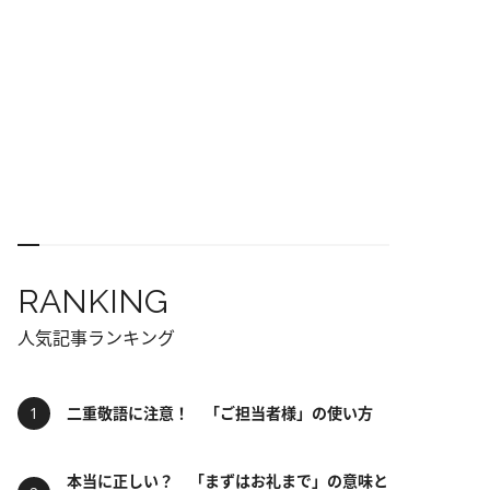
RANKING
人気記事ランキング
二重敬語に注意！ 「ご担当者様」の使い方
本当に正しい？ 「まずはお礼まで」の意味と