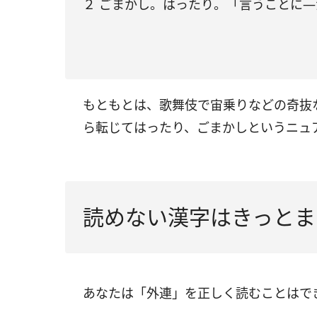
２ ごまかし。はったり。「言うことに
もともとは、歌舞伎で宙乗りなどの奇抜
ら転じてはったり、ごまかしというニュ
読めない漢字はきっとま
あなたは「外連」を正しく読むことはで