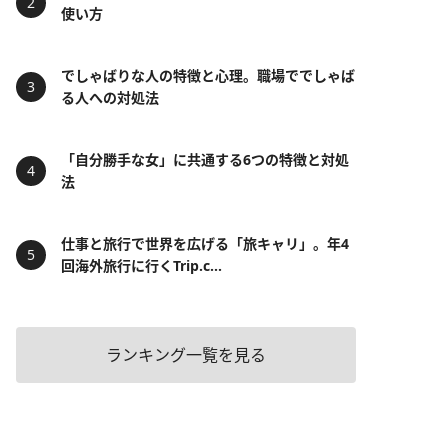
使い方
でしゃばりな人の特徴と心理。職場ででしゃば
る人への対処法
「自分勝手な女」に共通する6つの特徴と対処
法
仕事と旅行で世界を広げる「旅キャリ」。年4
回海外旅行に行くTrip.c...
ランキング一覧を見る