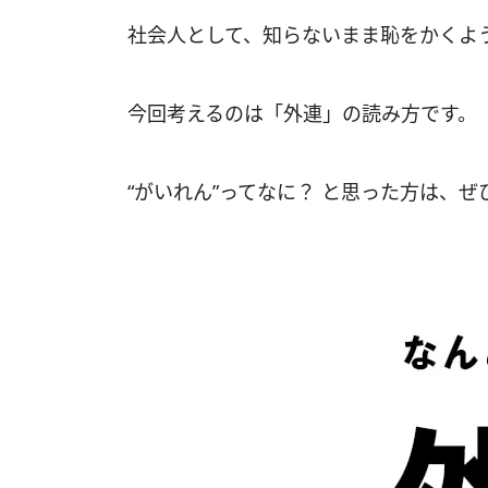
社会人として、知らないまま恥をかくよ
今回考えるのは「外連」の読み方です。
“がいれん”ってなに？ と思った方は、