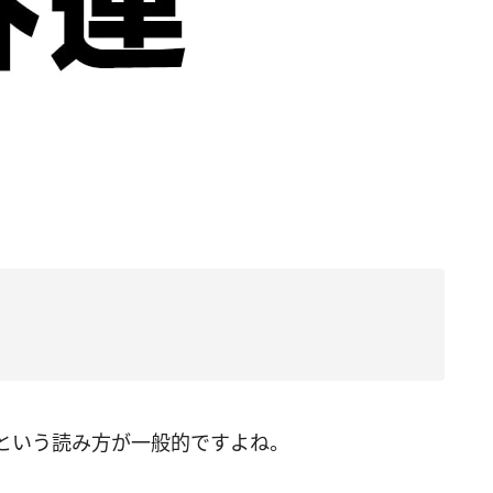
ん”という読み方が一般的ですよね。