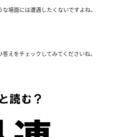
うな場面には遭遇したくないですよね。
ぜひ答えをチェックしてみてくださいね。