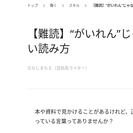
トップ
働く
スキル
【難読】“がいれん”じゃ
【難読】“がいれん”
い読み方
ななしまもえ（芸術系ライター）
本や資料で見かけることがあるけれど、
っている言葉ってありませんか？