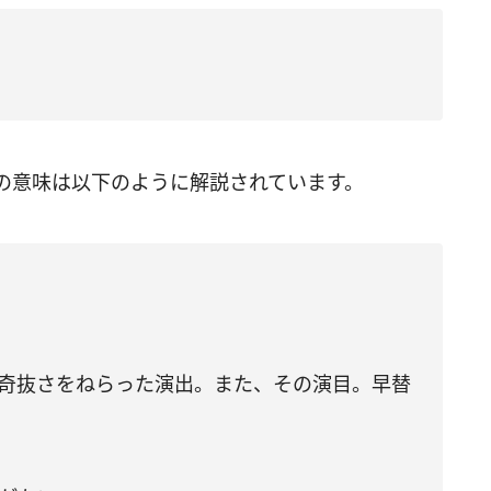
の意味は以下のように解説されています。
の奇抜さをねらった演出。また、その演目。早替