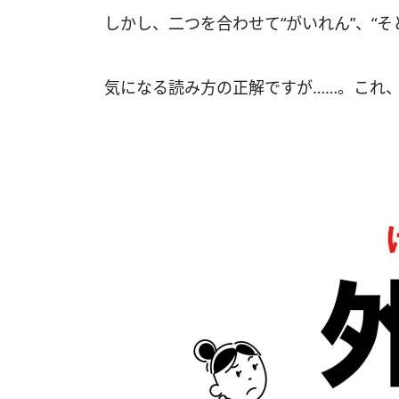
しかし、二つを合わせて“がいれん”、“そ
気になる読み方の正解ですが……。これ、