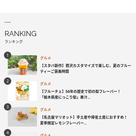
RANKING
ランキング
グルメ
【スタバ新作】贅沢カスタマイズで楽しむ、夏のフルー
ティーご褒美時間
グルメ
【フルーチェ】50年の歴史で初の梨フレーバー！
「栃木県産にっこり梨」果汁...
グルメ
【名古屋マリオット】手土産や帰省土産におすすめ！
夏季限定レモンフレーバー...
グルメ