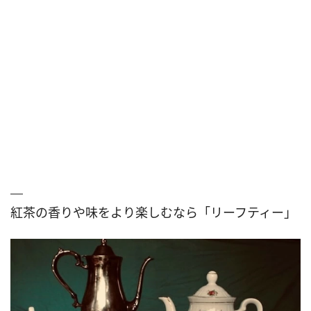
紅茶の香りや味をより楽しむなら「リーフティー」