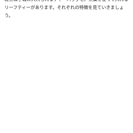
リーフティーがあります。それぞれの特徴を見ていきましょ
う。