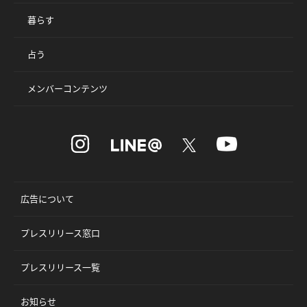
暮らす
占う
メンバーコンテンツ
広告について
プレスリリース窓口
プレスリリース一覧
お知らせ