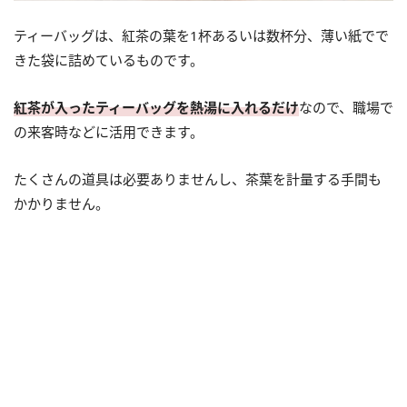
ティーバッグは、紅茶の葉を1杯あるいは数杯分、薄い紙でで
きた袋に詰めているものです。
紅茶が入ったティーバッグを熱湯に入れるだけ
なので、職場で
の来客時などに活用できます。
たくさんの道具は必要ありませんし、茶葉を計量する手間も
かかりません。