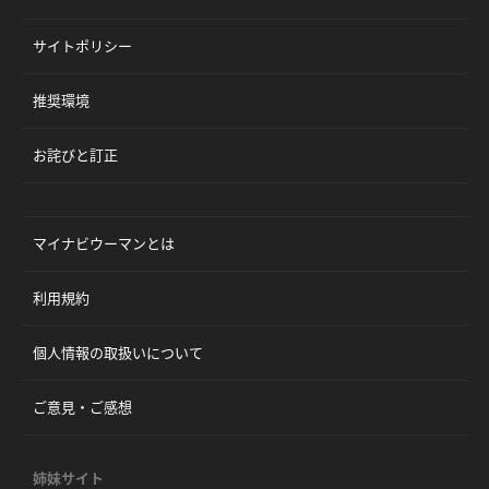
サイトポリシー
推奨環境
お詫びと訂正
マイナビウーマンとは
利用規約
個人情報の取扱いについて
ご意見・ご感想
姉妹サイト