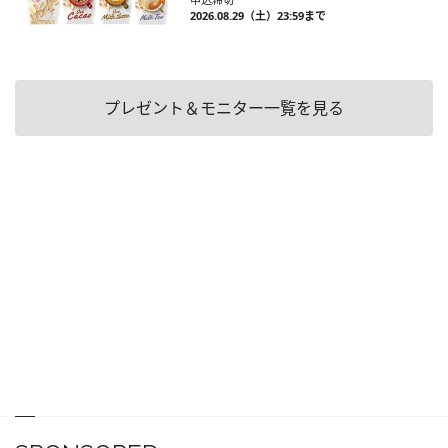
2026.08.29（土）23:59まで
プレゼント＆モニター一覧を見る