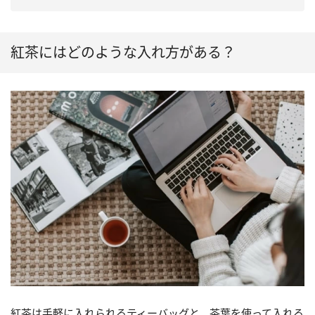
紅茶にはどのような入れ方がある？
紅茶は手軽に入れられるティーバッグと、茶葉を使って入れる