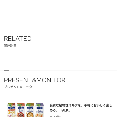
RELATED
関連記事
PRESENT&MONITOR
プレゼント＆モニター
良質な植物性ミルクを、手軽においしく楽し
める。「ALP...
申込締切