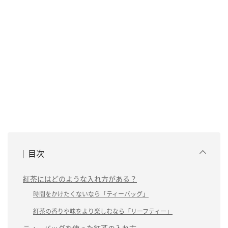
目次
紅茶にはどのような入れ方がある？
時間をかけたくないなら「ティーバッグ」
紅茶の香りや味をより楽しむなら「リーフティー」