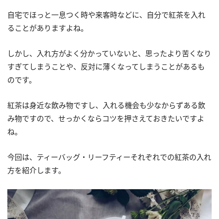
自宅でほっと一息つく時や来客時などに、自分で紅茶を入れ
ることがありますよね。
しかし、入れ方がよく分かっていないと、思ったより苦くなり
すぎてしまうことや、反対に薄くなってしまうことがあるも
のです。
紅茶は身近な飲み物ですし、入れる機会も少なからずある飲
み物ですので、せっかくならコツを押さえておきたいですよ
ね。
今回は、ティーバッグ・リーフティーそれぞれでの紅茶の入れ
方を紹介します。