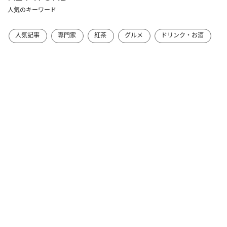
人気のキーワード
人気記事
専門家
紅茶
グルメ
ドリンク・お酒