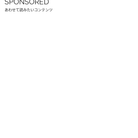
SPONSORED
あわせて読みたいコンテンツ