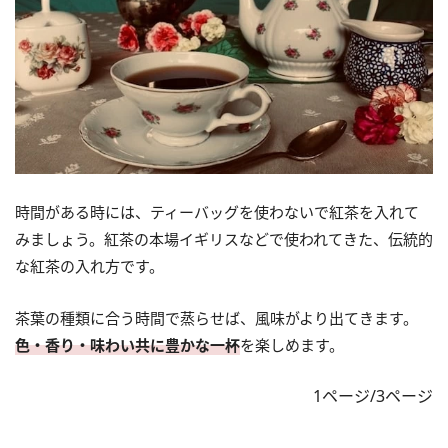
時間がある時には、ティーバッグを使わないで紅茶を入れて
みましょう。紅茶の本場イギリスなどで使われてきた、伝統的
な紅茶の入れ方です。
茶葉の種類に合う時間で蒸らせば、風味がより出てきます。
色・香り・味わい共に豊かな一杯
を楽しめます。
1ページ/3ページ