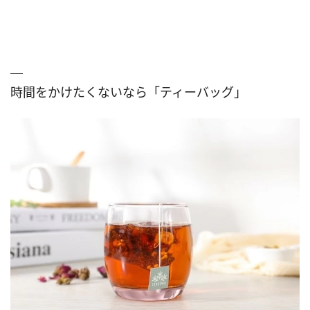
時間をかけたくないなら「ティーバッグ」