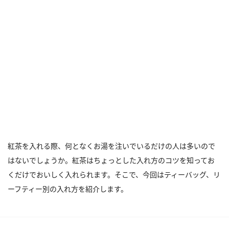
紅茶を入れる際、何となくお湯を注いでいるだけの人は多いので
はないでしょうか。紅茶はちょっとした入れ方のコツを知ってお
くだけでおいしく入れられます。そこで、今回はティーバッグ、リ
ーフティー別の入れ方を紹介します。