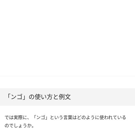
「ンゴ」の使い方と例文
では実際に、「ンゴ」という言葉はどのように使われている
のでしょうか。