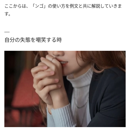
ここからは、「ンゴ」の使い方を例文と共に解説していきま
す。
自分の失態を嘲笑する時