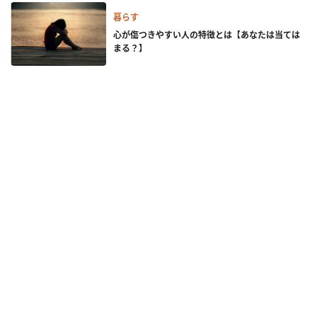
暮らす
心が傷つきやすい人の特徴とは【あなたは当ては
まる？】