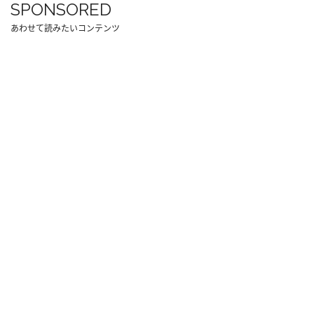
SPONSORED
あわせて読みたいコンテンツ