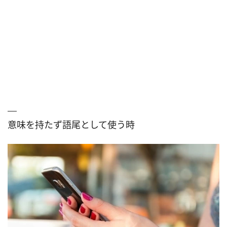
意味を持たず語尾として使う時