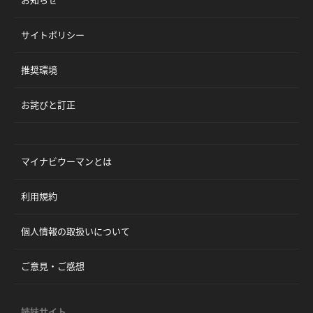
お知らせ
サイトポリシー
推奨環境
お詫びと訂正
マイナビウーマンとは
利用規約
個人情報の取扱いについて
ご意見・ご感想
姉妹サイト