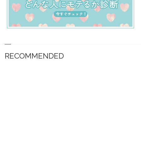
RECOMMENDED