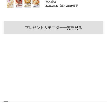
申込締切
2026.08.29（土）23:59まで
プレゼント＆モニター一覧を見る