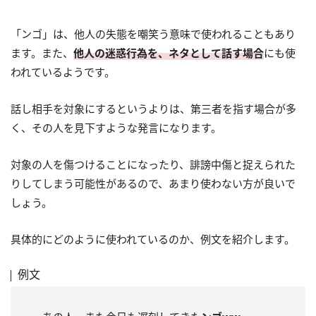
「ンゴ」は、他人の失態を嘲笑う意味で使われることもあり
ます。また、
他人の迷惑行為を、ネタとして話す場合
にも使
われているようです。
話し相手を対象にするというよりは、第三者を指す場合が多
く、その人を見下すような発言になります。
対象の人を傷つけることになったり、誹謗中傷と捉えられた
りしてしまう可能性があるので、あまり使わない方が良いで
しょう。
具体的にどのように使われているのか、例文を紹介します。
例文