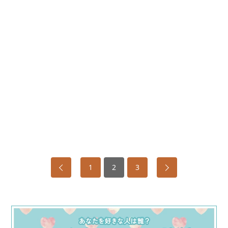
1
2
3