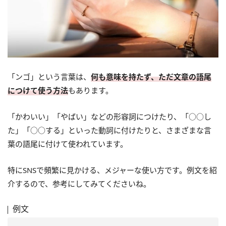
「ンゴ」という言葉は、
何も意味を持たず、ただ文章の語尾
につけて使う方法
もあります。
「かわいい」「やばい」などの形容詞につけたり、「○○し
た」「○○する」といった動詞に付けたりと、さまざまな言
葉の語尾に付けて使われています。
特にSNSで頻繁に見かける、メジャーな使い方です。例文を紹
介するので、参考にしてみてくださいね。
例文