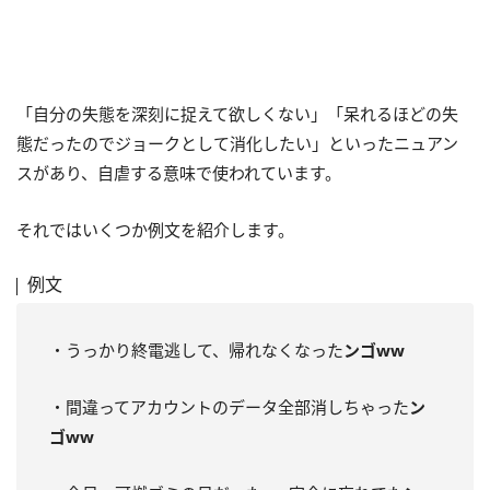
「自分の失態を深刻に捉えて欲しくない」「呆れるほどの失
態だったのでジョークとして消化したい」といったニュアン
スがあり、自虐する意味で使われています。
それではいくつか例文を紹介します。
例文
・うっかり終電逃して、帰れなくなった
ンゴww
・間違ってアカウントのデータ全部消しちゃった
ン
ゴww