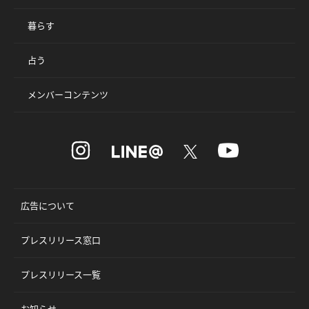
暮らす
占う
メンバーコンテンツ
広告について
プレスリリース窓口
プレスリリース一覧