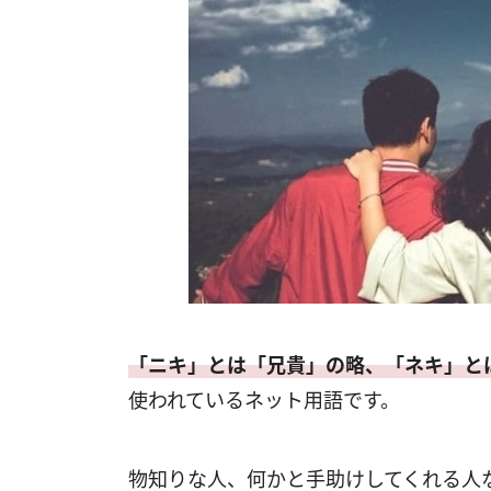
「ニキ」とは「兄貴」の略、「ネキ」と
使われているネット用語です。
物知りな人、何かと手助けしてくれる人