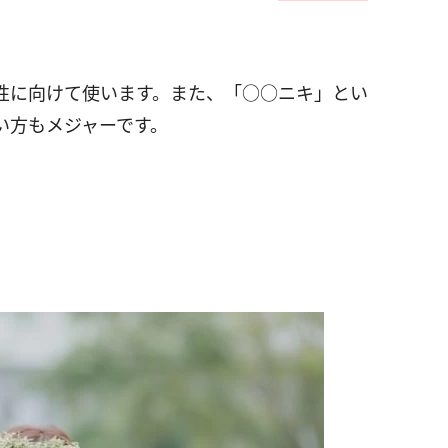
性に向けて使います。また、「○○ニキ」とい
い方もメジャーです。