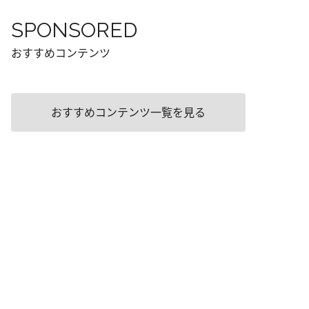
SPONSORED
おすすめコンテンツ
おすすめコンテンツ一覧を見る