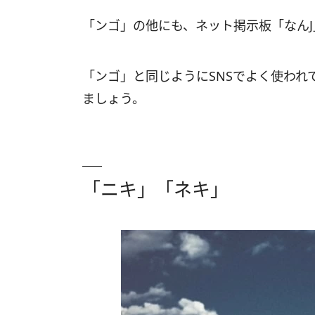
「ンゴ」の他にも、ネット掲示板「なん
「ンゴ」と同じようにSNSでよく使われ
ましょう。
「ニキ」「ネキ」