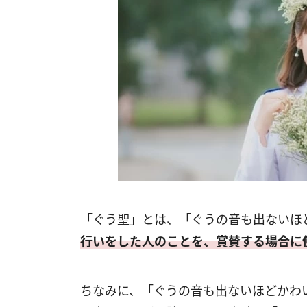
「ぐう聖」とは、「ぐうの音も出ないほ
行いをした人のことを、賞賛する場合に
ちなみに、「ぐうの音も出ないほどかわ