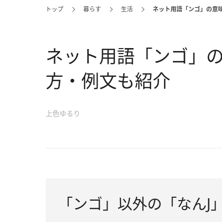
トップ
暮らす
生活
ネット用語「ンゴ」の意
ネット用語「ンゴ」
方・例文も紹介
上色ゆるり
「ンゴ」以外の「なんJ