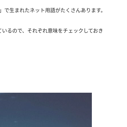
J」で生まれたネット用語がたくさんあります。
ているので、それぞれ意味をチェックしておき