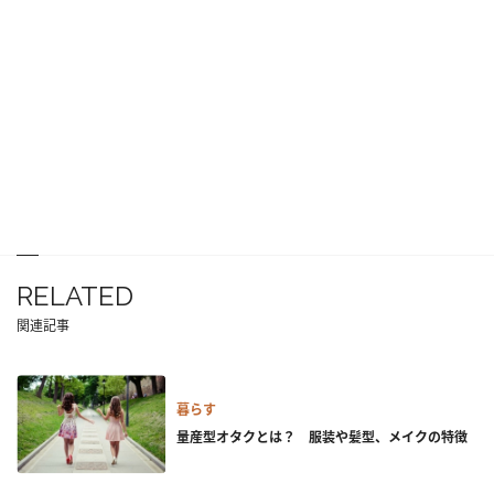
RELATED
関連記事
暮らす
量産型オタクとは？ 服装や髪型、メイクの特徴