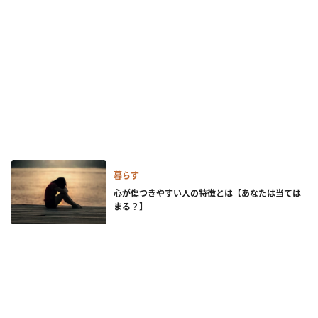
暮らす
心が傷つきやすい人の特徴とは【あなたは当ては
まる？】