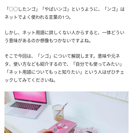
「○○したンゴ」「やばいンゴ」というように、「ンゴ」は
ネットでよく使われる言葉の1つ。
しかし、ネット用語に詳しくない人からすると、一体どうい
う意味があるのか想像もつかないですよね。
そこで今回は、「ンゴ」について解説します。意味や元ネ
タ、使い方なども紹介するので、「自分でも使ってみたい」
「ネット用語についてもっと知りたい」という人はぜひチェ
ックしてみてくださいね。