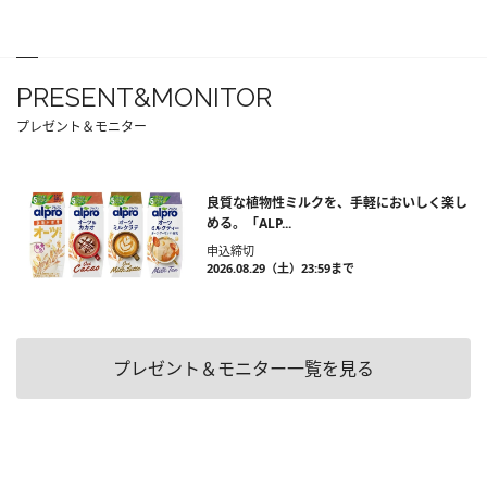
PRESENT&MONITOR
プレゼント＆モニター
良質な植物性ミルクを、手軽においしく楽し
める。「ALP...
申込締切
2026.08.29（土）23:59まで
プレゼント＆モニター一覧を見る