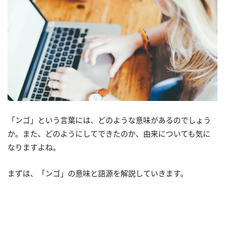
「ンゴ」という言葉には、どのような意味があるのでしょう
か。また、どのようにしてできたのか、由来についても気に
なりますよね。
まずは、「ンゴ」の意味と語源を解説していきます。