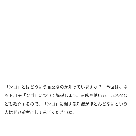
「ンゴ」とはどういう言葉なのか知っていますか？ 今回は、ネ
ット用語「ンゴ」について解説します。意味や使い方、元ネタな
ども紹介するので、「ンゴ」に関する知識がほとんどないという
人はぜひ参考にしてみてくださいね。