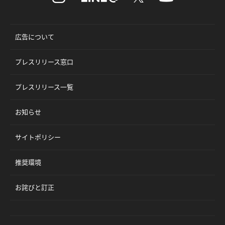
広告について
プレスリリース窓口
プレスリリース一覧
お知らせ
サイトポリシー
推奨環境
お詫びと訂正