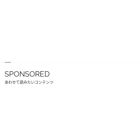
SPONSORED
あわせて読みたいコンテンツ