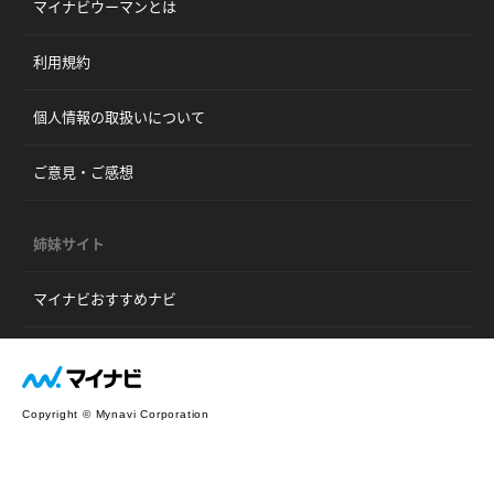
マイナビウーマンとは
利用規約
個人情報の取扱いについて
ご意見・ご感想
姉妹サイト
マイナビおすすめナビ
Copyright © Mynavi Corporation