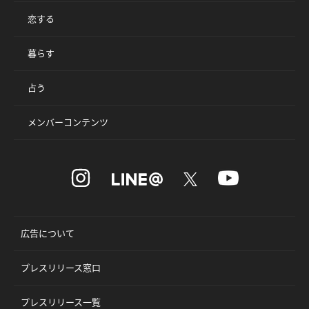
恋する
暮らす
占う
メンバーコンテンツ
広告について
プレスリリース窓口
プレスリリース一覧