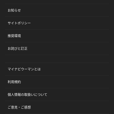
お知らせ
サイトポリシー
推奨環境
お詫びと訂正
マイナビウーマンとは
利用規約
個人情報の取扱いについて
ご意見・ご感想