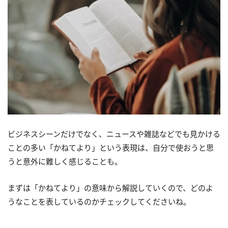
ビジネスシーンだけでなく、ニュースや雑誌などでも見かける
ことの多い「かねてより」という表現は、自分で使おうと思
うと意外に難しく感じることも。
まずは「かねてより」の意味から解説していくので、どのよ
うなことを表しているのかチェックしてくださいね。