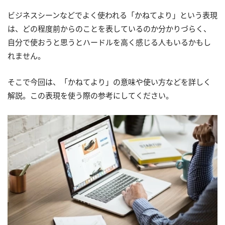
ビジネスシーンなどでよく使われる「かねてより」という表現
は、どの程度前からのことを表しているのか分かりづらく、
自分で使おうと思うとハードルを高く感じる人もいるかもし
れません。
そこで今回は、「かねてより」の意味や使い方などを詳しく
解説。この表現を使う際の参考にしてください。