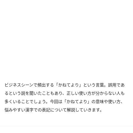
ビジネスシーンで頻出する「かねてより」という言葉。誤用であ
るという説を聞いたこともあり、正しい使い方が分からない人も
多くいることでしょう。今回は「かねてより」の意味や使い方、
悩みやすい漢字での表記について解説していきます。