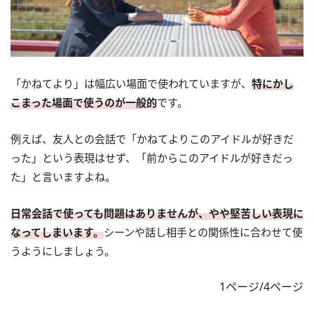
「かねてより」は幅広い場面で使われていますが、
特にかし
こまった場面で使うのが一般的
です。
例えば、友人との会話で「かねてよりこのアイドルが好きだ
った」という表現はせず、「前からこのアイドルが好きだっ
た」と言いますよね。
日常会話で使っても問題はありませんが、やや堅苦しい表現に
なってしまいます。
シーンや話し相手との関係性に合わせて使
うようにしましょう。
1ページ/4ページ