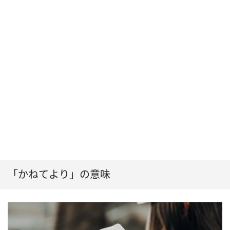
「かねてより」の意味