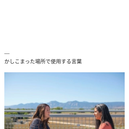
かしこまった場所で使用する言葉