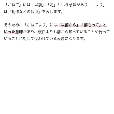
「かねて」には「以前」「前」という意味があり、「より」
は「動作などの起点」を表します。
そのため、「かねてより」には
「以前から」「前もって」と
いった意味
があり、現在よりも前から知っていることや行って
いることに対して使われている表現になります。