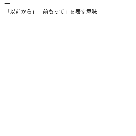
「以前から」「前もって」を表す意味