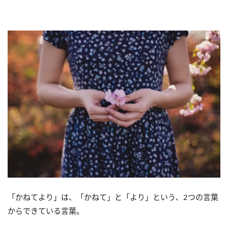
「かねてより」は、「かねて」と「より」という、2つの言葉
からできている言葉。