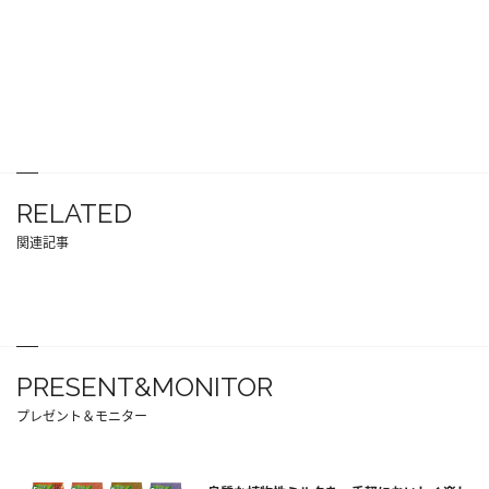
RELATED
関連記事
PRESENT&MONITOR
プレゼント＆モニター