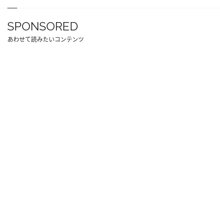
SPONSORED
あわせて読みたいコンテンツ