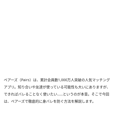
ペアーズ（Pairs）は、累計会員数1,000万人突破の人気マッチング
アプリ。知り合いや友達が使っている可能性も大いにありますが、
できればバレることなく使いたい……というのが本音。そこで今回
は、ペアーズで徹底的に身バレを防ぐ方法を解説します。