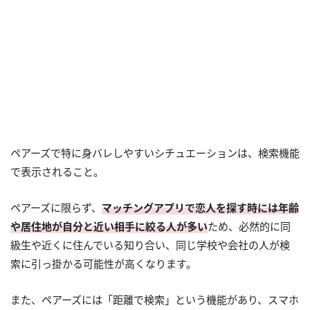
ペアーズで特に身バレしやすいシチュエーションは、検索機能
で表示されること。
ペアーズに限らず、
マッチングアプリで恋人を探す時には年齢
や居住地が自分と近い相手に絞る人が多い
ため、必然的に同
級生や近くに住んでいる知り合い、同じ学校や会社の人が検
索に引っ掛かる可能性が高くなります。
また、ペアーズには「距離で検索」という機能があり、スマホ