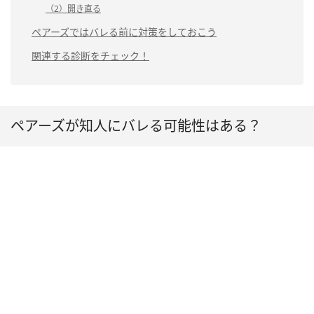
（2）開き直る
ペアーズではバレる前に対策をしておこう
関連する診断をチェック！
ペアーズが知人にバレる可能性はある？