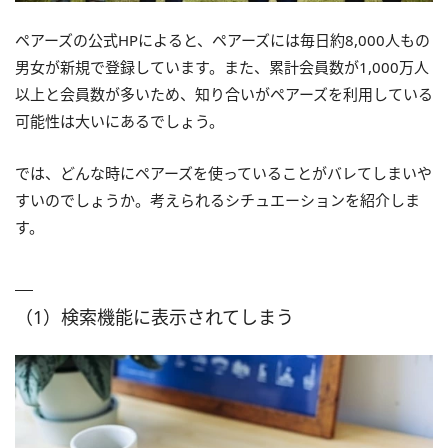
ペアーズの公式HPによると、ペアーズには毎日約8,000人もの
男女が新規で登録しています。また、累計会員数が1,000万人
以上と会員数が多いため、知り合いがペアーズを利用している
可能性は大いにあるでしょう。
では、どんな時にペアーズを使っていることがバレてしまいや
すいのでしょうか。考えられるシチュエーションを紹介しま
す。
（1）検索機能に表示されてしまう