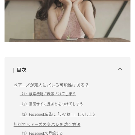
目次
ペアーズが知人にバレる可能性はある？
（1）検索機能に表示されてしまう
（2）意図せずに足あとをつけてしまう
（3）Facebook広告に「いいね！」してしまう
無料でペアーズの身バレを防ぐ方法
（1）Facebookで登録する