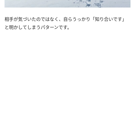
相手が気づいたのではなく、自らうっかり「知り合いです」
と明かしてしまうパターンです。