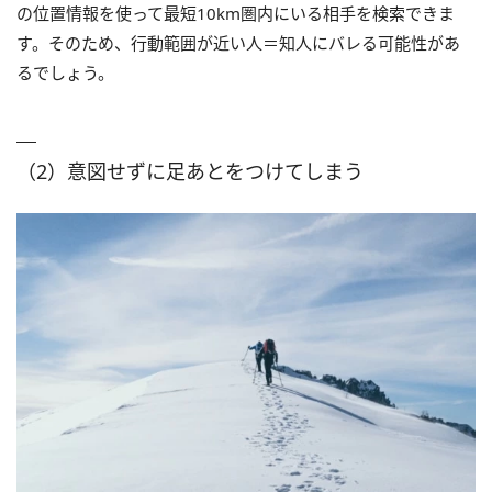
の位置情報を使って最短10km圏内にいる相手を検索できま
す。そのため、行動範囲が近い人＝知人にバレる可能性があ
るでしょう。
（2）意図せずに足あとをつけてしまう