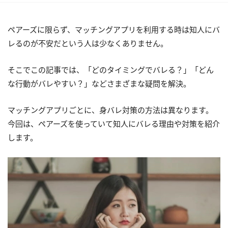
ペアーズに限らず、マッチングアプリを利用する時は知人にバ
レるのが不安だという人は少なくありません。
そこでこの記事では、「どのタイミングでバレる？」「どん
な行動がバレやすい？」などさまざまな疑問を解決。
マッチングアプリごとに、身バレ対策の方法は異なります。
今回は、ペアーズを使っていて知人にバレる理由や対策を紹介
します。