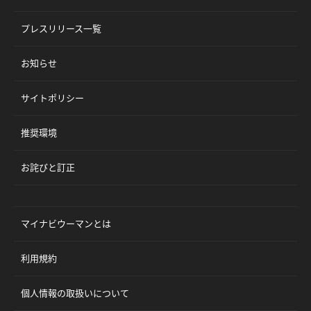
プレスリリース一覧
お知らせ
サイトポリシー
推奨環境
お詫びと訂正
マイナビウーマンとは
利用規約
個人情報の取扱いについて