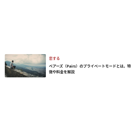
恋する
ペアーズ（Pairs）のプライベートモードとは。特
徴や料金を解説