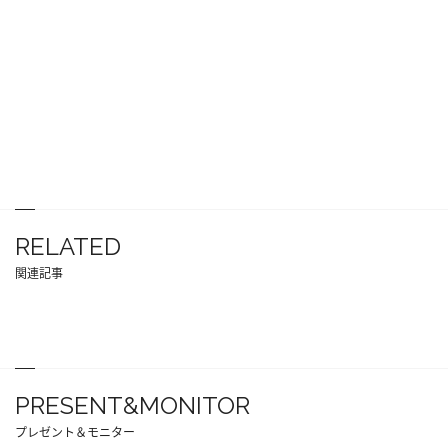
RELATED
関連記事
PRESENT&MONITOR
プレゼント＆モニター