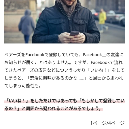
ペアーズをFacebookで登録していても、Facebook上の友達に
お知らせが届くことはありません。ですが、Facebookで流れ
てきたペアーズの広告などについうっかり「いいね！」をして
しまうと、「恋活に興味があるのかな……」と周囲から思われ
てしまう可能性も。
「いいね！」をしただけではあっても「もしかして登録してい
るの？」と周囲から疑われることがあるでしょう。
1ページ/4ページ