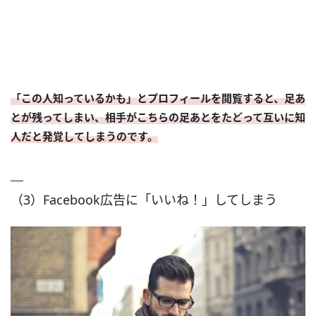
「この人知っているかも」とプロフィールを閲覧すると、足あ
とが残ってしまい、相手がこちらの足あとをたどって互いに知
人だと発覚してしまうのです。
（3）Facebook広告に「いいね！」してしまう