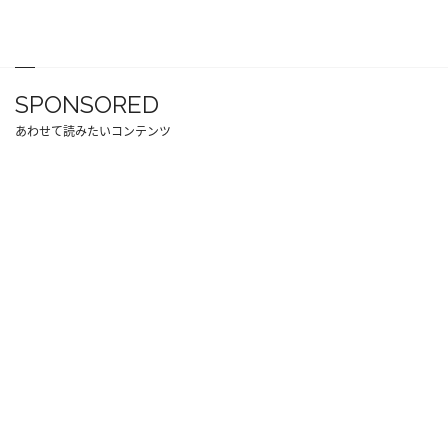
SPONSORED
あわせて読みたいコンテンツ