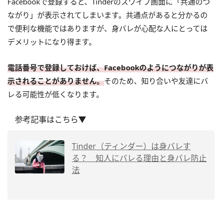
Facebookで登録すると、Tinderのスワイプ画面に「共通のつ
ながり」が表示されてしまいます。共通点があると分かるの
で便利な機能ではありますが、身バレが心配な人にとっては
デメリットになり得ます。
電話番号で登録しておけば、Facebookのようにつながりが表
示されることがありません。
そのため、知り合いや友達にバ
レる可能性が低くなります。
参考記事はこちら▼
Tinder（ティンダー）は身バレす
る？ 知人にバレる理由と身バレ防止
法