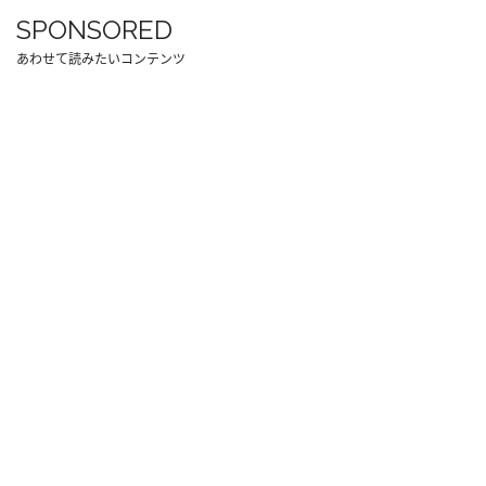
SPONSORED
あわせて読みたいコンテンツ