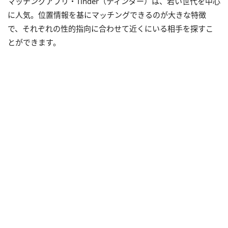
マッチングアプリ・Tinder（ティンダー）は、若い世代を中心
に人気。位置情報を基にマッチングできるのが大きな特徴
で、それぞれの性的指向に合わせて近くにいる相手を探すこ
とができます。