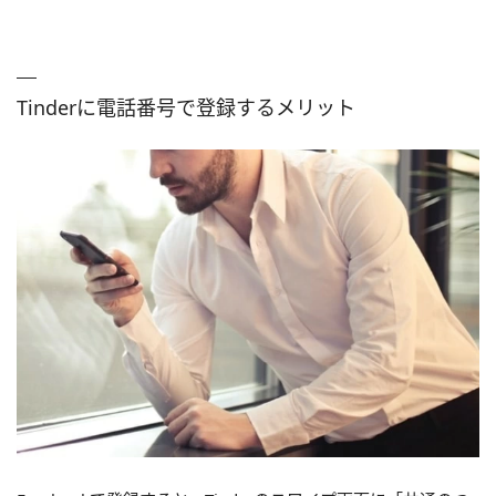
Tinderに電話番号で登録するメリット