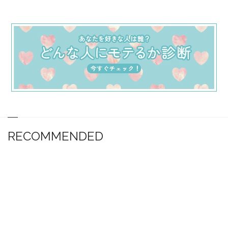
RECOMMENDED