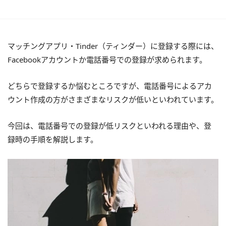
マッチングアプリ・Tinder（ティンダー）に登録する際には、
Facebookアカウントか電話番号での登録が求められます。
どちらで登録するか悩むところですが、電話番号によるアカ
ウント作成の方がさまざまなリスクが低いといわれています。
今回は、電話番号での登録が低リスクといわれる理由や、登
録時の手順を解説します。