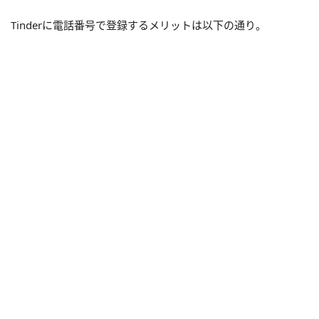
Tinderに電話番号で登録するメリットは以下の通り。