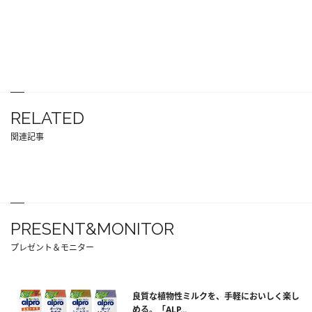
RELATED
関連記事
PRESENT&MONITOR
プレゼント＆モニター
良質な植物性ミルクを、手軽においしく楽し
める。「ALP...