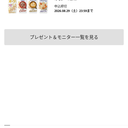
申込締切
2026.08.29（土）23:59まで
プレゼント＆モニター一覧を見る