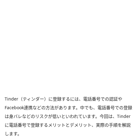
Tinder（ティンダー）に登録するには、電話番号での認証や
Facebook連携などの方法があります。中でも、電話番号での登録
は身バレなどのリスクが低いといわれています。今回は、Tinder
に電話番号で登録するメリットとデメリット、実際の手順を解説
します。