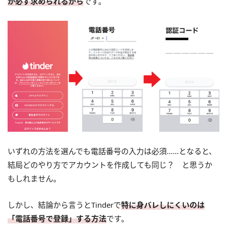
が必ず求められるから
です。
いずれの方法を選んでも電話番号の入力は必須……となると、
結局どのやり方でアカウントを作成しても同じ？ と思うか
もしれません。
しかし、結論から言うとTinderで
特に身バレしにくいのは
「電話番号で登録」する方法
です。