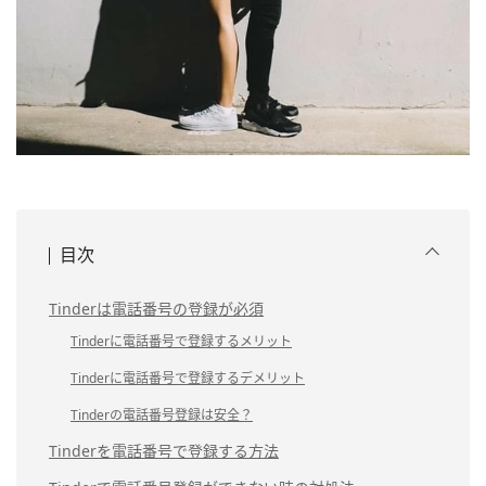
目次
Tinderは電話番号の登録が必須
Tinderに電話番号で登録するメリット
Tinderに電話番号で登録するデメリット
Tinderの電話番号登録は安全？
Tinderを電話番号で登録する方法