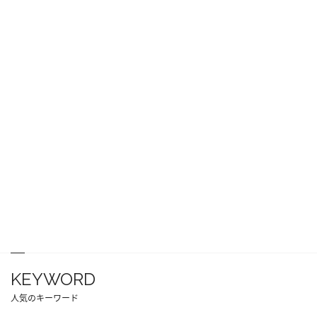
KEYWORD
人気のキーワード