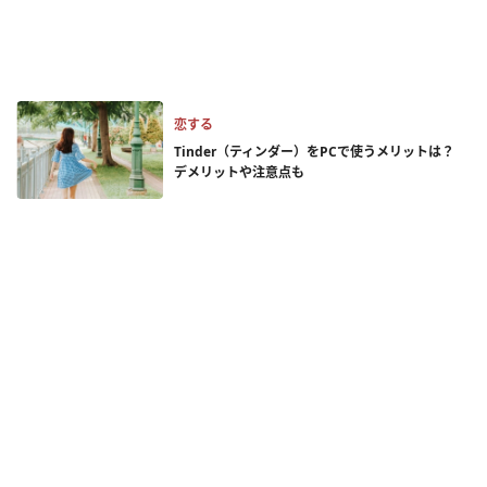
恋する
Tinder（ティンダー）をPCで使うメリットは？
デメリットや注意点も