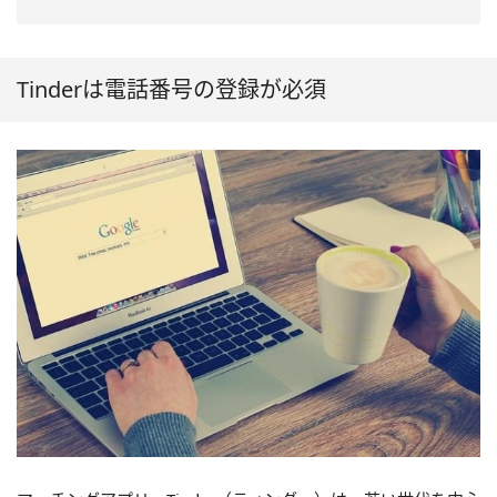
Tinderは電話番号の登録が必須