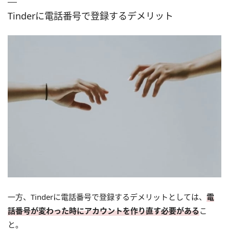
Tinderに電話番号で登録するデメリット
一方、Tinderに電話番号で登録するデメリットとしては、
電
話番号が変わった時にアカウントを作り直す必要がある
こ
と。