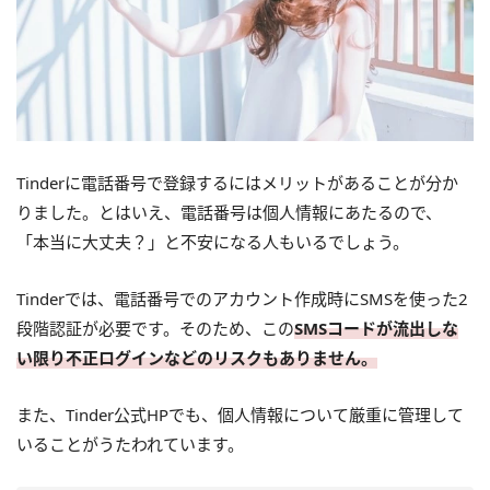
Tinderに電話番号で登録するにはメリットがあることが分か
りました。とはいえ、電話番号は個人情報にあたるので、
「本当に大丈夫？」と不安になる人もいるでしょう。
Tinderでは、電話番号でのアカウント作成時にSMSを使った2
段階認証が必要です。そのため、この
SMSコードが流出しな
い限り不正ログインなどのリスクもありません。
また、Tinder公式HPでも、個人情報について厳重に管理して
いることがうたわれています。