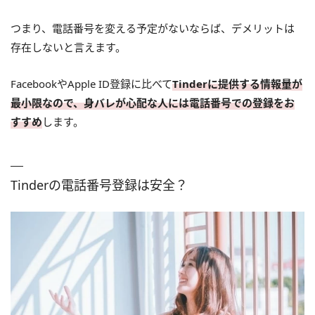
つまり、電話番号を変える予定がないならば、デメリットは
存在しないと言えます。
FacebookやApple ID登録に比べて
Tinderに提供する情報量が
最小限なので、身バレが心配な人には電話番号での登録をお
すすめ
します。
Tinderの電話番号登録は安全？