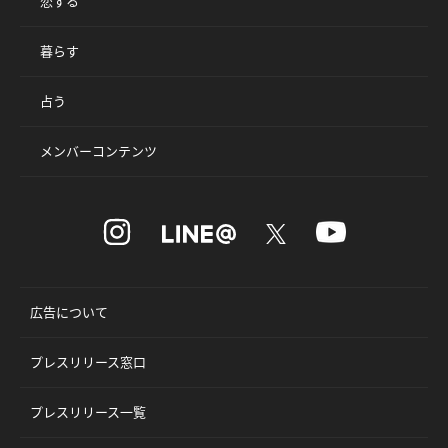
恋する
暮らす
占う
メンバーコンテンツ
広告について
プレスリリース窓口
プレスリリース一覧