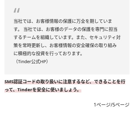
当社では、お客様情報の保護に万全を期していま
す。 当社では、お客様のデータの保護を専門に担当
するチームを組織しています。また、セキュリティ対
策を常時更新し、お客様情報の安全確保の取り組み
に積極的な投資を行っております。
（Tinder公式HP）
SMS認証コードの取り扱いに注意するなど、できることを行
って、Tinderを安全に使いましょう。
1ページ/5ページ