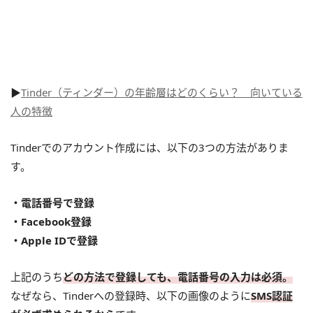
▶
Tinder（ティンダー）の年齢層はどのくらい？ 向いている
人の特徴
Tinderでのアカウント作成には、以下の3つの方法がありま
す。
・電話番号で登録
・Facebook登録
・Apple IDで登録
上記のうち
どの方法で登録しても、電話番号の入力は必須。
なぜなら、Tinderへの登録時、以下の画像のように
SMS認証