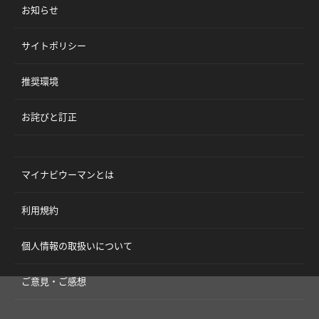
お知らせ
サイトポリシー
推奨環境
お詫びと訂正
マイナビウーマンとは
利用規約
個人情報の取扱いについて
ご意見・ご感想