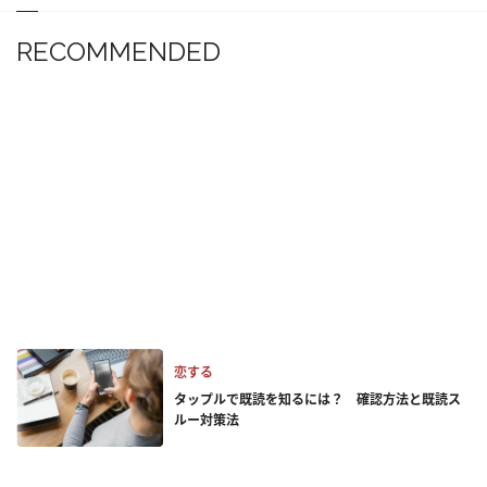
RECOMMENDED
恋する
タップルで既読を知るには？ 確認方法と既読ス
ルー対策法