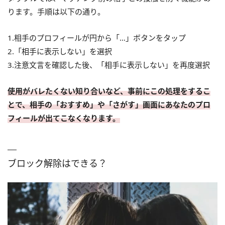
ります。手順は以下の通り。
1.相手のプロフィールが円から「…」ボタンをタップ
2.「相手に表示しない」を選択
3.注意文言を確認した後、「相手に表示しない」を再度選択
使用がバレたくない知り合いなど、事前にこの処理をするこ
とで、相手の「おすすめ」や「さがす」画面にあなたのプロ
フィールが出てこなくなります。
ブロック解除はできる？