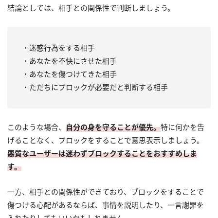
結論としては、相手との関係性で判断しましょう。
・迷惑行為をする相手
・あなたを不快にさせた相手
・あなたを傷つけてきた相手
・ただちにブロックが必要だと判断する相手
このような場合、
自分の身を守ることが優先。
特に何かを告
げることなく、ブロックをすることで意思表示しましょう。
悪質なユーザーは迷わずブロックすることをおすすめしま
す。
一方、相手との関係性ができており、ブロックをすることで
傷つける心配があるならば、事情を説明したり、一言謝罪を