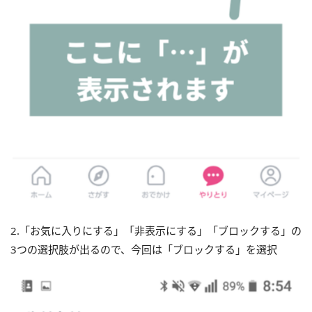
2.「お気に入りにする」「非表示にする」「ブロックする」の
3つの選択肢が出るので、今回は「ブロックする」を選択