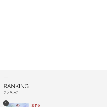
RANKING
ランキング
恋する