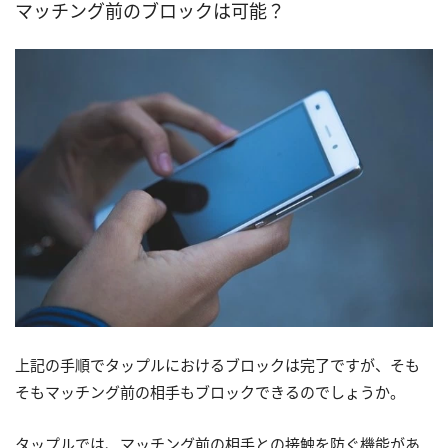
マッチング前のブロックは可能？
上記の手順でタップルにおけるブロックは完了ですが、そも
そもマッチング前の相手もブロックできるのでしょうか。
タップルでは、マッチング前の相手との接触を防ぐ機能があ