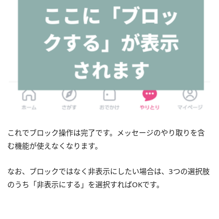
これでブロック操作は完了です。メッセージのやり取りを含
む機能が使えなくなります。
なお、ブロックではなく非表示にしたい場合は、3つの選択肢
のうち「非表示にする」を選択すればOKです。