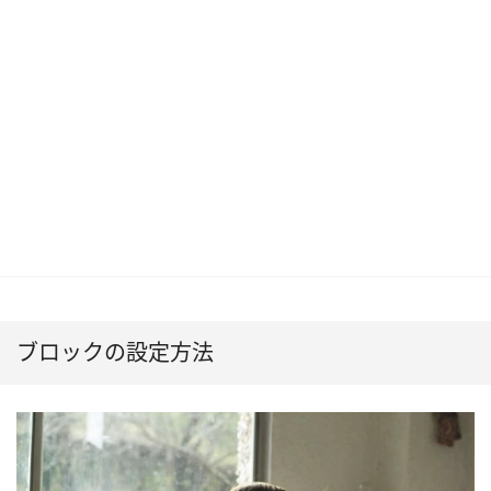
ブロックの設定方法