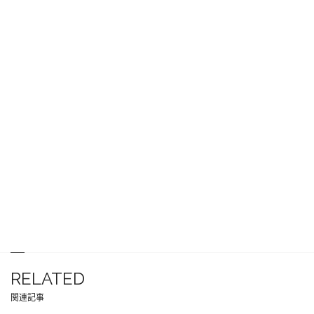
RELATED
関連記事