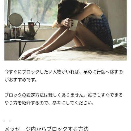
今すぐにブロックしたい人物がいれば、早めに行動へ移すの
がおすすめです。
ブロックの設定方法は難しくありません。誰でもすぐできる
やり方を紹介するので、参考にしてください。
メッセージ内からブロックする方法