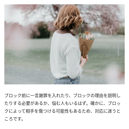
ブロック前に一言謝罪を入れたり、ブロックの理由を説明し
たりする必要があるか、悩む人もいるはず。確かに、ブロッ
クによって相手を傷つける可能性もあるため、対応に迷うと
ころです。