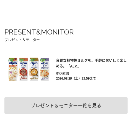
PRESENT&MONITOR
プレゼント＆モニター
良質な植物性ミルクを、手軽においしく楽し
める。「ALP...
申込締切
2026.08.29（土）23:59まで
プレゼント＆モニター一覧を見る