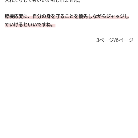
入れたりしてもいいかもしれません。
臨機応変に、自分の身を守ることを優先しながらジャッジし
ていけるといいですね。
3ページ/6ページ