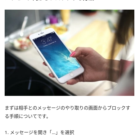
まずは相手とのメッセージのやり取りの画面からブロックす
る手順についてです。
1. メッセージを開き「…」を選択