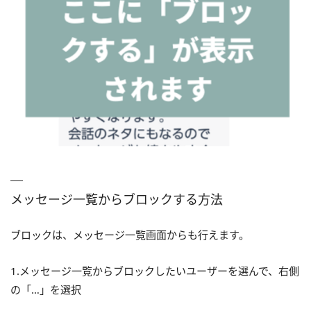
メッセージ一覧からブロックする方法
ブロックは、メッセージ一覧画面からも行えます。
1.メッセージ一覧からブロックしたいユーザーを選んで、右側
の「…」を選択