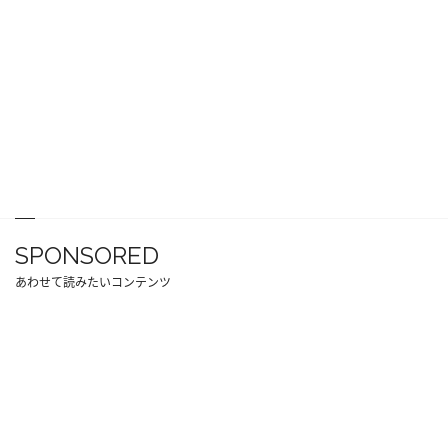
SPONSORED
あわせて読みたいコンテンツ