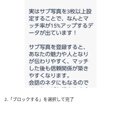
2.「ブロックする」を選択して完了