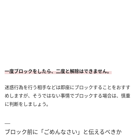
一度ブロックをしたら、二度と解除はできません。
迷惑行為を行う相手などは即座にブロックすることをおすす
めしますが、そうではない事情でブロックする場合は、慎重
に判断をしましょう。
ブロック前に「ごめんなさい」と伝えるべきか