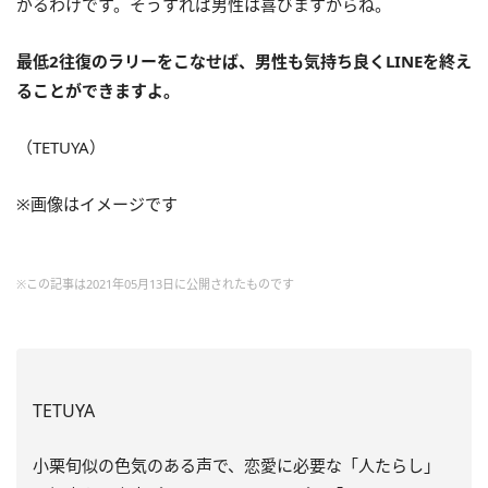
がるわけです。そうすれば男性は喜びますからね。
最低2往復のラリーをこなせば、男性も気持ち良くLINEを終え
ることができますよ。
（TETUYA）
※画像はイメージです
※この記事は2021年05月13日に公開されたものです
TETUYA
小栗旬似の色気のある声で、恋愛に必要な「人たらし」