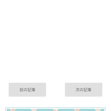
前の記事
次の記事