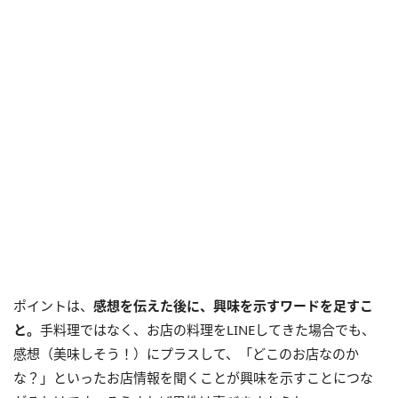
ポイントは、
感想を伝えた後に、興味を示すワードを足すこ
と。
手料理ではなく、お店の料理をLINEしてきた場合でも、
感想（美味しそう！）にプラスして、「どこのお店なのか
な？」といったお店情報を聞くことが興味を示すことにつな