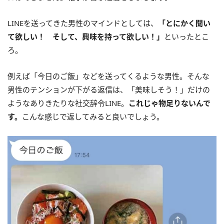
LINEを送ってきた男性のマインドとしては、
「とにかく聞い
て欲しい！ そして、興味を持って欲しい！」
といったとこ
ろ。
例えば「今日のご飯」などを送ってくるような男性。そんな
男性のテンションが下がる返信は、「美味しそう！」だけの
ようなありきたりな社交辞令LINE。
これじゃ物足りないんで
す。
こんな感じで返してみると良いでしょう。