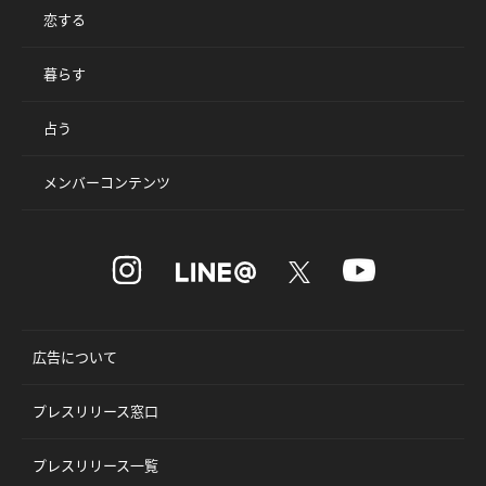
恋する
暮らす
占う
メンバーコンテンツ
広告について
プレスリリース窓口
プレスリリース一覧