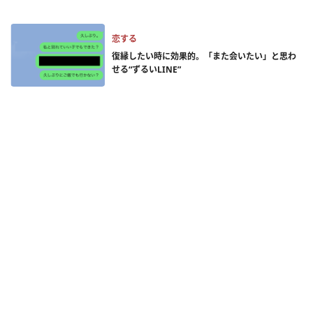
恋する
復縁したい時に効果的。「また会いたい」と思わ
せる“ずるいLINE”