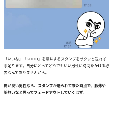
「いいね」「GOOD」を意味するスタンプをサクッと送れば
事足ります。自分にとってどうでもいい男性に時間をかける必
要なんてありませんから。
勘が良い男性なら、スタンプが送られて来た時点で、脈薄や
脈無いなと思ってフェードアウトしていくはず。