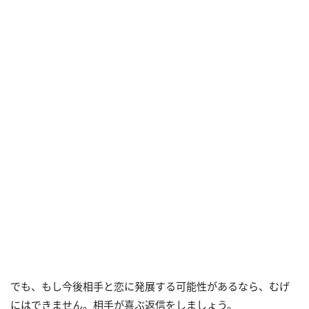
でも、もし今後相手と恋に発展する可能性があるなら、むげ
にはできません。相手が喜ぶ返信をしましょう。