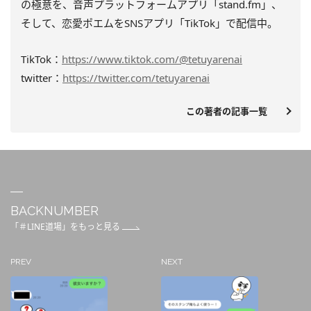
の極意を、音声プラットフォームアプリ「stand.fm」、
そして、恋愛ポエムをSNSアプリ「TikTok」で配信中。
TikTok：
https://www.tiktok.com/@tetuyarenai
twitter：
https://twitter.com/tetuyarenai
この著者の記事一覧
BACKNUMBER
「＃LINE道場」をもっと見る
PREV
NEXT