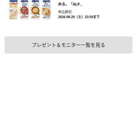
める。「ALP...
申込締切
2026.08.29（土）23:59まで
プレゼント＆モニター一覧を見る