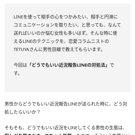
LINEを使って相手の心をつかみたい、相手と円滑に
コミュニケーションを取りたい、と思っても、なんて
送ればいいのか悩む女性も多いはず。そんな時に使
えるLINEのテクニックを、恋愛コラムニストの
TETUYAさんに男性目線で教えてもらいます。
今回は
「どうでもいい近況報告LINEの対処法」
で
す。
男性からどうでもいい近況報告LINEが送られた時に、どう対
処したらいいか？
そもそも、どうでもいい近況をLINEしてくる男性の生態は、