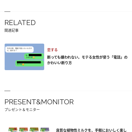
RELATED
関連記事
恋する
断っても嫌われない。モテる女性が使う「電話」の
かわいい断り方
PRESENT&MONITOR
プレゼント＆モニター
良質な植物性ミルクを、手軽においしく楽し