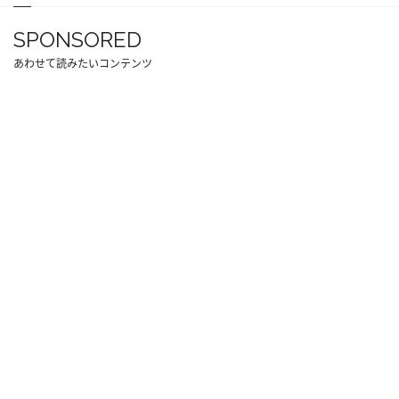
SPONSORED
あわせて読みたいコンテンツ