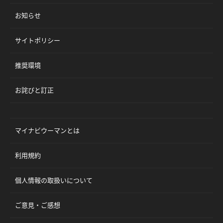
お知らせ
サイトポリシー
推奨環境
お詫びと訂正
マイナビウーマンとは
利用規約
個人情報の取扱いについて
ご意見・ご感想