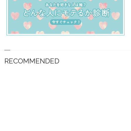
RECOMMENDED