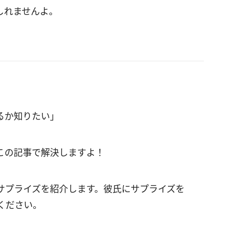
しれませんよ。
るか知りたい」
この記事で解決しますよ！
サプライズを紹介します。彼氏にサプライズを
ください。