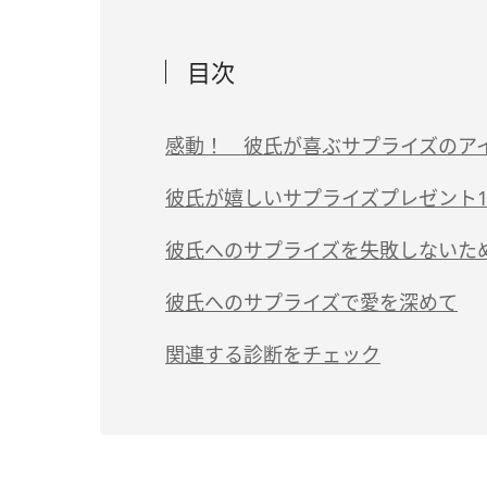
目次
感動！ 彼氏が喜ぶサプライズのアイ
彼氏が嬉しいサプライズプレゼント1
彼氏へのサプライズを失敗しないた
彼氏へのサプライズで愛を深めて
関連する診断をチェック