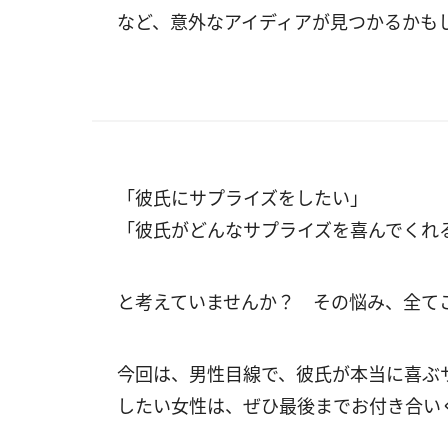
など、意外なアイディアが見つかるかも
「彼氏にサプライズをしたい」
「彼氏がどんなサプライズを喜んでくれ
と考えていませんか？ その悩み、全て
今回は、男性目線で、彼氏が本当に喜ぶ
したい女性は、ぜひ最後までお付き合い