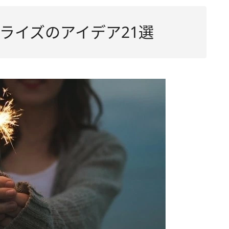
ライズのアイデア21選