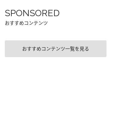
SPONSORED
おすすめコンテンツ
おすすめコンテンツ一覧を見る