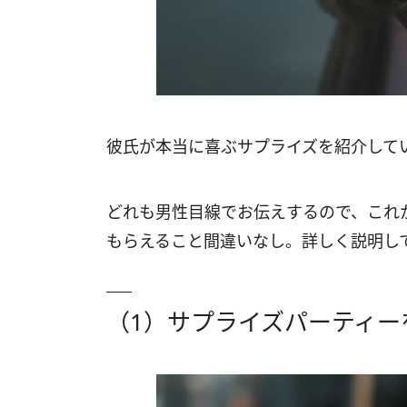
彼氏が本当に喜ぶサプライズを紹介して
どれも男性目線でお伝えするので、これ
もらえること間違いなし。詳しく説明し
（1）サプライズパーティー