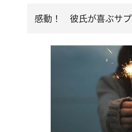
感動！ 彼氏が喜ぶサプ