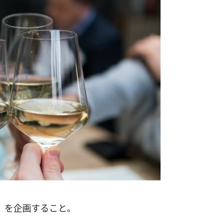
」を企画すること。