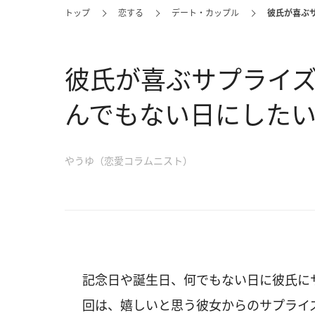
トップ
恋する
デート・カップル
彼氏が喜ぶ
彼氏が喜ぶサプライ
んでもない日にしたい
やうゆ（恋愛コラムニスト）
記念日や誕生日、何でもない日に彼氏に
回は、嬉しいと思う彼女からのサプライ