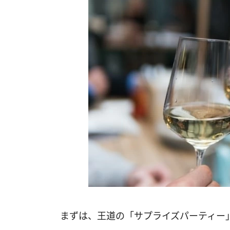
まずは、王道の「サプライズパーティー