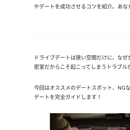
やデートを成功させるコツを紹介。あな
ドライブデートは狭い空間だけに、なぜ
密室だからこそ起こってしまうトラブル
今回はオススメのデートスポット、NG
デートを完全ガイドします！