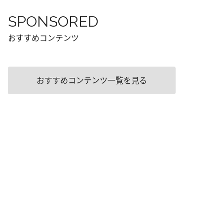
SPONSORED
おすすめコンテンツ
おすすめコンテンツ一覧を見る