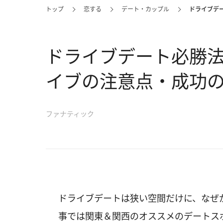
トップ
恋する
デート・カップル
ドライブデ
ドライブデート必勝
イブの注意点・成功
ファナティック
ドライブデートは狭い空間だけに、なぜ
事では関東＆関西のオススメのデートス