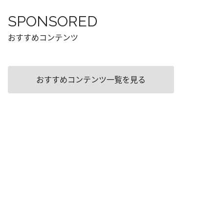
SPONSORED
おすすめコンテンツ
おすすめコンテンツ一覧を見る