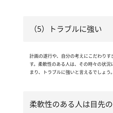
（5）トラブルに強い
計画の遂行や、自分の考えにこだわりす
す。柔軟性のある人は、その時々の状況
まり、トラブルに強いと言えるでしょう
柔軟性のある人は目先の