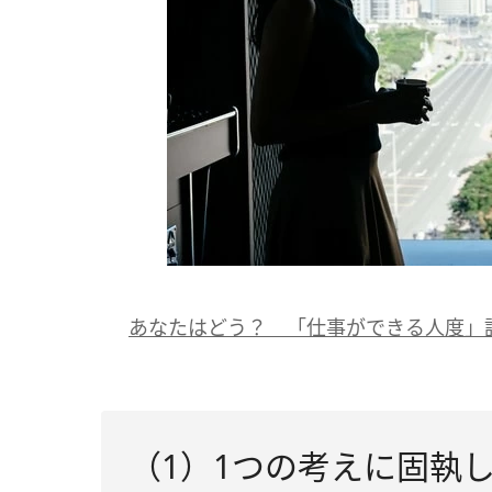
あなたはどう？ 「仕事ができる人度」
（1）1つの考えに固執