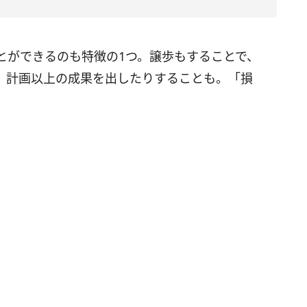
とができるのも特徴の1つ。譲歩もすることで、
、計画以上の成果を出したりすることも。「損