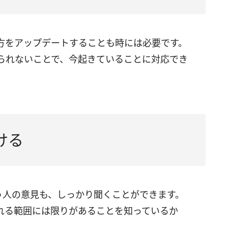
方をアップデートすることも時には必要です。
られないことで、今起きていることに対応でき
ける
う人の意見も、しっかり聞くことができます。
れる範囲には限りがあることを知っているか
。