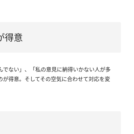
が得意
んでない」、「私の意見に納得いかない人が多
のが得意。そしてその空気に合わせて対応を変