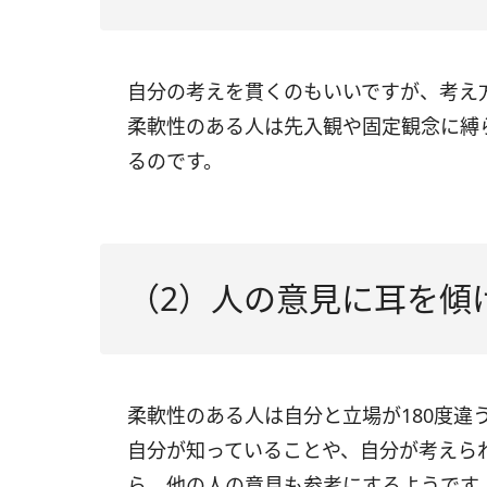
自分の考えを貫くのもいいですが、考え
柔軟性のある人は先入観や固定観念に縛
るのです。
（2）人の意見に耳を傾
柔軟性のある人は自分と立場が180度違
自分が知っていることや、自分が考えら
ら、他の人の意見も参考にするようです