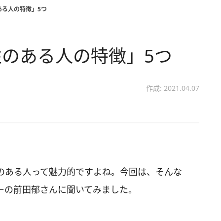
ある人の特徴」5つ
のある人の特徴」5つ
作成: 2021.04.07
のある人って魅力的ですよね。今回は、そんな
ーの前田郁さんに聞いてみました。