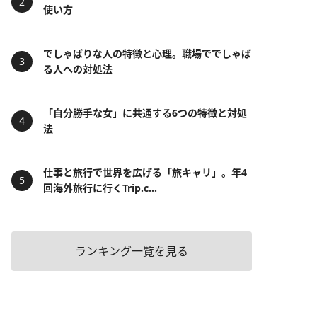
使い方
でしゃばりな人の特徴と心理。職場ででしゃば
る人への対処法
「自分勝手な女」に共通する6つの特徴と対処
法
仕事と旅行で世界を広げる「旅キャリ」。年4
回海外旅行に行くTrip.c...
ランキング一覧を見る