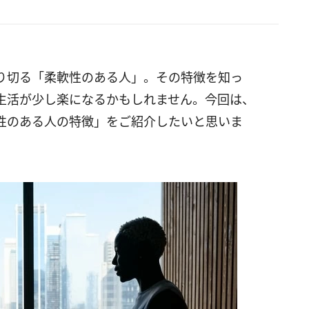
り切る「柔軟性のある人」。その特徴を知っ
生活が少し楽になるかもしれません。今回は、
性のある人の特徴」をご紹介したいと思いま