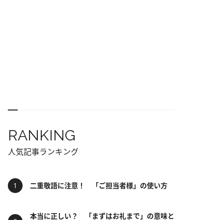
RANKING
人気記事ランキング
二重敬語に注意！ 「ご担当者様」の使い方
本当に正しい？ 「まずはお礼まで」の意味と