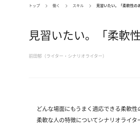
トップ
働く
スキル
見習いたい。「柔軟性の
見習いたい。「柔軟性
前田郁（ライター・シナリオライター）
どんな場面にもうまく適応できる柔軟性
柔軟な人の特徴についてシナリオライタ