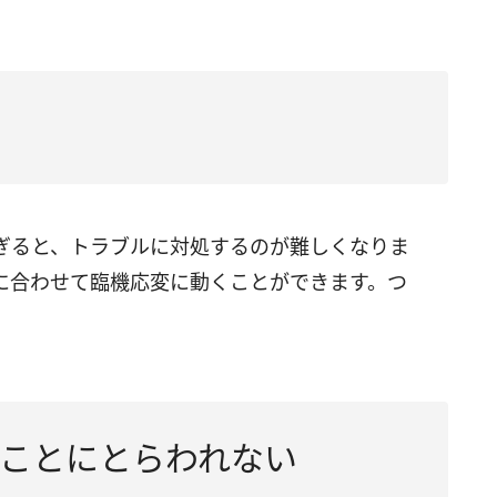
ぎると、トラブルに対処するのが難しくなりま
に合わせて臨機応変に動くことができます。つ
。
ことにとらわれない