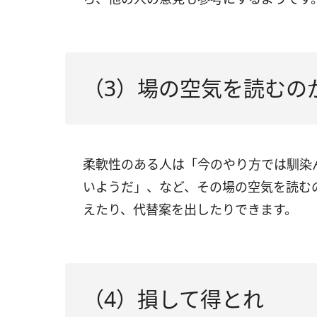
（3）場の空気を読むの
柔軟性のある人は「今のやり方では馴染
いようだ」、など、その場の空気を読む
えたり、代替案を出したりできます。
（4）損して得とれ