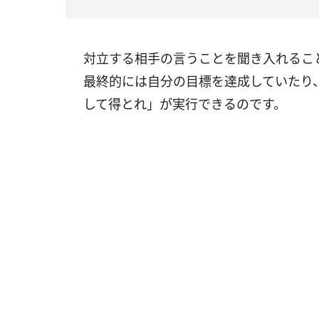
対立する相手の言うことを聞き入れるこ
最終的には自分の目標を達成していたり
して得とれ」が実行できるのです。