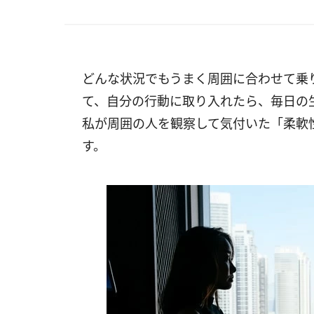
どんな状況でもうまく周囲に合わせて乗
て、自分の行動に取り入れたら、毎日の
私が周囲の人を観察して気付いた「柔軟
す。