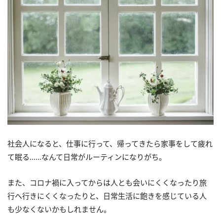
社会人になると、仕事に行って、帰ってきたら家事をして疲れ
て眠る……なんて日常がルーティンになりがち。
また、コロナ禍に入ってからは人とも会いにくくなったり旅
行へ行きにくくなったりと、日常生活に飽きを感じている人
も少なくないかもしれません。