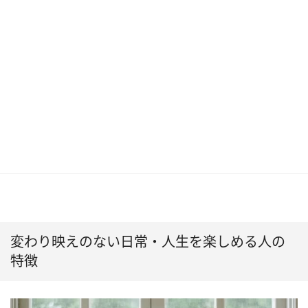
変わり映えのない日常・人生を楽しめる人の
特徴