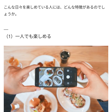
こんな日々を楽しめている人には、どんな特徴があるのでし
ょうか。
（1）一人でも楽しめる