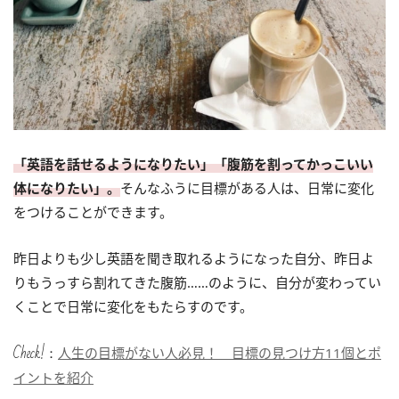
「英語を話せるようになりたい」「腹筋を割ってかっこいい
体になりたい」。
そんなふうに目標がある人は、日常に変化
をつけることができます。
昨日よりも少し英語を聞き取れるようになった自分、昨日よ
りもうっすら割れてきた腹筋……のように、自分が変わってい
くことで日常に変化をもたらすのです。
Check!：
人生の目標がない人必見！ 目標の見つけ方11個とポ
イントを紹介