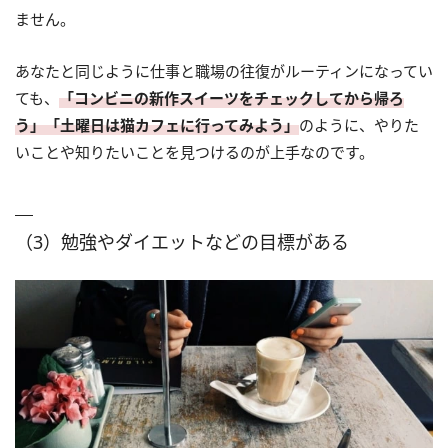
ません。
あなたと同じように仕事と職場の往復がルーティンになってい
ても、
「コンビニの新作スイーツをチェックしてから帰ろ
う」「土曜日は猫カフェに行ってみよう」
のように、やりた
いことや知りたいことを見つけるのが上手なのです。
（3）勉強やダイエットなどの目標がある