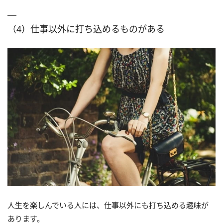
（4）仕事以外に打ち込めるものがある
人生を楽しんでいる人には、仕事以外にも打ち込める趣味が
あります。