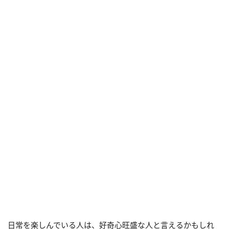
日常を楽しんでいる人は、好奇心旺盛な人と言えるかもしれ