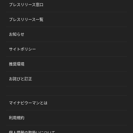
プレスリリース窓口
プレスリリース一覧
お知らせ
サイトポリシー
推奨環境
お詫びと訂正
マイナビウーマンとは
利用規約
個人情報の取扱いについて