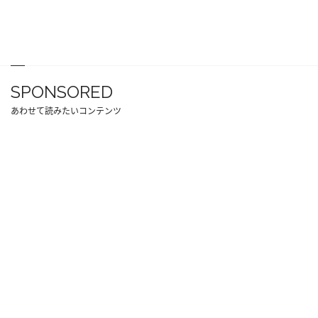
SPONSORED
あわせて読みたいコンテンツ