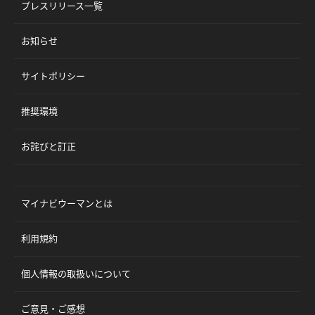
プレスリリース一覧
お知らせ
サイトポリシー
推奨環境
お詫びと訂正
マイナビウーマンとは
利用規約
個人情報の取扱いについて
ご意見・ご感想