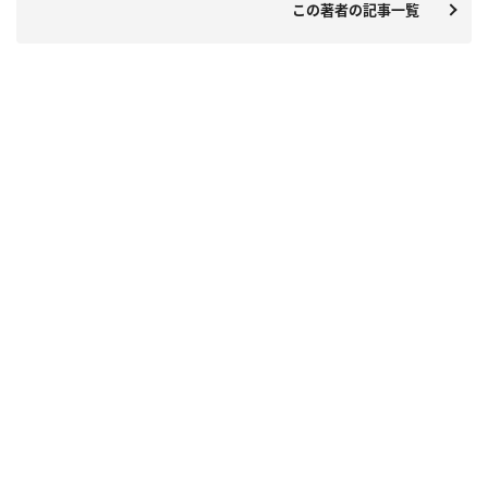
この著者の記事一覧