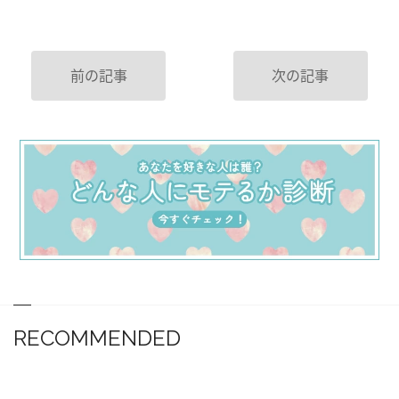
前の記事
次の記事
RECOMMENDED