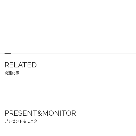
RELATED
関連記事
PRESENT&MONITOR
プレゼント＆モニター