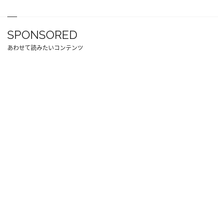
SPONSORED
あわせて読みたいコンテンツ