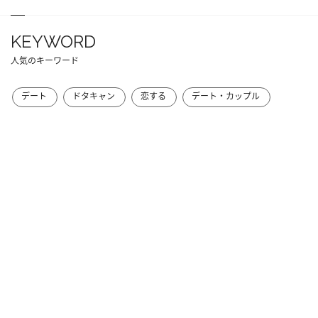
KEYWORD
人気のキーワード
デート
ドタキャン
恋する
デート・カップル