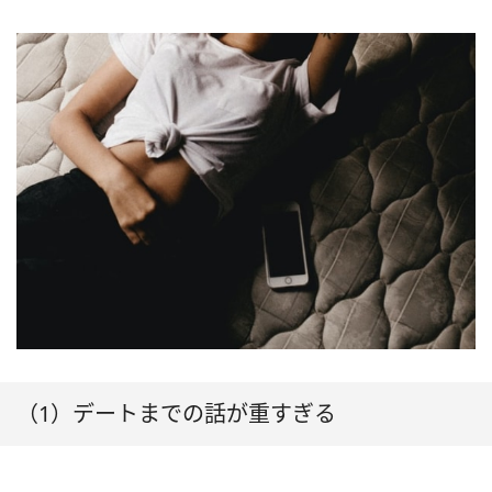
（1）デートまでの話が重すぎる