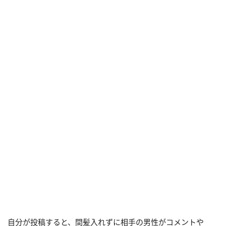
自分が投稿すると、間髪入れずに相手の男性がコメントや