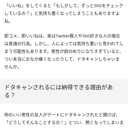
「いいね」をしてくると「もしかして、ずっとSNSをチェック
しているの？」と気持ち悪くなってしまうこともありますよ
ね。
即コメ、即いいねは、実はTwitter廃人やSNS好きな人の場合
は普通の行為。しかし、人によっては気持ち悪いと思われてし
まう可能性もあります。男性が前のめりになりすぎていると、
つい本当におなか痛くなったりして、ドタキャンしちゃいま
せんか。
ドタキャンされるには納得できる理由があ
る？
仲のいい男性の友人がデートにドタキャンされたと聞けば、
「どうしてそんなことするの！」とつい、熱くなってしまいま