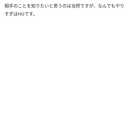
相手のことを知りたいと思うのは当然ですが、なんでもやり
すぎはNGです。