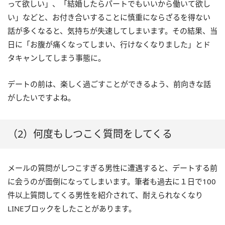
って欲しい」、「結婚したらパートでもいいから働いて欲し
い」などと、お付き合いすることに慎重にならざるを得ない
話が多くなると、気持ちが失速してしまいます。その結果、当
日に「お腹が痛くなってしまい、行けなくなりました」とド
タキャンしてしまう事態に。
デートの前は、楽しく過ごすことができるよう、前向きな話
がしたいですよね。
（2）何度もしつこく質問をしてくる
メールの質問がしつこすぎる男性に遭遇すると、デートする前
に会うのが面倒になってしまいます。筆者も過去に１日で100
件以上質問してくる男性を紹介されて、耐えられなくなり
LINEブロックをしたことがあります。