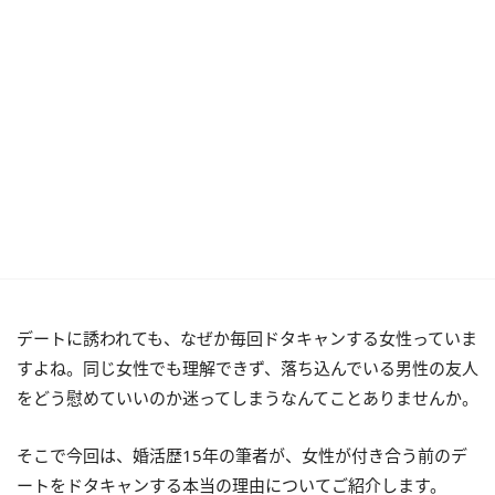
デートに誘われても、なぜか毎回ドタキャンする女性っていま
すよね。同じ女性でも理解できず、落ち込んでいる男性の友人
をどう慰めていいのか迷ってしまうなんてことありませんか。
そこで今回は、婚活歴15年の筆者が、女性が付き合う前のデ
ートをドタキャンする本当の理由についてご紹介します。