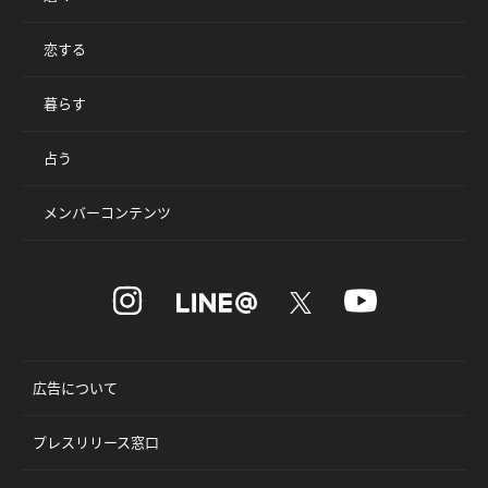
恋する
暮らす
占う
メンバーコンテンツ
広告について
プレスリリース窓口