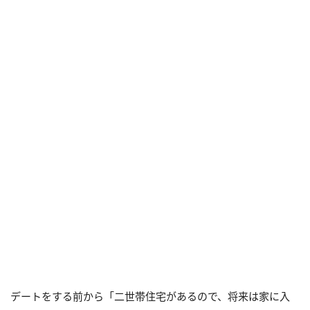
デートをする前から「二世帯住宅があるので、将来は家に入