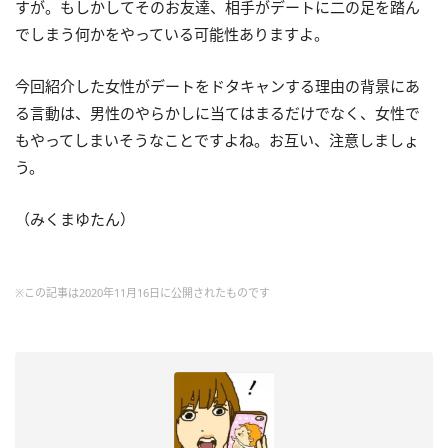
すが。もしかしてそのお友達、相手がデートに二の足を踏ん
でしまう何かをやっている可能性ありますよ。
今回紹介した女性がデートをドタキャンする理由の背景にあ
る言動は、男性のやらかしに当てはまるだけでなく、女性で
もやってしまいそうなことですよね。お互い、注意しましょ
う。
（みくまゆたん）
※この記事は2020年11月16日に公開されたものです