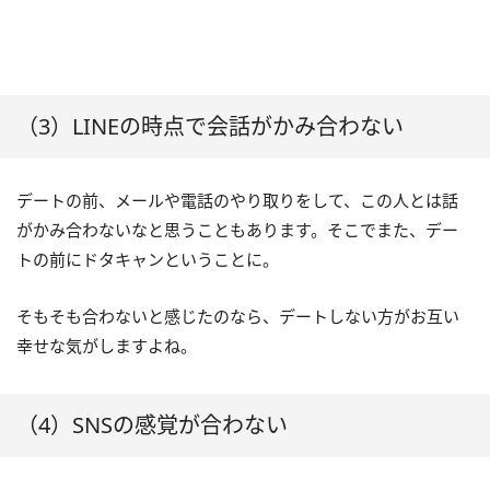
（3）LINEの時点で会話がかみ合わない
デートの前、メールや電話のやり取りをして、この人とは話
がかみ合わないなと思うこともあります。そこでまた、デー
トの前にドタキャンということに。
そもそも合わないと感じたのなら、デートしない方がお互い
幸せな気がしますよね。
（4）SNSの感覚が合わない