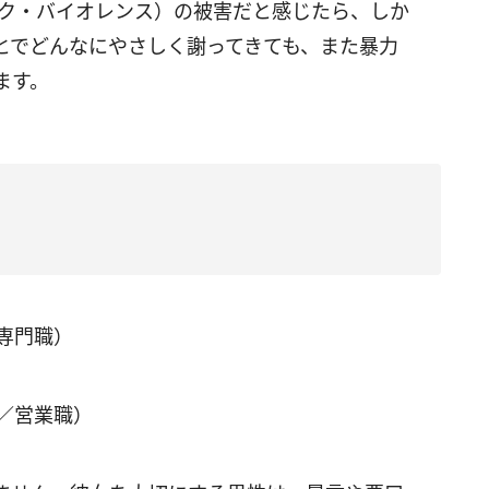
ック・バイオレンス）の被害だと感じたら、しか
とでどんなにやさしく謝ってきても、また暴力
ます。
専門職）
／営業職）