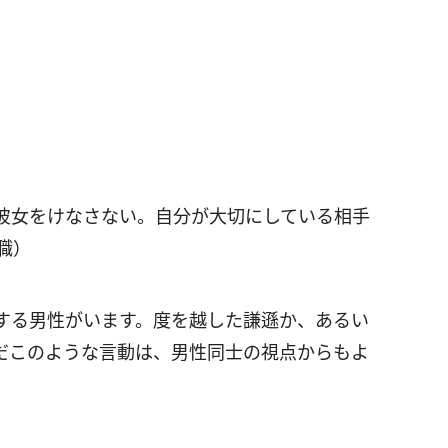
彼女をけなさない。自分が大切にしている相手
職）
する男性がいます。度を越した謙遜か、あるい
だこのような言動は、男性同士の視点からもよ