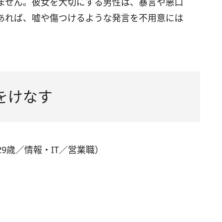
ません。彼女を大切にする男性は、暴言や悪口
あれば、嘘や傷つけるような発言を不用意には
をけなす
9歳／情報・IT／営業職）