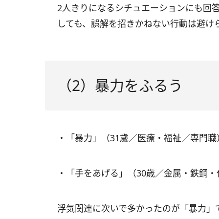
2人きりになるシチュエーションにも回
しても、誤解を招きかねない行動は避け
（2）暴力をふるう
・「暴力」（31歳／医療・福祉／専門職
・「手をあげる」（30歳／金属・鉄鋼
浮気関連に次いで多かったのが「暴力」