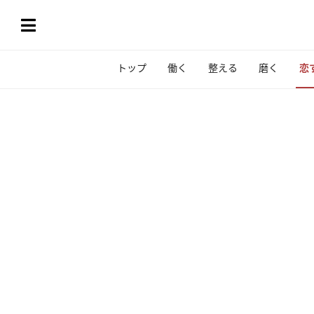
トップ
働く
整える
磨く
恋