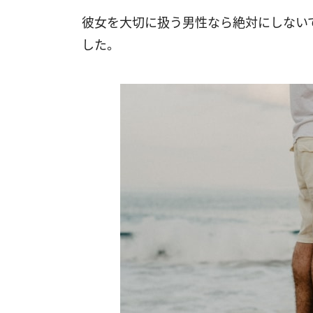
彼女を大切に扱う男性なら絶対にしない
した。