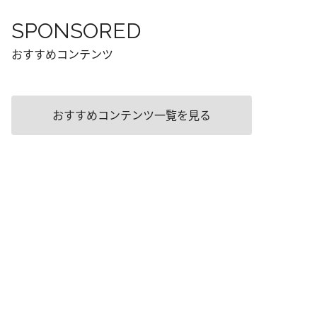
SPONSORED
おすすめコンテンツ
おすすめコンテンツ一覧を見る