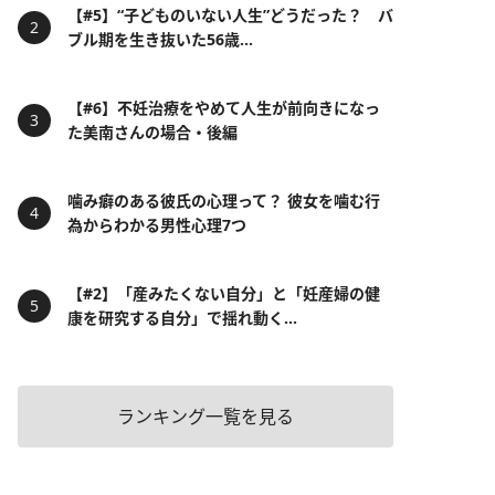
【#5】“子どものいない人生”どうだった？ バ
ブル期を生き抜いた56歳...
【#6】不妊治療をやめて人生が前向きになっ
た美南さんの場合・後編
噛み癖のある彼氏の心理って？ 彼女を噛む行
為からわかる男性心理7つ
【#2】「産みたくない自分」と「妊産婦の健
康を研究する自分」で揺れ動く...
ランキング一覧を見る