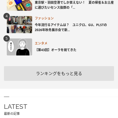
東京駅・羽田空港でしか買えない！ 夏の帰省＆お土産
に選びたいセンス抜群の「...
ファッション
今年流行るアイテムは？ ユニクロ、GU、PLSTの
2026年秋冬展示会で新...
エンタメ
【第43回】オーラを視てきた
ランキングをもっと見る
LATEST
最新の記事