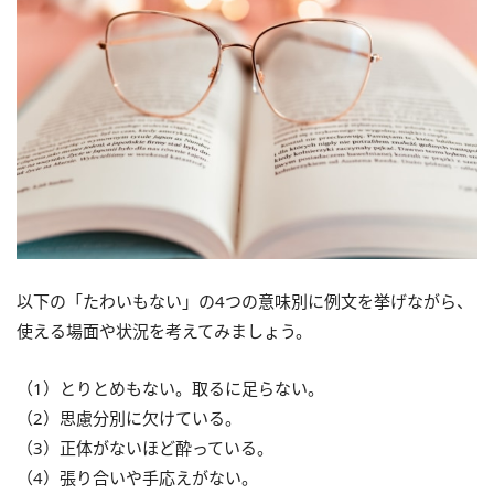
以下の「たわいもない」の4つの意味別に例文を挙げながら、
使える場面や状況を考えてみましょう。
（1）とりとめもない。取るに足らない。
（2）思慮分別に欠けている。
（3）正体がないほど酔っている。
（4）張り合いや手応えがない。