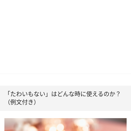
「たわいもない」はどんな時に使えるのか？
（例文付き）