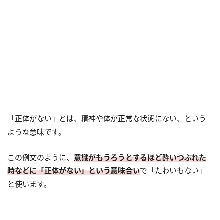
「正体がない」とは、精神や体が正常な状態にない、という
ような意味です。
この例文のように、
意識がもうろうとするほど酔いつぶれた
時などに「正体がない」という意味合い
で「たわいもない」
と使います。