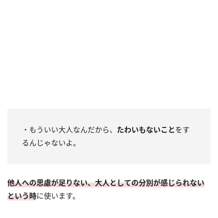
・もういい大人なんだから、
たわいもないこと
をす
るんじゃないよ。
他人への思慮が足りない、大人としての分別が感じられない
という時
に使います。