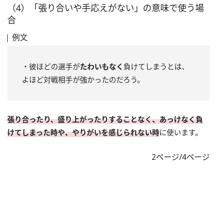
（4）「張り合いや手応えがない」の意味で使う場
合
例文
・彼ほどの選手が
たわいもなく
負けてしまうとは、
よほど対戦相手が強かったのだろう。
張り合ったり、盛り上がったりすることなく、あっけなく負
けてしまった時や、やりがいを感じられない時
に使います。
2ページ/4ページ