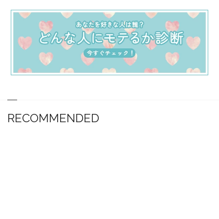
RECOMMENDED