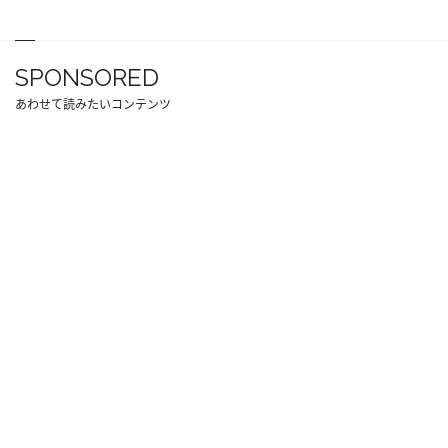
SPONSORED
あわせて読みたいコンテンツ