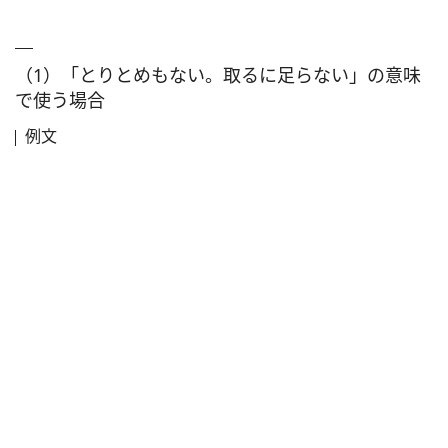
（1）「とりとめもない。取るに足らない」の意味
で使う場合
例文