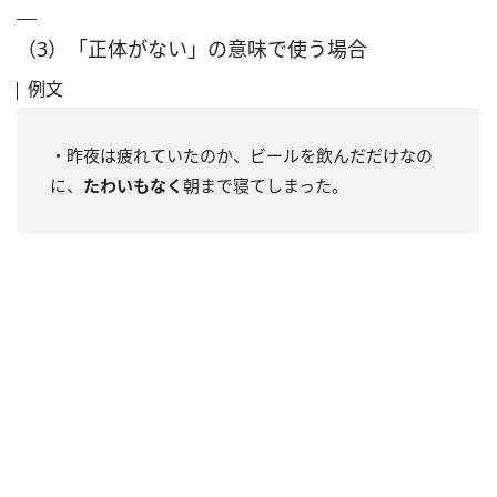
（3）「正体がない」の意味で使う場合
例文
・昨夜は疲れていたのか、ビールを飲んだだけなの
に、
たわいもなく
朝まで寝てしまった。