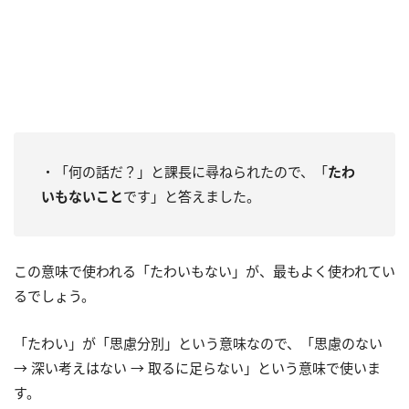
・「何の話だ？」と課長に尋ねられたので、「
たわ
いもないこと
です」と答えました。
この意味で使われる「たわいもない」が、最もよく使われてい
るでしょう。
「たわい」が「思慮分別」という意味なので、「思慮のない
→ 深い考えはない → 取るに足らない」という意味で使いま
す。