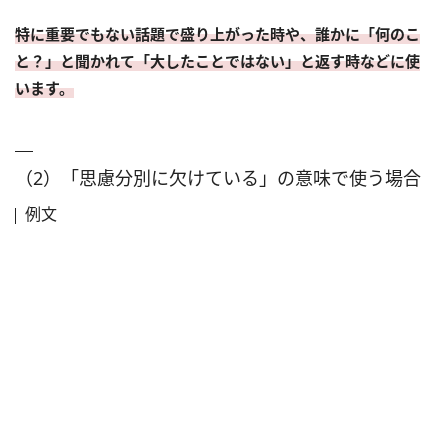
特に重要でもない話題で盛り上がった時や、誰かに「何のこ
と？」と聞かれて「大したことではない」と返す時などに使
います。
（2）「思慮分別に欠けている」の意味で使う場合
例文