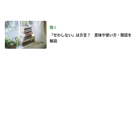
働く
「せわしない」は方言？ 意味や使い方・類語を
解説