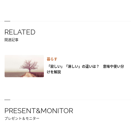
RELATED
関連記事
暮らす
「寂しい」「淋しい」の違いは？ 意味や使い分
けを解説
PRESENT&MONITOR
プレゼント＆モニター