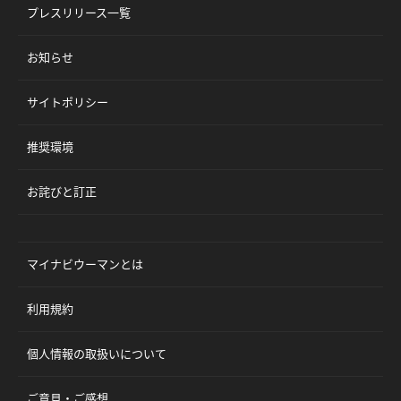
プレスリリース一覧
お知らせ
サイトポリシー
推奨環境
お詫びと訂正
マイナビウーマンとは
利用規約
個人情報の取扱いについて
ご意見・ご感想