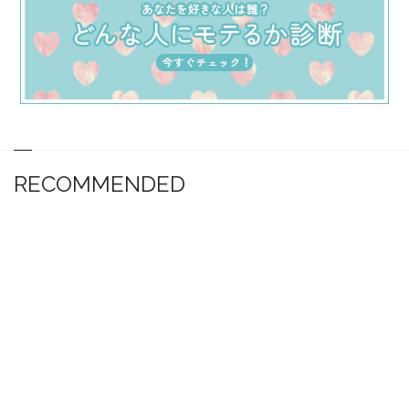
RECOMMENDED