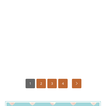
1
2
3
4