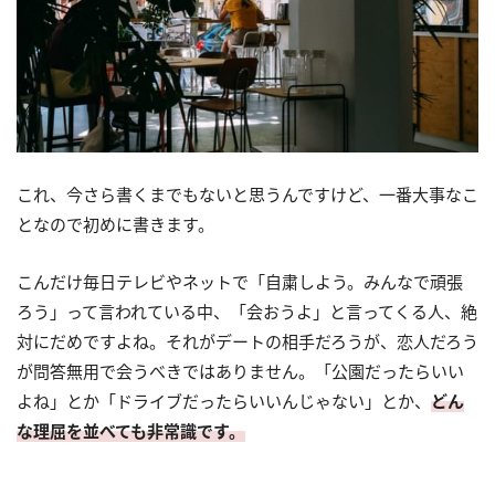
これ、今さら書くまでもないと思うんですけど、一番大事なこ
となので初めに書きます。
こんだけ毎日テレビやネットで「自粛しよう。みんなで頑張
ろう」って言われている中、「会おうよ」と言ってくる人、絶
対にだめですよね。それがデートの相手だろうが、恋人だろう
が問答無用で会うべきではありません。「公園だったらいい
よね」とか「ドライブだったらいいんじゃない」とか、
どん
な理屈を並べても非常識です。