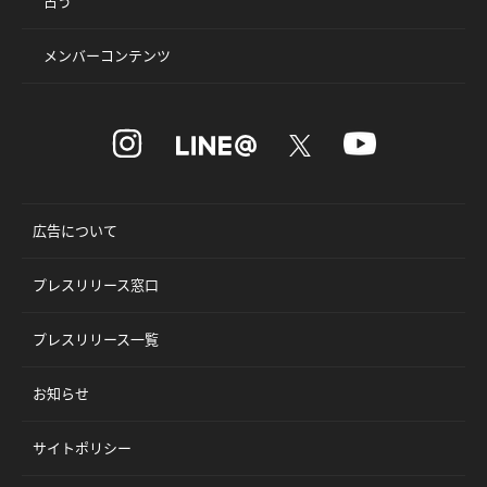
占う
メンバーコンテンツ
広告について
プレスリリース窓口
プレスリリース一覧
お知らせ
サイトポリシー