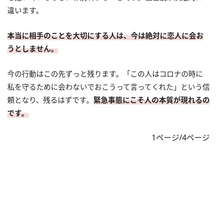
違います。
本当に相手のことを大切にする人は、今は絶対に恋人に会お
うとしません。
今の行動はこの先ずっと残ります。「この人はコロナの時に
私を守るために会わないでおこうって言ってくれた」という信
頼となり、残るはずです。
緊急事態にこそ人の本質が現れるの
です。
1ページ/4ページ