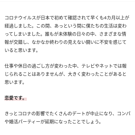
コロナウイルスが日本で初めて確認されて早くも4カ月以上が
経過しました。この間、あっという間に僕たちの生活は変わ
ってしまいました。誰もが未体験の日々の中、さまざまな情
報が交錯し、なかなか終わりの見えない闘いに不安を感じて
いると思います。
仕事や休日の過ごし方が変わった中、テレビやネットでは報
じられることはありませんが、大きく変わったことがあると
思います。
恋愛です。
きっとコロナの影響でたくさんのデートが中止になり、コンパ
や婚活パーティーが延期になったことでしょう。