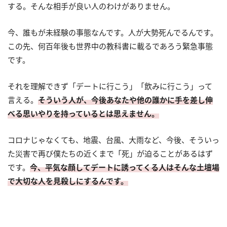
する。そんな相手が良い人のわけがありません。
今、誰もが未経験の事態なんです。人が大勢死んでるんです。
この先、何百年後も世界中の教科書に載るであろう緊急事態
です。
それを理解できず「デートに行こう」「飲みに行こう」って
言える。
そういう人が、今後あなたや他の誰かに手を差し伸
べる思いやりを持っているとは思えません。
コロナじゃなくても、地震、台風、大雨など、今後、そういっ
た災害で再び僕たちの近くまで「死」が迫ることがあるはず
です。
今、平気な顔してデートに誘ってくる人はそんな土壇場
で大切な人を見殺しにするんです。