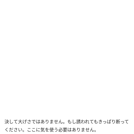
決して大げさではありません。もし誘われてもきっぱり断って
ください。ここに気を使う必要はありません。