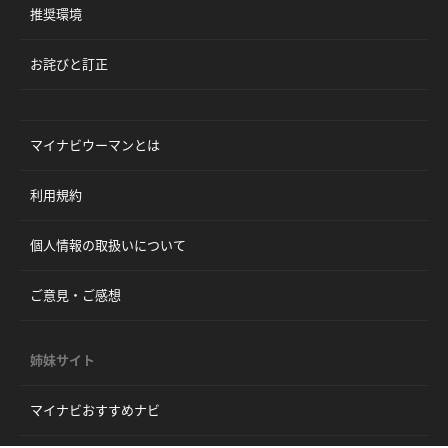
推奨環境
お詫びと訂正
マイナビウーマンとは
利用規約
個人情報の取扱いについて
ご意見・ご感想
姉妹サイト
マイナビおすすめナビ