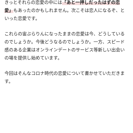
きっとそれらの恋愛の中には
「あと一押しだったはずの恋
愛」
もあったのかもしれません。次こそは恋人になるぞ、と
いった恋愛です。
これらの宙ぶらりんになったままの恋愛は今、どうしている
のでしょうか。今後どうなるのでしょうか。一方、スピード
感のある企業はオンラインデートのサービス等新しい出会い
の場を提供し始めています。
今回はそんなコロナ時代の恋愛について書かせていただきま
す。