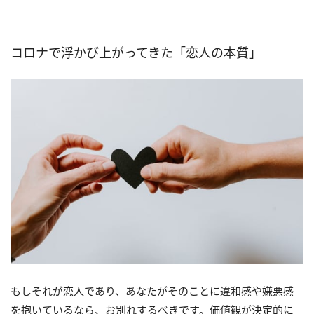
コロナで浮かび上がってきた「恋人の本質」
もしそれが恋人であり、あなたがそのことに違和感や嫌悪感
を抱いているなら、お別れするべきです。価値観が決定的に