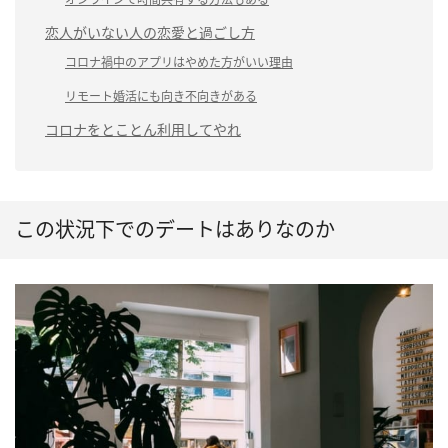
恋人がいない人の恋愛と過ごし方
コロナ禍中のアプリはやめた方がいい理由
リモート婚活にも向き不向きがある
コロナをとことん利用してやれ
この状況下でのデートはありなのか