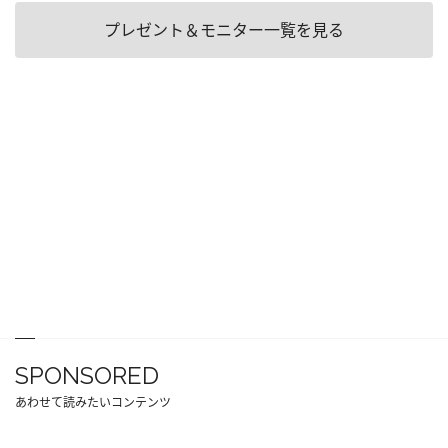
プレゼント＆モニター一覧を見る
SPONSORED
あわせて読みたいコンテンツ