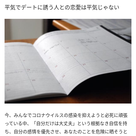
平気でデートに誘う人との恋愛は平気じゃない
今、みんなでコロナウイルスの感染を抑えようと必死に頑張
っている中、「自分だけは大丈夫」という根拠なき自信を持
ち、自分の感情を優先させ、あなたのことを危険に晒そうと