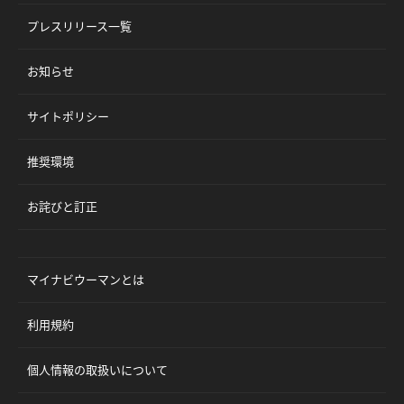
プレスリリース一覧
お知らせ
サイトポリシー
推奨環境
お詫びと訂正
マイナビウーマンとは
利用規約
個人情報の取扱いについて