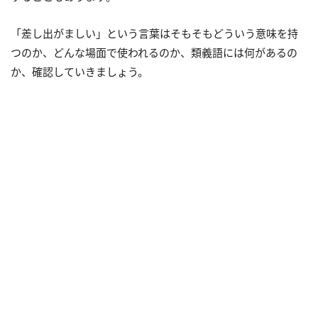
「差し出がましい」という言葉はそもそもどういう意味を持
つのか、どんな場面で使われるのか、類義語には何があるの
か、確認していきましょう。