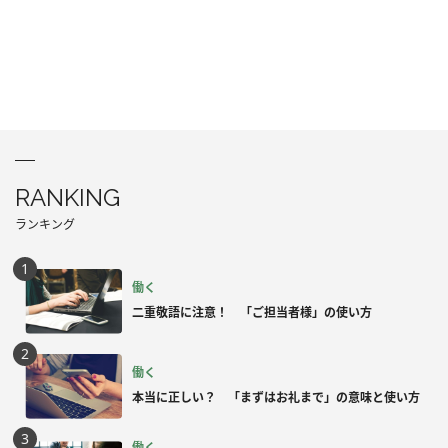
RANKING
ランキング
働く
二重敬語に注意！ 「ご担当者様」の使い方
働く
本当に正しい？ 「まずはお礼まで」の意味と使い方
働く