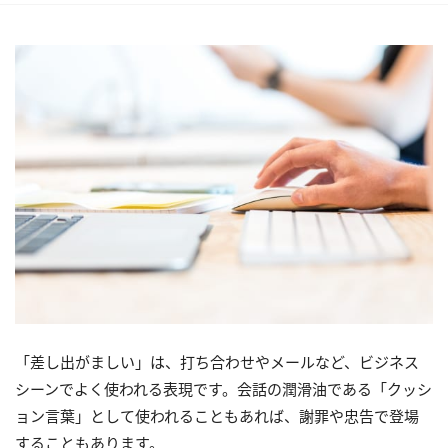
「差し出がましい」は、打ち合わせやメールなど、ビジネス
シーンでよく使われる表現です。会話の潤滑油である「クッシ
ョン言葉」として使われることもあれば、謝罪や忠告で登場
することもあります。