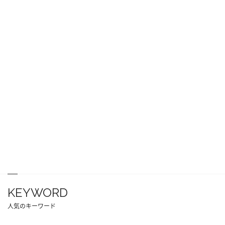
KEYWORD
人気のキーワード