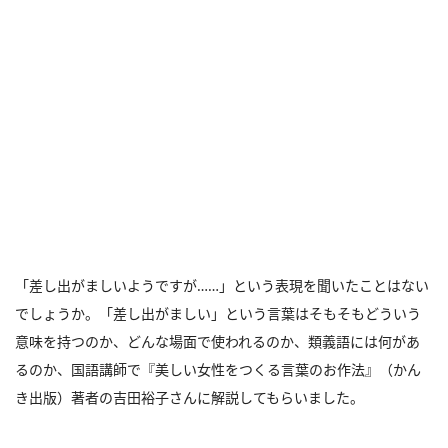
「差し出がましいようですが……」という表現を聞いたことはない
でしょうか。「差し出がましい」という言葉はそもそもどういう
意味を持つのか、どんな場面で使われるのか、類義語には何があ
るのか、国語講師で『美しい女性をつくる言葉のお作法』（かん
き出版）著者の吉田裕子さんに解説してもらいました。