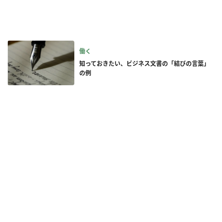
働く
知っておきたい、ビジネス文書の「結びの言葉」
の例