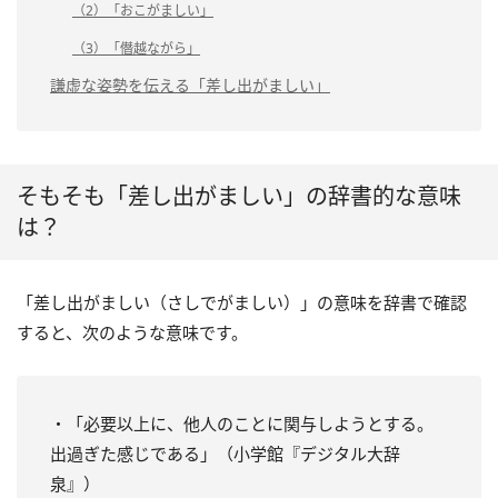
（2）「おこがましい」
（3）「僭越ながら」
謙虚な姿勢を伝える「差し出がましい」
そもそも「差し出がましい」の辞書的な意味
は？
「差し出がましい（さしでがましい）」の意味を辞書で確認
すると、次のような意味です。
・「必要以上に、他人のことに関与しようとする。
出過ぎた感じである」（小学館『デジタル大辞
泉』）