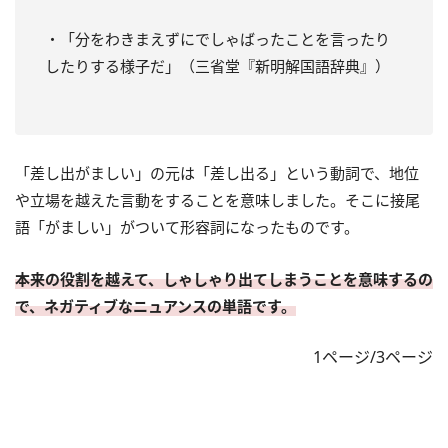
・「分をわきまえずにでしゃばったことを言ったり
したりする様子だ」（三省堂『新明解国語辞典』）
「差し出がましい」の元は「差し出る」という動詞で、地位
や立場を越えた言動をすることを意味しました。そこに接尾
語「がましい」がついて形容詞になったものです。
本来の役割を越えて、しゃしゃり出てしまうことを意味するの
で、ネガティブなニュアンスの単語です。
1ページ/3ページ