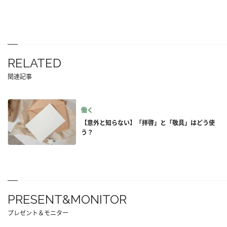
RELATED
関連記事
働く
【意外と知らない】「拝啓」と「敬具」はどう使
う？
PRESENT&MONITOR
プレゼント＆モニター