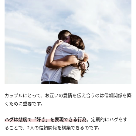
カップルにとって、お互いの愛情を伝え合うのは信頼関係を築
くために重要です。
ハグは態度で「好き」を表現できる行為
。定期的にハグをす
ることで、2人の信頼関係を構築できるのです。