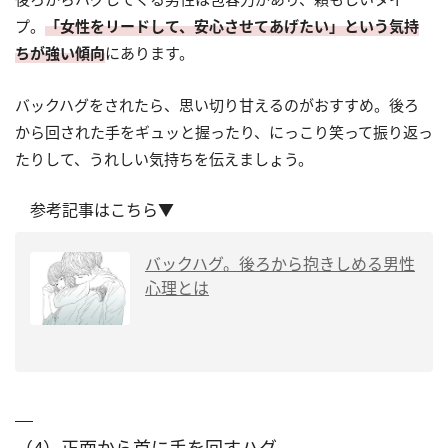
プ。
「女性をリードして、安心させてあげたい」という気持
ちが強い傾向
にあります。
バックハグをされたら、思い切り甘えるのがおすすめ。後ろ
から回された手をギュッと握ったり、にっこり笑って振り返っ
たりして、うれしい気持ちを伝えましょう。
参考記事はこちら▼
バックハグ。後ろから抱きしめる男性
心理とは
（4）正面から首に手を回すハグ