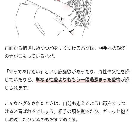
正面から抱きしめつつ顔をすりつけるハグは、相手への親愛
の情がこもっているハグ。
「守ってあげたい」という庇護欲があったり、母性や父性を感
じていたりと、
単なる性愛よりももう一段階深まった愛情
が感
じられます。
こんなハグをされたときは、自分も応えるように顔をすりつ
けると喜ばれるでしょう。相手の頭を撫でたり、ギュッと抱き
しめ返したりするのもおすすめです。