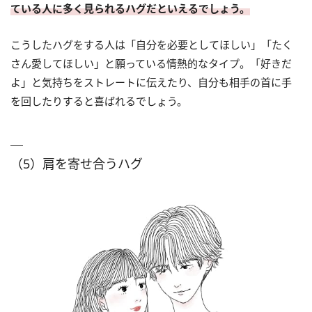
ている人に多く見られるハグだといえるでしょう。
こうしたハグをする人は「自分を必要としてほしい」「たく
さん愛してほしい」と願っている情熱的なタイプ。「好きだ
よ」と気持ちをストレートに伝えたり、自分も相手の首に手
を回したりすると喜ばれるでしょう。
（5）肩を寄せ合うハグ