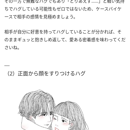
その一方で無難なハグでもあり「とりあえず……」と軽い気持
ちでハグしている可能性もゼロではないため、ケースバイケ
ースで相手の感情を見極めましょう。
相手が自分に好意を持ってハグしていることが分かれば、そ
のままギュッと抱きしめ返して、愛ある密着感を味わってくだ
さいね。
（2）正面から顔をすりつけるハグ