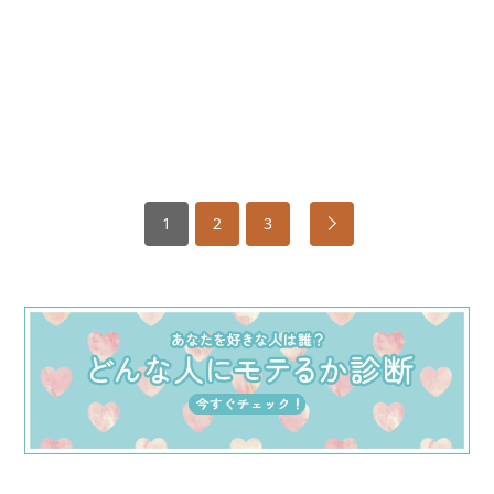
1
2
3