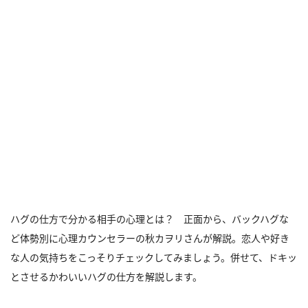
ハグの仕方で分かる相手の心理とは？ 正面から、バックハグな
ど体勢別に心理カウンセラーの秋カヲリさんが解説。恋人や好き
な人の気持ちをこっそりチェックしてみましょう。併せて、ドキッ
とさせるかわいいハグの仕方を解説します。