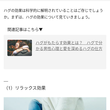
ハグの効果は科学的に解明されていることはご存じでしょう
か。まずは、ハグの効果について見ていきましょう。
関連記事はこちら▼
ハグがもたらす効果とは？ ハグで分
かる男性心理と愛を深めるハグの仕方
（1）リラックス効果