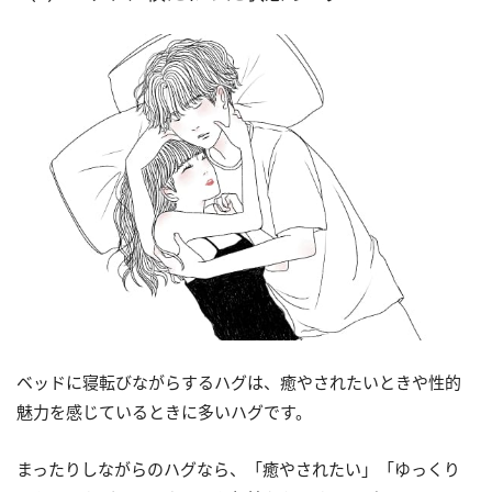
ベッドに寝転びながらするハグは、癒やされたいときや性的
魅力を感じているときに多いハグです。
まったりしながらのハグなら、「癒やされたい」「ゆっくり