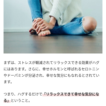
まずは、ストレスが軽減されてリラックスできる効果がハグ
にはあります。さらに、幸せホルモンと呼ばれるセロトニン
やドーパミンが分泌され、幸せな気分にもなれるとされてい
ます。
つまり、ハグするだけで
「リラックスできて幸せな気分にな
る」
ということ。