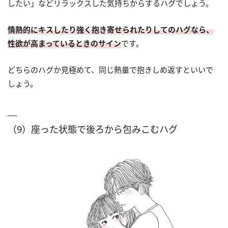
したい」などリラックスした気持ちからするハグでしょう。
情熱的にキスしたり強く抱き寄せられたりしてのハグなら、
性欲が高まっているときのサイン
です。
どちらのハグか見極めて、同じ熱量で抱きしめ返すといいで
しょう。
（9）座った状態で後ろから包みこむハグ