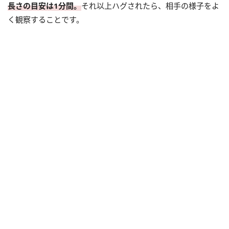
長さの目安は1分間。
それ以上ハグされたら、相手の様子をよ
く観察することです。