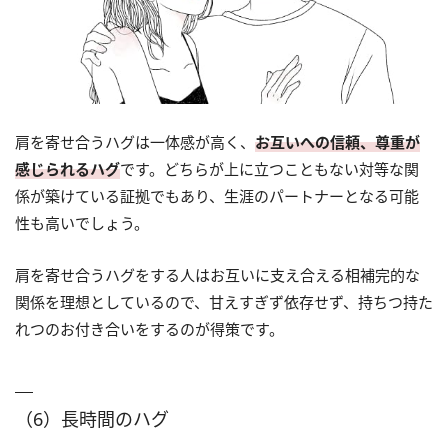
肩を寄せ合うハグは一体感が高く、
お互いへの信頼、尊重が
感じられるハグ
です。どちらが上に立つこともない対等な関
係が築けている証拠でもあり、生涯のパートナーとなる可能
性も高いでしょう。
肩を寄せ合うハグをする人はお互いに支え合える相補完的な
関係を理想としているので、甘えすぎず依存せず、持ちつ持た
れつのお付き合いをするのが得策です。
（6）長時間のハグ