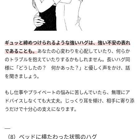
ギュッと締めつけられるような強いハグは、強い不安の表れ
であることも。
あなたの心変わりを心配していたり、何らか
のトラブルを抱えていたりするかもしれません。長いハグ同
様に「どうしたの？ 何かあった？」と優しく声をかけ、話
を聞きましょう。
もし仕事やプライベートの悩みに苦しんでいたら、無理にア
ドバイスしなくても大丈夫。じっくり耳を傾け、相手に寄り添
うだけで十分心の支えになります。
（8）ベッドに横たわった状態のハグ