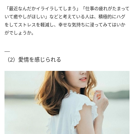
「最近なんだかイライラしてしまう」「仕事の疲れがたまって
いて癒やしがほしい」などと考えている人は、積極的にハグ
をしてストレスを軽減し、幸せな気持ちに浸ってみてはいか
がでしょうか。
（2）愛情を感じられる