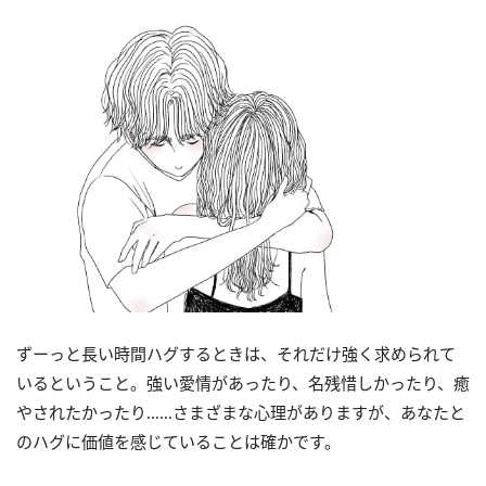
ずーっと長い時間ハグするときは、それだけ強く求められて
いるということ。強い愛情があったり、名残惜しかったり、癒
やされたかったり……さまざまな心理がありますが、あなたと
のハグに価値を感じていることは確かです。