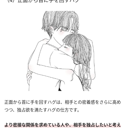
正面から首に手を回すハグは、相手との密着感をさらに高め
つつ、独占欲を満たすハグの仕方です。
より密接な関係を求めている人や、相手を独占したいと考え