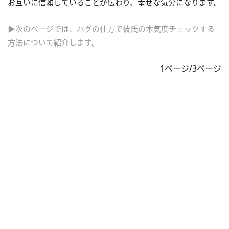
お互いに信頼していることが伝わり、幸せな気分になります。
▶次のページでは、ハグの仕方で彼氏の本気度チェックする
方法について紹介します。
1ページ/3ページ