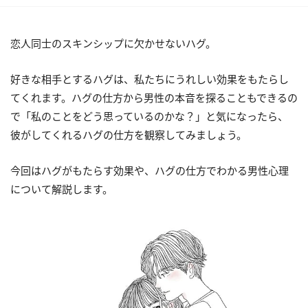
恋人同士のスキンシップに欠かせないハグ。
好きな相手とするハグは、私たちにうれしい効果をもたらし
てくれます。ハグの仕方から男性の本音を探ることもできるの
で「私のことをどう思っているのかな？」と気になったら、
彼がしてくれるハグの仕方を観察してみましょう。
今回はハグがもたらす効果や、ハグの仕方でわかる男性心理
について解説します。