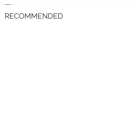
RECOMMENDED