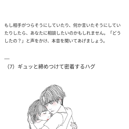
もし相手がつらそうにしていたり、何か言いたそうにしてい
たりしたら、あなたに相談したいのかもしれません。「どう
したの？」と声をかけ、本音を聞いてあげましょう。
（7）ギュッと締めつけて密着するハグ