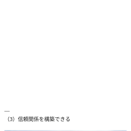
（3）信頼関係を構築できる