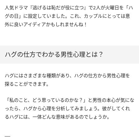
人気ドラマ『逃げるは恥だが役に立つ』で2人が火曜日を「ハ
グの日」に設定していました。これ、カップルにとっては意
外に良いアイディアかもしれませんね！
ハグの仕方でわかる男性心理とは？
ハグにはさまざまな種類があり、ハグの仕方から男性心理を
探ることができます。
「私のこと、どう思っているのかな？」と男性の本心が気にな
ったら、ハグから心理を分析してみましょう。彼がしてくれ
るハグには、一体どんな意味があるのでしょうか。