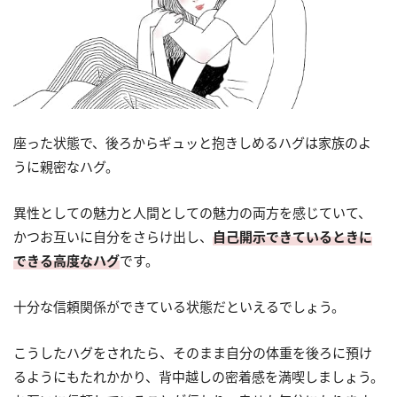
座った状態で、後ろからギュッと抱きしめるハグは家族のよ
うに親密なハグ。
異性としての魅力と人間としての魅力の両方を感じていて、
かつお互いに自分をさらけ出し、
自己開示できているときに
できる高度なハグ
です。
十分な信頼関係ができている状態だといえるでしょう。
こうしたハグをされたら、そのまま自分の体重を後ろに預け
るようにもたれかかり、背中越しの密着感を満喫しましょう。