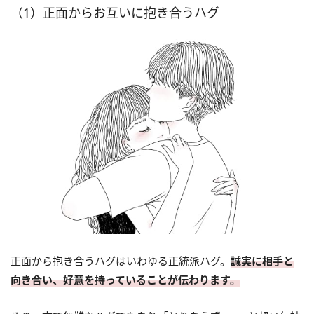
（1）正面からお互いに抱き合うハグ
正面から抱き合うハグはいわゆる正統派ハグ。
誠実に相手と
向き合い、好意を持っていることが伝わります。