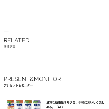
RELATED
関連記事
PRESENT&MONITOR
プレゼント＆モニター
良質な植物性ミルクを、手軽においしく楽し
める。「ALP...