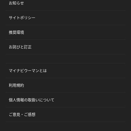
お知らせ
サイトポリシー
推奨環境
お詫びと訂正
マイナビウーマンとは
利用規約
個人情報の取扱いについて
ご意見・ご感想