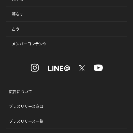
暮らす
占う
メンバーコンテンツ
広告について
プレスリリース窓口
プレスリリース一覧