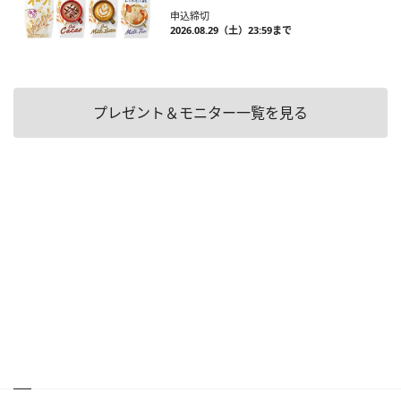
申込締切
2026.08.29（土）23:59まで
プレゼント＆モニター一覧を見る