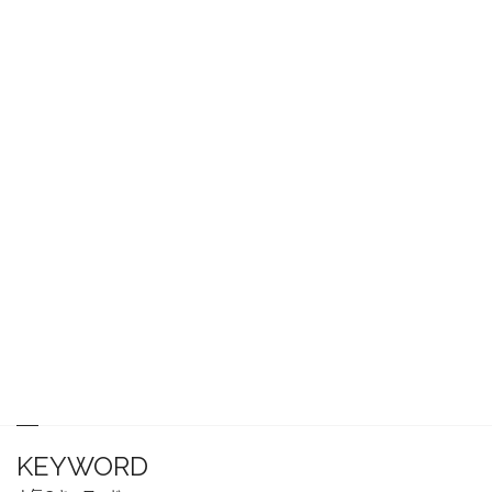
KEYWORD