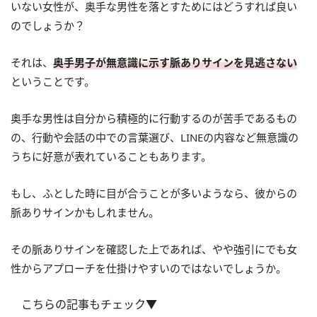
いない女性が、奥手な男性を落とすためにはどうすれば良い
のでしょうか？
それは、
奥手男子が無意識に示す脈ありサインを見逃さない
ということです。
奥手な男性は自分から積極的に行動するのが苦手であるもの
の、行動や会話の中での言葉選び、LINEの内容など無意識の
うちに好意が表れていることもあります。
もし、ふとした時に目が合うことが多いようなら、彼からの
脈ありサインかもしれません。
その脈ありサインを確認した上であれば、やや強引にでも女
性からアプローチを仕掛けやすいのではないでしょうか。
こちらの記事もチェック▼