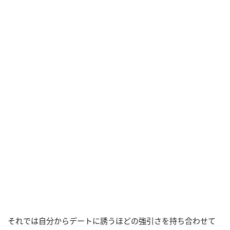
それでは自分からデートに誘うほどの強引さを持ち合わせて