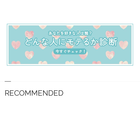
RECOMMENDED