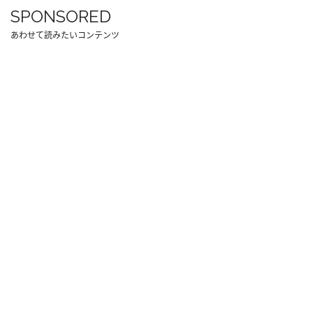
SPONSORED
あわせて読みたいコンテンツ