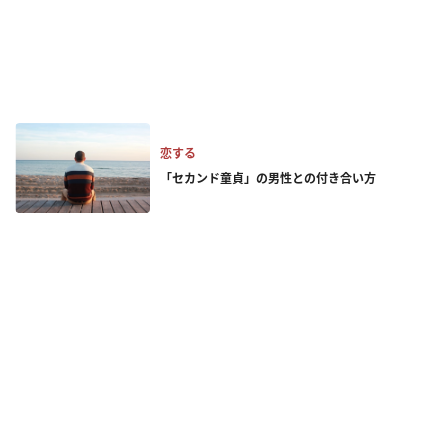
恋する
「セカンド童貞」の男性との付き合い方