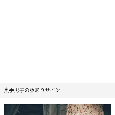
奥手男子の脈ありサイン