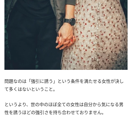
問題なのは「強引に誘う」という条件を満たせる女性が決し
て多くはないということ。
というより、世の中のほぼ全ての女性は自分から気になる男
性を誘うほどの強引さを持ち合わせておりません。