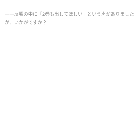
――反響の中に「2巻も出してほしい」という声がありました
が、いかがですか？