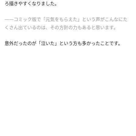
ろ描きやすくなりました。
――コミック版で「元気をもらえた」という声がこんなにた
くさん出ているのは、その方針の力もあると思います。
意外だったのが「泣いた」という方も多かったことです。