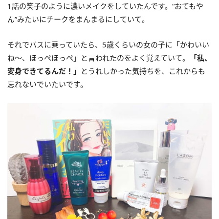
1話の笑子のように濃いメイクをしていたんです。“おてもや
ん”みたいにチークをまんまるにしていて。
それでバスに乗っていたら、5歳くらいの女の子に「かわいい
ね〜、ほっぺほっぺ」と言われたのをよく覚えていて。
「私、
変身できてるんだ！」
とうれしかった気持ちを、これからも
忘れないでいたいです。