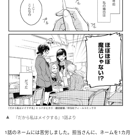
『だから私はメイクする』1話より
1話のネームには苦労しました。担当さんに、ネームを1カ月