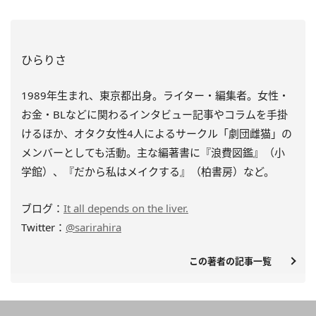
ひらりさ
1989年生まれ、東京都出身。ライター・編集者。女性・
お金・BLなどに関わるインタビュー記事やコラムを手掛
けるほか、オタク女性4人によるサークル「劇団雌猫」の
メンバーとしても活動。主な編著書に『浪費図鑑』（小
学館）、『だから私はメイクする』（柏書房）など。
ブログ：
It all depends on the liver.
Twitter：
@sarirahira
この著者の記事一覧