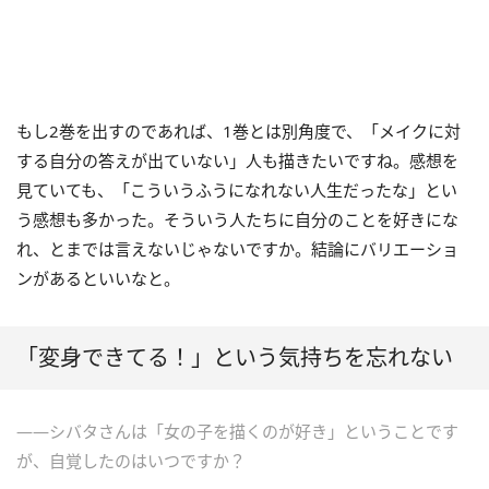
もし2巻を出すのであれば、1巻とは別角度で、「メイクに対
する自分の答えが出ていない」人も描きたいですね。感想を
見ていても、「こういうふうになれない人生だったな」とい
う感想も多かった。そういう人たちに自分のことを好きにな
れ、とまでは言えないじゃないですか。結論にバリエーショ
ンがあるといいなと。
「変身できてる！」という気持ちを忘れない
――シバタさんは「女の子を描くのが好き」ということです
が、自覚したのはいつですか？