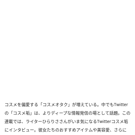
コスメを偏愛する「コスメオタク」が増えている。中でもTwitter
の「コスメ垢」は、よりディープな情報発信の場として話題。この
連載では、ライターひらりささんがいま気になるTwitterコスメ垢
にインタビュー。彼女たちのおすすめアイテムや美容愛、さらに