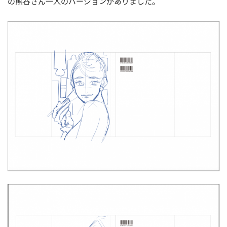
の熊谷さん一人のバージョンがありました。