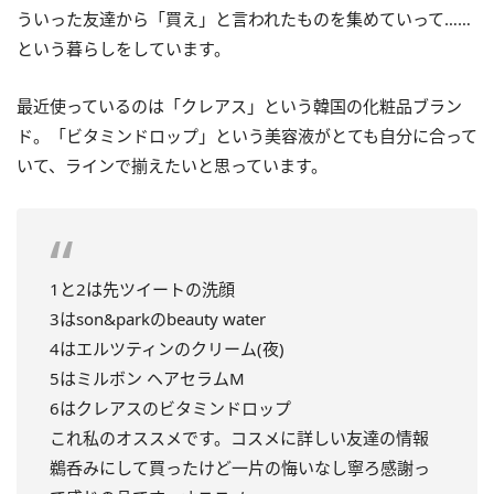
ういった友達から「買え」と言われたものを集めていって……
という暮らしをしています。
最近使っているのは「クレアス」という韓国の化粧品ブラン
ド。「ビタミンドロップ」という美容液がとても自分に合って
いて、ラインで揃えたいと思っています。
1と2は先ツイートの洗顔
3はson&parkのbeauty water
4はエルツティンのクリーム(夜)
5はミルボン ヘアセラムM
6はクレアスのビタミンドロップ
これ私のオススメです。コスメに詳しい友達の情報
鵜呑みにして買ったけど一片の悔いなし寧ろ感謝っ