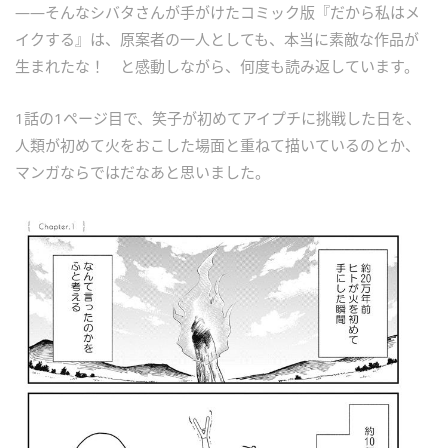
――そんなシバタさんが手がけたコミック版『だから私はメ
イクする』は、原案者の一人としても、本当に素敵な作品が
生まれたな！ と感動しながら、何度も読み返しています。
1話の1ページ目で、笑子が初めてアイプチに挑戦した日を、
人類が初めて火をおこした場面と重ねて描いているのとか、
マンガならではだなあと思いました。