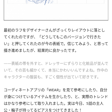
最初のラフをデザイナーさんがざっくりレイアウトに落とし
てくれたのですが、「どうしてもこのバージョンで行きた
い」と押してくれたのが今の表紙で。信じてみよう、と思って
描き進めましたが、結果的に良かったです。
——表紙の帯を外すと、ドレッサーにずらりと化粧品が並んで
いて、その芸も細かくて、本当にかわいいんですよね。作中の
キャラクターの服装も、すごく個性が出ていて好きです。
コーディネートアプリの「WEAR」を見て参考にしたり、自分
が身につけているアイテムを生かしたり、と、実際のトレンド
はかなり参考にして取り入れました。実は今日、5話の主人
公・輪子が持ってるピアスをつけてきました！