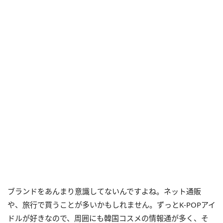
ブランドをあんまり意識してないんですよね。ネット通販
や、旅行で買うことが多いかもしれません。ずっとK-POPアイ
ドルが好きなので、周囲にも韓国コスメの情報通が多く、そ