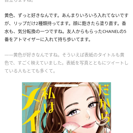
黄色、ずっと好きなんです。あんまりいろいろ入れてないです
が、リップだけ2種類持ってます。顔に飽きたら塗り直す。香
水も、気分転換の一つですね。友人からもらったCHANELの5
番をアトマイザーに入れて持ち歩いてます。
――黄色が好きなんですね。そういえば表紙のタイトルも黄
色で、すごく映えていました。表紙を写真とともにツイートし
ている人もとても多くて。