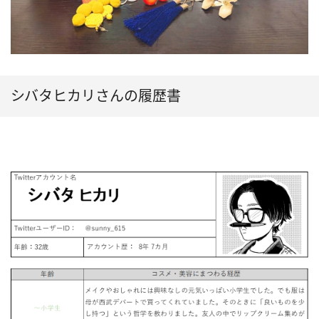
シバタヒカリさんの履歴書