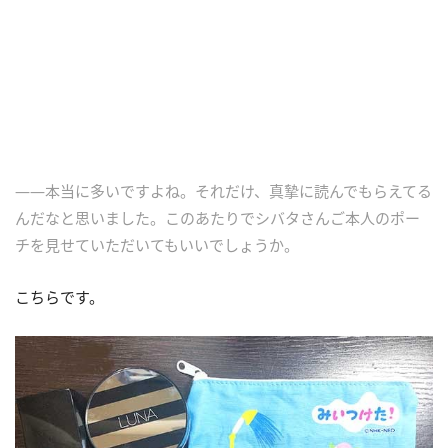
――本当に多いですよね。それだけ、真摯に読んでもらえてる
んだなと思いました。このあたりでシバタさんご本人のポー
チを見せていただいてもいいでしょうか。
こちらです。