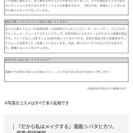
※写真のコスメはすべて本人私物です
『だから私はメイクする』漫画:シバタヒカリ、