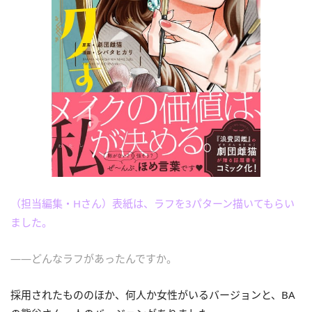
（担当編集・Hさん）表紙は、ラフを3パターン描いてもらい
ました。
――どんなラフがあったんですか。
採用されたもののほか、何人か女性がいるバージョンと、BA