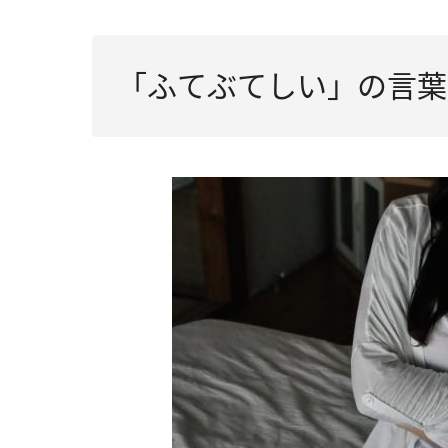
「ふてぶてしい」の言葉