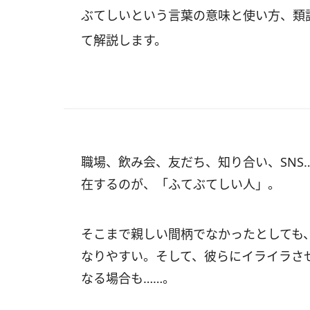
ぶてしいという言葉の意味と使い方、類
て解説します。
職場、飲み会、友だち、知り合い、SNS
在するのが、「ふてぶてしい人」。
そこまで親しい間柄でなかったとしても
なりやすい。そして、彼らにイライラさ
なる場合も……。