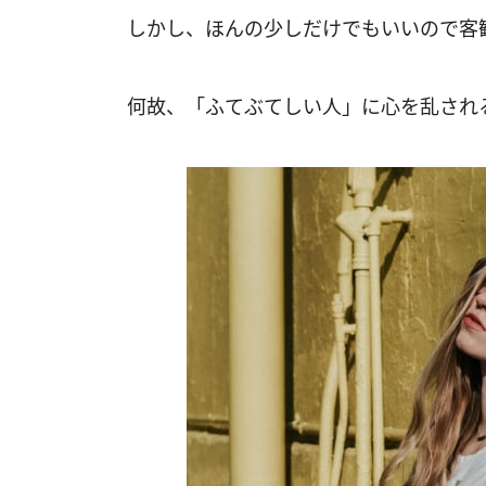
しかし、ほんの少しだけでもいいので客
何故、「ふてぶてしい人」に心を乱され