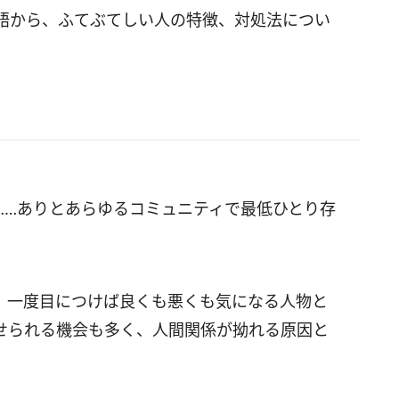
語から、ふてぶてしい人の特徴、対処法につい
……ありとあらゆるコミュニティで最低ひとり存
、一度目につけば良くも悪くも気になる人物と
せられる機会も多く、人間関係が拗れる原因と