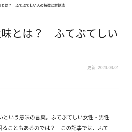
味とは？ ふてぶてしい人の特徴と対処法
意味とは？ ふてぶてしい
更新: 2023.03.01
いという意味の言葉。ふてぶてしい女性・男性
困ることもあるのでは？ この記事では、ふて