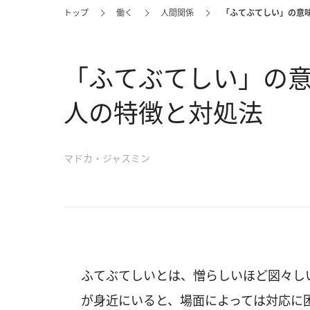
トップ
働く
人間関係
「ふてぶてしい」の意
「ふてぶてしい」の
人の特徴と対処法
マドカ・ジャスミン
ふてぶてしいとは、憎らしいほど図々し
が身近にいると、場面によっては対応に