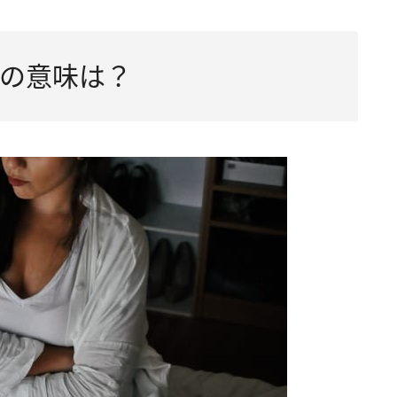
の意味は？