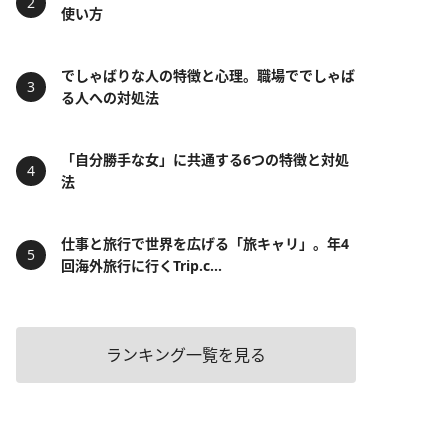
使い方
でしゃばりな人の特徴と心理。職場ででしゃば
る人への対処法
「自分勝手な女」に共通する6つの特徴と対処
法
仕事と旅行で世界を広げる「旅キャリ」。年4
回海外旅行に行くTrip.c...
ランキング一覧を見る