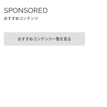
SPONSORED
おすすめコンテンツ
おすすめコンテンツ一覧を見る