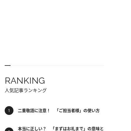
RANKING
人気記事ランキング
二重敬語に注意！ 「ご担当者様」の使い方
本当に正しい？ 「まずはお礼まで」の意味と