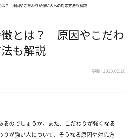
とは？ 原因やこだわりが強い人への対応方法も解説
特徴とは？ 原因やこだわ
方法も解説
更新: 2023.02.20
あるのでしょうか。また、こだわりが強くなる
わりが強い人について、そうなる原因や対応方