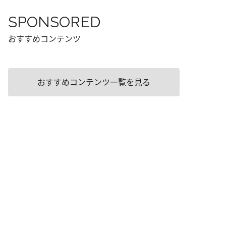
SPONSORED
おすすめコンテンツ
おすすめコンテンツ一覧を見る