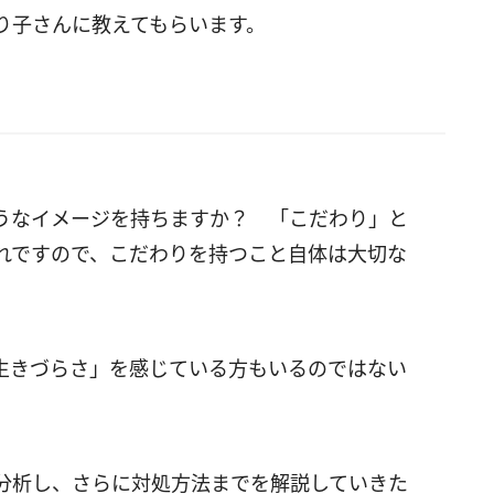
り子さんに教えてもらいます。
うなイメージを持ちますか？ 「こだわり」と
れですので、こだわりを持つこと自体は大切な
生きづらさ」を感じている方もいるのではない
分析し、さらに対処方法までを解説していきた