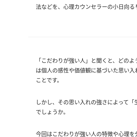
法などを、心理カウンセラーの小日向る
「こだわりが強い人」と聞くと、どのよ
は個人の感性や価値観に基づいた思い入
ことです。
しかし、その思い入れの強さによって「
でしょうか。
今回はこだわりが強い人の特徴や心理を