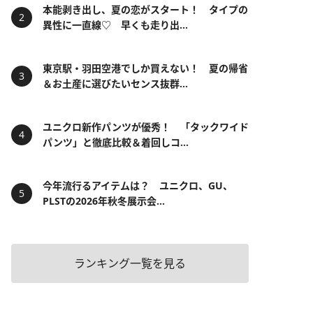
本能剥き出し、夏の恋がスタート！ タイプの
異性に一直線♡ 早くも走り出...
東京駅・羽田空港でしか買えない！ 夏の帰省
＆お土産に選びたいセンス抜群...
ユニクロ新作パンツが優秀！ 「タックワイド
パンツ」と徹底比較＆着回しコ...
今年流行るアイテムは？ ユニクロ、GU、
PLSTの2026年秋冬展示会...
ランキング一覧を見る