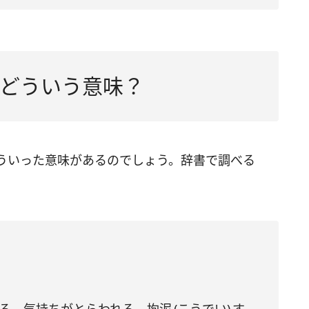
どういう意味？
ういった意味があるのでしょう。辞書で調べる