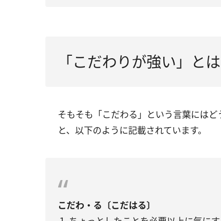
「こだわりが強い」とは
そもそも「こだわる」という言葉にはど
と、以下のように記載されています。
こだわ・る〔こだはる〕