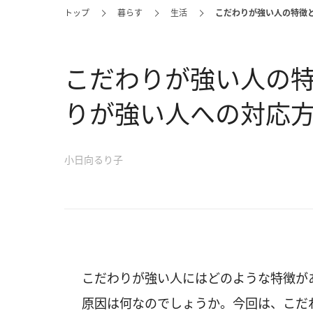
トップ
暮らす
生活
こだわりが強い人の特徴
こだわりが強い人の
りが強い人への対応
小日向るり子
こだわりが強い人にはどのような特徴が
原因は何なのでしょうか。今回は、こだ