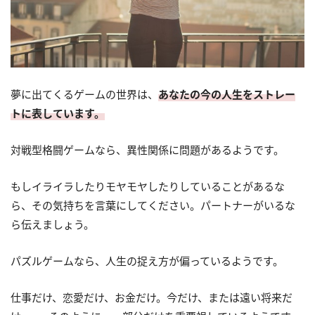
夢に出てくるゲームの世界は、
あなたの今の人生をストレー
トに表しています。
対戦型格闘ゲームなら、異性関係に問題があるようです。
もしイライラしたりモヤモヤしたりしていることがあるな
ら、その気持ちを言葉にしてください。パートナーがいるな
ら伝えましょう。
パズルゲームなら、人生の捉え方が偏っているようです。
仕事だけ、恋愛だけ、お金だけ。今だけ、または遠い将来だ