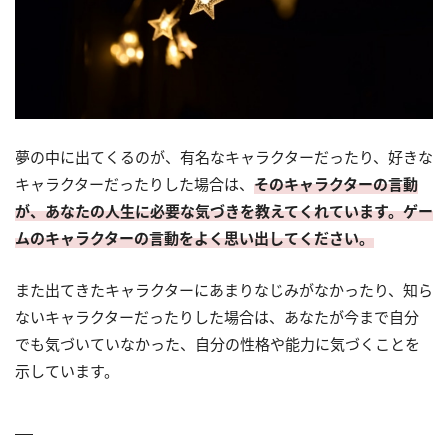
夢の中に出てくるのが、有名なキャラクターだったり、好きな
キャラクターだったりした場合は、
そのキャラクターの言動
が、あなたの人生に必要な気づきを教えてくれています。ゲー
ムのキャラクターの言動をよく思い出してください。
また出てきたキャラクターにあまりなじみがなかったり、知ら
ないキャラクターだったりした場合は、あなたが今まで自分
でも気づいていなかった、自分の性格や能力に気づくことを
示しています。