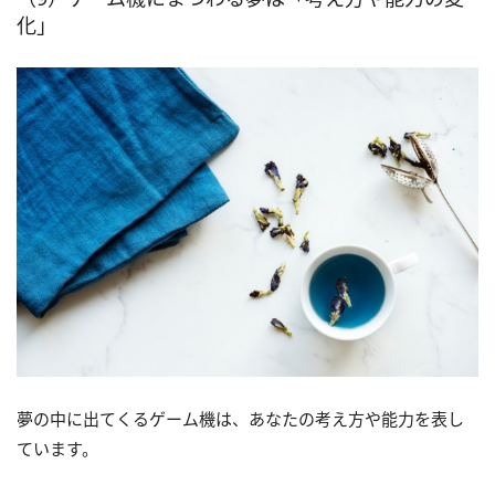
化」
夢の中に出てくるゲーム機は、あなたの考え方や能力を表し
ています。