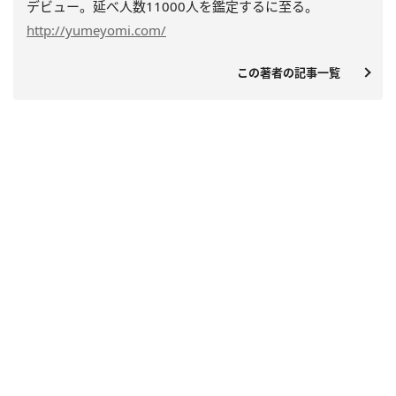
デビュー。延べ人数11000人を鑑定するに至る。
http://yumeyomi.com/
この著者の記事一覧