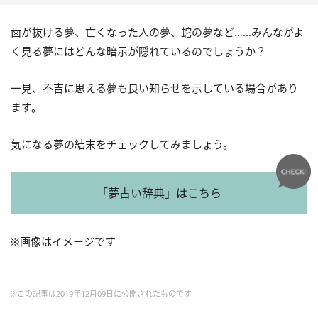
歯が抜ける夢、亡くなった人の夢、蛇の夢など……みんながよ
く見る夢にはどんな暗示が隠れているのでしょうか？
一見、不吉に思える夢も良い知らせを示している場合があり
ます。
気になる夢の結末をチェックしてみましょう。
「夢占い辞典」はこちら
※画像はイメージです
※この記事は2019年12月09日に公開されたものです