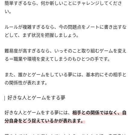
簡単すぎるなら、何か新しいことにチャレンジしてくださ
い。
ルールが複雑すぎるなら、今の問題点をノートに書き出すな
どして、まず状況を把握しましょう。
難易度が高すぎるなら、いっそのこと取り組むゲームを変え
る＝職業や環境を変えてしまうのもひとつの手です。
また、誰かとゲームをしている夢には、基本的にその相手と
の関係性が表れます。
好きな人とゲームをする夢
好きな人とゲームをする夢には、
相手との関係ではなく、自
分自身をどう捉えているかが表れます。