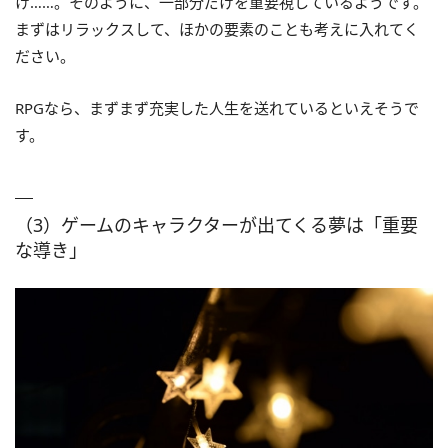
け……。そのように、一部分だけを重要視しているようです。
まずはリラックスして、ほかの要素のことも考えに入れてく
ださい。
RPGなら、まずまず充実した人生を送れているといえそうで
す。
（3）ゲームのキャラクターが出てくる夢は「重要
な導き」