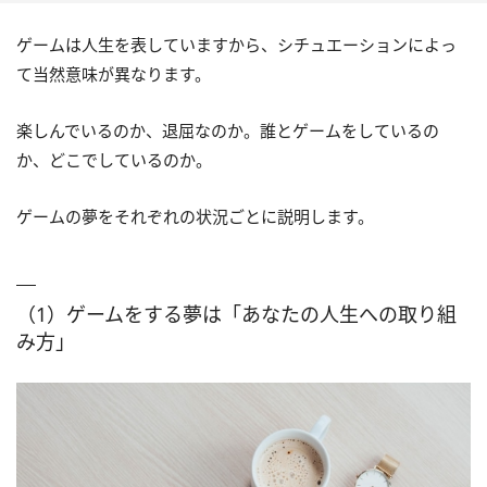
ゲームは人生を表していますから、シチュエーションによっ
て当然意味が異なります。
楽しんでいるのか、退屈なのか。誰とゲームをしているの
か、どこでしているのか。
ゲームの夢をそれぞれの状況ごとに説明します。
（1）ゲームをする夢は「あなたの人生への取り組
み方」