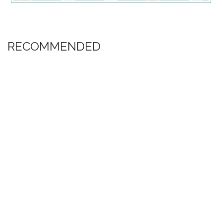
RECOMMENDED