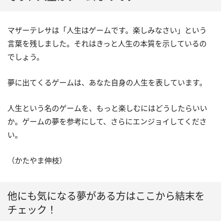
マザーテレサは「人生はゲームです。楽しみなさい」という
言葉を残しました。それはきっと人生の本質を示しているの
でしょう。
夢に出てくるゲームは、あなた自身の人生を表しています。
人生という名のゲームを、もっと楽しむにはどうしたらいい
か。ゲームの夢を参考にして、さらにエンジョイしてくださ
い。
（かたやま伸枝）
他にも気になる夢がある方はここから結末を
チェック！