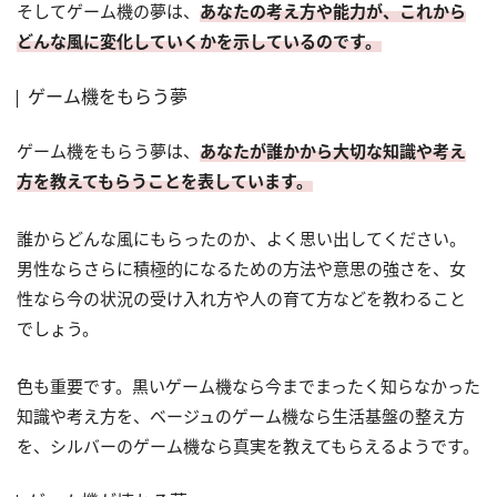
そしてゲーム機の夢は、
あなたの考え方や能力が、これから
どんな風に変化していくかを示しているのです。
ゲーム機をもらう夢
ゲーム機をもらう夢は、
あなたが誰かから大切な知識や考え
方を教えてもらうことを表しています。
誰からどんな風にもらったのか、よく思い出してください。
男性ならさらに積極的になるための方法や意思の強さを、女
性なら今の状況の受け入れ方や人の育て方などを教わること
でしょう。
色も重要です。黒いゲーム機なら今までまったく知らなかった
知識や考え方を、ベージュのゲーム機なら生活基盤の整え方
を、シルバーのゲーム機なら真実を教えてもらえるようです。