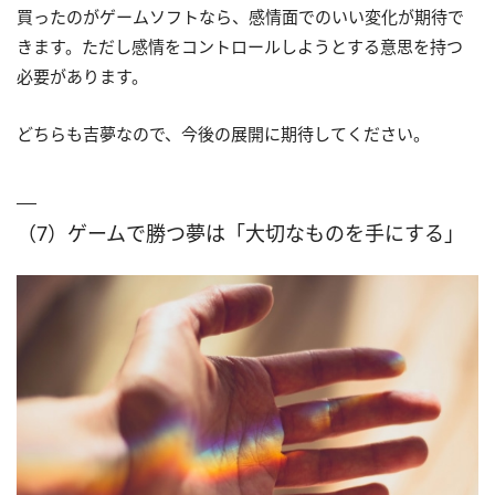
買ったのがゲームソフトなら、感情面でのいい変化が期待で
きます。ただし感情をコントロールしようとする意思を持つ
必要があります。
どちらも吉夢なので、今後の展開に期待してください。
（7）ゲームで勝つ夢は「大切なものを手にする」