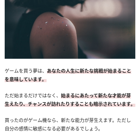
ゲームを買う夢は、
あなたの人生に新たな挑戦が始まること
を意味しています。
ただ始まるだけではなく、
始まるにあたって新たな才能が芽
生えたり、チャンスが訪れたりすることも暗示されています。
買ったのがゲーム機なら、新たな能力が芽生えます。ただし
自分の感情に敏感になる必要があるでしょう。