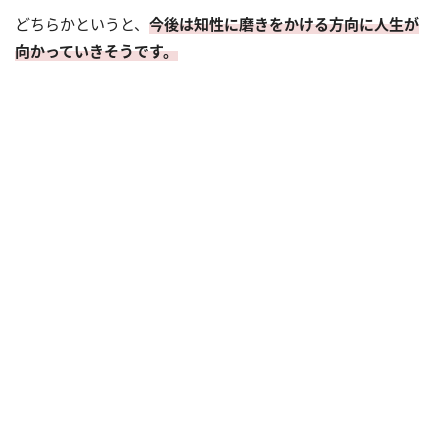
どちらかというと、
今後は知性に磨きをかける方向に人生が
向かっていきそうです。