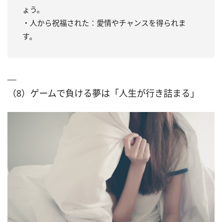
ょう。
・人から祝福された：愛情やチャンスを得られま
す。
（8）ゲームで負ける夢は「人生が行き詰まる」