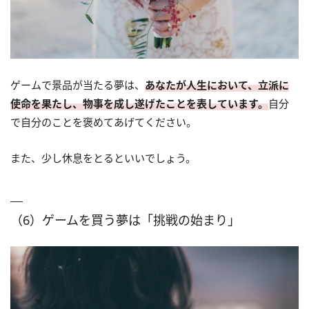
ゲームで景品が当たる夢は、
あなたが人生において、立派に
使命を果たし、物事を成し遂げたことを表しています。
自分
で自分のことを褒めてあげてください。
また、少し休息をとるといいでしょう。
（6）ゲームを買う夢は「挑戦の始まり」