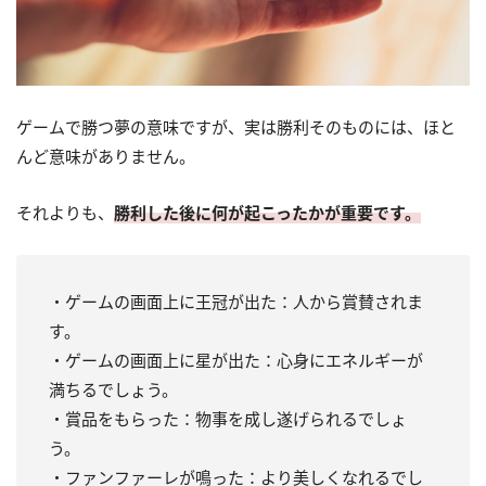
ゲームで勝つ夢の意味ですが、実は勝利そのものには、ほと
んど意味がありません。
それよりも、
勝利した後に何が起こったかが重要です。
・ゲームの画面上に王冠が出た：人から賞賛されま
す。
・ゲームの画面上に星が出た：心身にエネルギーが
満ちるでしょう。
・賞品をもらった：物事を成し遂げられるでしょ
う。
・ファンファーレが鳴った：より美しくなれるでし