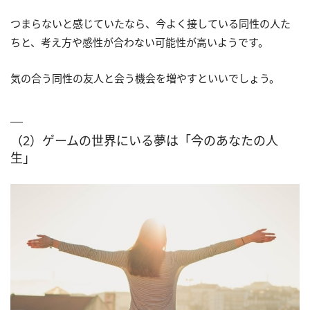
つまらないと感じていたなら、今よく接している同性の人た
ちと、考え方や感性が合わない可能性が高いようです。
気の合う同性の友人と会う機会を増やすといいでしょう。
（2）ゲームの世界にいる夢は「今のあなたの人
生」