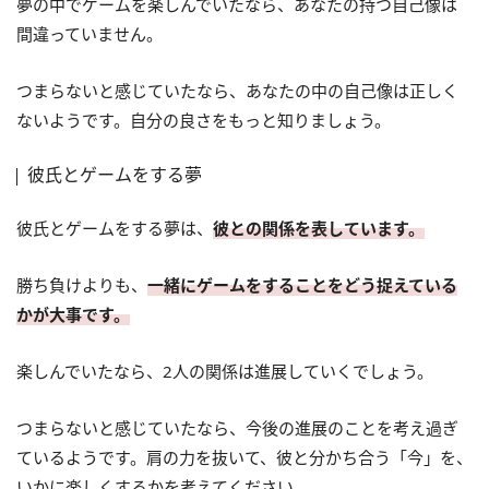
夢の中でゲームを楽しんでいたなら、あなたの持つ自己像は
間違っていません。
つまらないと感じていたなら、あなたの中の自己像は正しく
ないようです。自分の良さをもっと知りましょう。
彼氏とゲームをする夢
彼氏とゲームをする夢は、
彼との関係を表しています。
勝ち負けよりも、
一緒にゲームをすることをどう捉えている
かが大事です。
楽しんでいたなら、2人の関係は進展していくでしょう。
つまらないと感じていたなら、今後の進展のことを考え過ぎ
ているようです。肩の力を抜いて、彼と分かち合う「今」を、
いかに楽しくするかを考えてください。