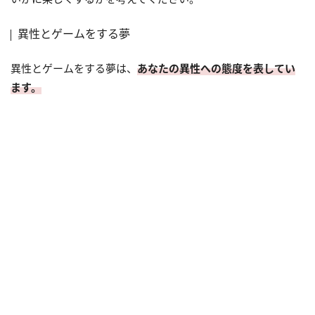
異性とゲームをする夢
異性とゲームをする夢は、
あなたの異性への態度を表してい
ます。