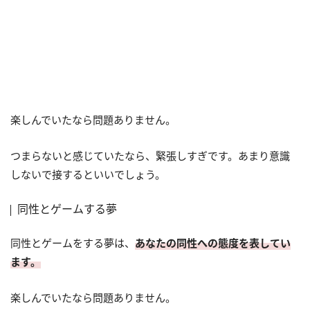
楽しんでいたなら問題ありません。
つまらないと感じていたなら、緊張しすぎです。あまり意識
しないで接するといいでしょう。
同性とゲームする夢
同性とゲームをする夢は、
あなたの同性への態度を表してい
ます。
楽しんでいたなら問題ありません。