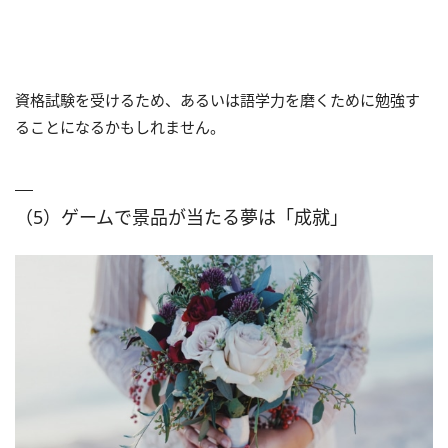
資格試験を受けるため、あるいは語学力を磨くために勉強す
ることになるかもしれません。
（5）ゲームで景品が当たる夢は「成就」