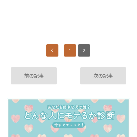
1
2
前の記事
次の記事