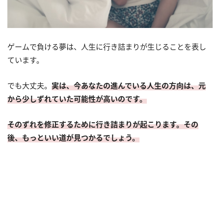
ゲームで負ける夢は、人生に行き詰まりが生じることを表し
ています。
でも大丈夫。
実は、今あなたの進んでいる人生の方向は、元
から少しずれていた可能性が高いのです。
そのずれを修正するために行き詰まりが起こります。その
後、もっといい道が見つかるでしょう。