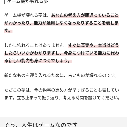
ゲーム機が壊れる夢
ゲーム機が壊れる夢は、
あなたの考え方が間違っていること
がわかったり、能力が通用しなくなったりすることを表しま
す。
しかし怖れることはありません。
すぐに真実や、本当はどう
したらいいかがわかりますし、今身につけている能力に代わ
る新しい能力も身につくでしょう。
新たなものを迎え入れるために、古いものが壊れるのです。
ただこの夢は、今の物事の進め方が早すぎることも表してい
ます。立ち止まって振り返り、考える時間を設けてください。
そう、人生はゲームなのです