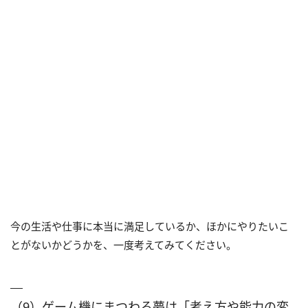
今の生活や仕事に本当に満足しているか、ほかにやりたいこ
とがないかどうかを、一度考えてみてください。
（9）ゲーム機にまつわる夢は「考え方や能力の変