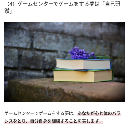
（4）ゲームセンターでゲームをする夢は「自己研
鑽」
ゲームセンターでゲームをする夢は、
あなたが心と体のバラ
ンスをとり、自分自身を訓練することを表します。