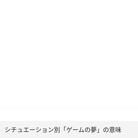
シチュエーション別「ゲームの夢」の意味