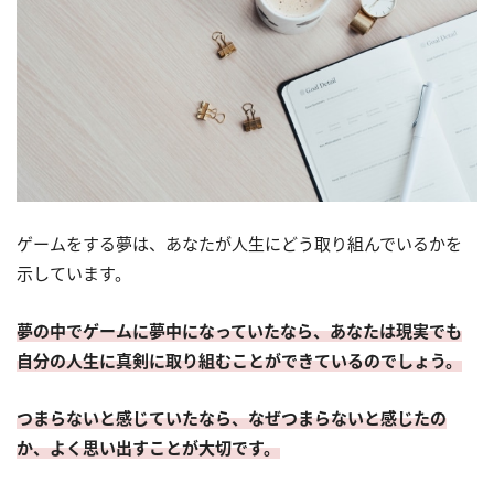
ゲームをする夢は、あなたが人生にどう取り組んでいるかを
示しています。
夢の中でゲームに夢中になっていたなら、あなたは現実でも
自分の人生に真剣に取り組むことができているのでしょう。
つまらないと感じていたなら、なぜつまらないと感じたの
か、よく思い出すことが大切です。