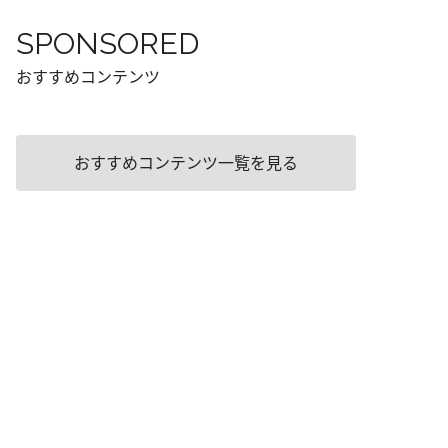
SPONSORED
おすすめコンテンツ
おすすめコンテンツ一覧を見る