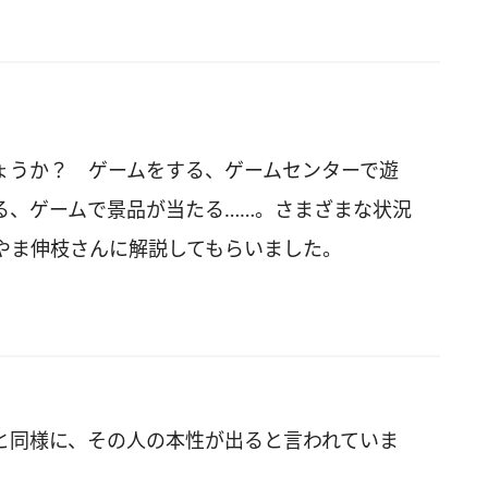
ょうか？ ゲームをする、ゲームセンターで遊
る、ゲームで景品が当たる……。さまざまな状況
やま伸枝さんに解説してもらいました。
と同様に、その人の本性が出ると言われていま