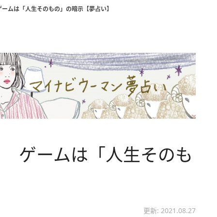
ゲームは「人生そのもの」の暗示【夢占い】
？ ゲームは「人生そのも
】
更新: 2021.08.27