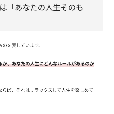
は「あなたの人生そのも
ものを表しています。
るか、あなたの人生にどんなルールがあるのか
ならば、それはリラックスして人生を楽しめて