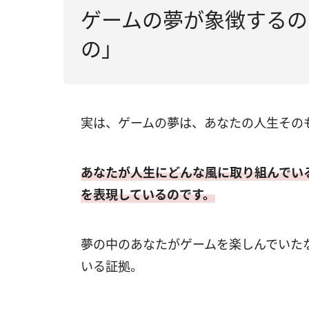
ゲームの夢が象徴するの
の」
実は、ゲームの夢は、あなたの人生その
あなたが人生にどんな風に取り組んでい
を表現しているのです。
夢の中のあなたがゲームを楽しんでいた
いる証拠。