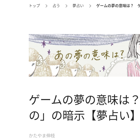
トップ
占う
夢占い
ゲームの夢の意味は？ 
ゲームの夢の意味は
の」の暗示【夢占い
かたやま伸枝