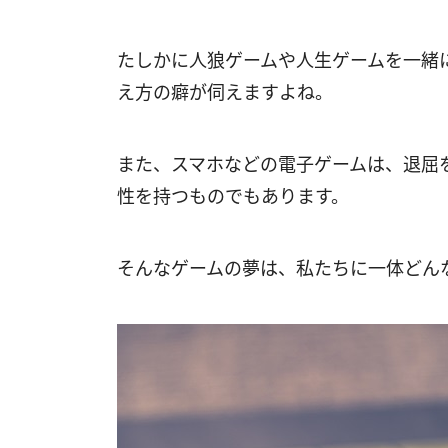
たしかに人狼ゲームや人生ゲームを一緒
え方の癖が伺えますよね。
また、スマホなどの電子ゲームは、退屈
性を持つものでもあります。
そんなゲームの夢は、私たちに一体どん