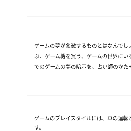
ゲームの夢が象徴するものとはなんでし
ぶ、ゲーム機を買う、ゲームの世界にい
でのゲームの夢の暗示を、占い師のかた
ゲームのプレイスタイルには、車の運転
す。