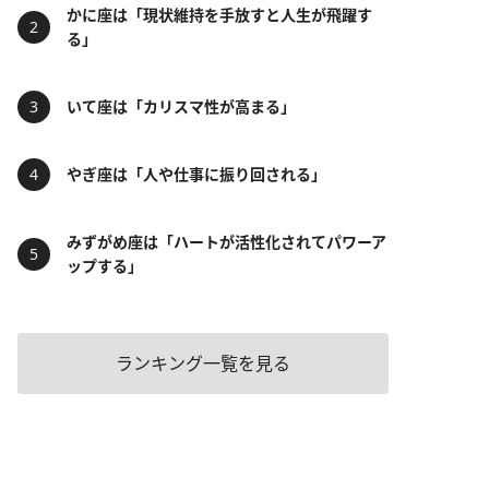
かに座は「現状維持を手放すと人生が飛躍す
る」
いて座は「カリスマ性が高まる」
やぎ座は「人や仕事に振り回される」
みずがめ座は「ハートが活性化されてパワーア
ップする」
ランキング一覧を見る