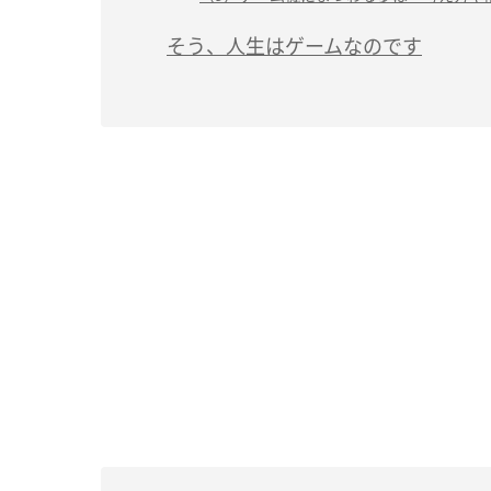
そう、人生はゲームなのです