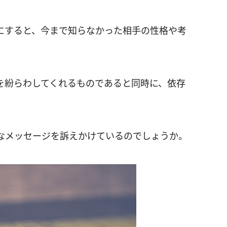
にすると、今まで知らなかった相手の性格や考
を紛らわしてくれるものであると同時に、依存
なメッセージを訴えかけているのでしょうか。