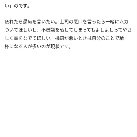
い」のです。
疲れたら愚痴を言いたい。上司の悪口を言ったら一緒にムカ
ついてほしいし、不機嫌を晒してしまってもよしよしってやさ
しく頭をなでてほしい。機嫌が悪いときは自分のことで精一
杯になる人が多いのが現状です。