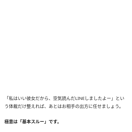
「私はいい彼女だから、空気読んだLINEしましたよー」とい
う体裁だけ整えれば、あとはお相手の出方に任せましょう。
極意は「基本スルー」です。