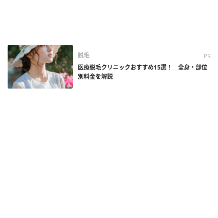
脱毛
PR
医療脱毛クリニックおすすめ15選！ 全身・部位
別料金を解説