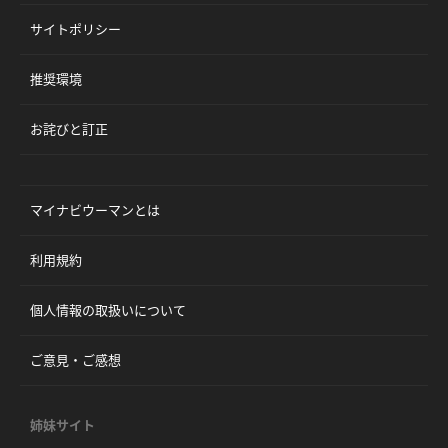
サイトポリシー
推奨環境
お詫びと訂正
マイナビウーマンとは
利用規約
個人情報の取扱いについて
ご意見・ご感想
姉妹サイト