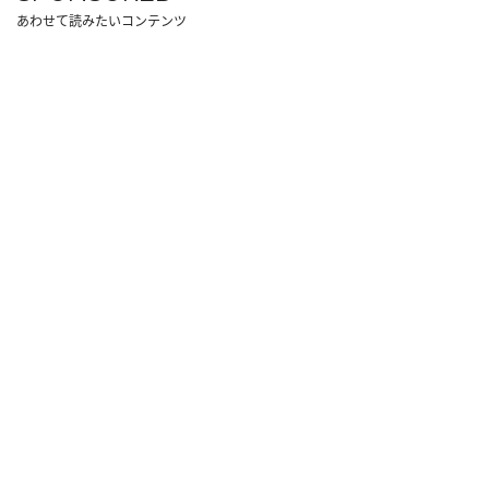
あわせて読みたいコンテンツ