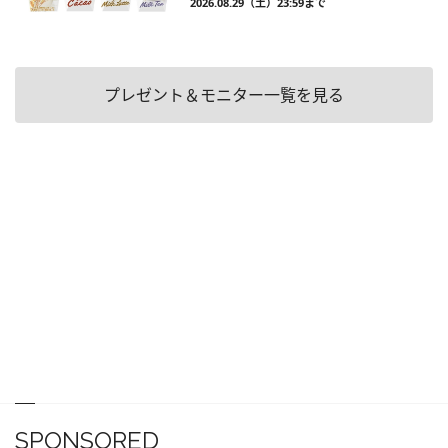
2026.08.29（土）23:59まで
プレゼント＆モニター一覧を見る
SPONSORED