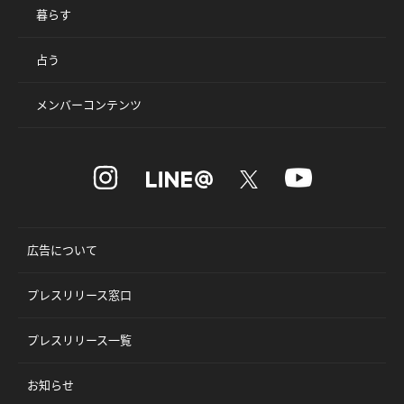
暮らす
占う
メンバーコンテンツ
広告について
プレスリリース窓口
プレスリリース一覧
お知らせ