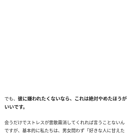
彼に嫌われたくないなら、これは絶対やめたほうが
でも、
いいです。
会うだけでストレスが雲散霧消してくれれば言うことないん
ですが、基本的に私たちは、男女問わず「好きな人に甘えた