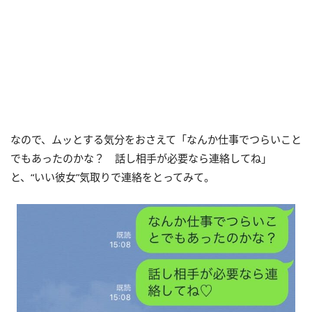
なので、ムッとする気分をおさえて「なんか仕事でつらいこと
でもあったのかな？ 話し相手が必要なら連絡してね」
と、“いい彼女”気取りで連絡をとってみて。