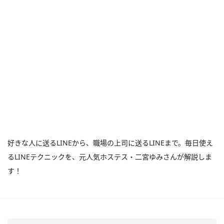
好きな人に送るLINEから、職場の上司に送るLINEまで。毎日使え
るLINEテクニックを、元人気ホステス・二宮ゆみさんが解説しま
す！