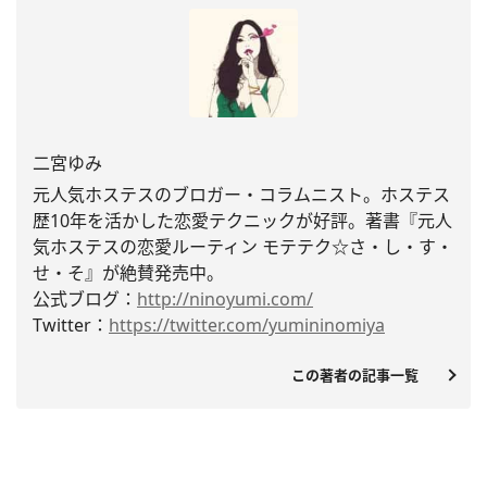
二宮ゆみ
元人気ホステスのブロガー・コラムニスト。
ホステス
歴10年を活かした恋愛テクニックが好評。著書『
元人
気ホステスの恋愛ルーティン モテテク☆さ・し・す・
せ・そ』が絶賛発売中。
公式ブログ：
http://ninoyumi.com/
Twitter：
https://twitter.com/
yumininomiya
この著者の記事一覧