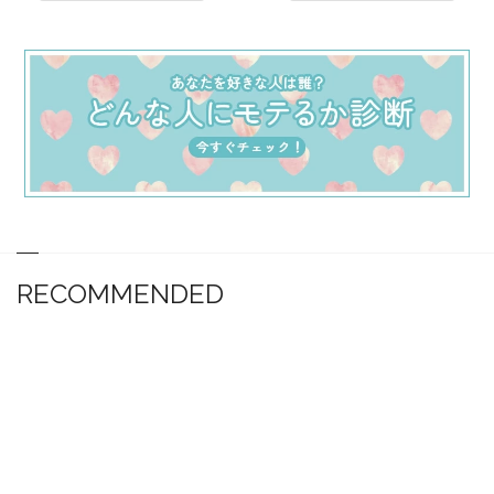
RECOMMENDED