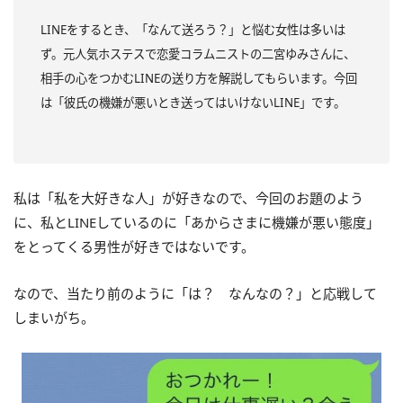
LINEをするとき、「なんて送ろう？」と悩む女性は多いは
ず。元人気ホステスで恋愛コラムニストの二宮ゆみさんに、
相手の心をつかむLINEの送り方を解説してもらいます。今回
は「彼氏の機嫌が悪いとき送ってはいけないLINE」です。
私は「私を大好きな人」が好きなので、今回のお題のよう
に、私とLINEしているのに「あからさまに機嫌が悪い態度」
をとってくる男性が好きではないです。
なので、当たり前のように「は？ なんなの？」と応戦して
しまいがち。