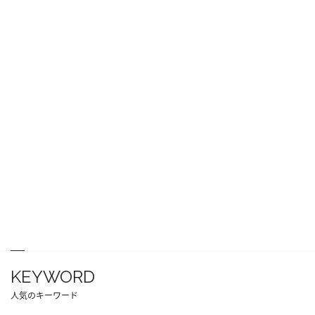
KEYWORD
人気のキーワード