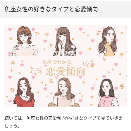
魚座女性の好きなタイプと恋愛傾向
続いては、魚座女性の恋愛傾向や好きなタイプを見ていきま
しょう。