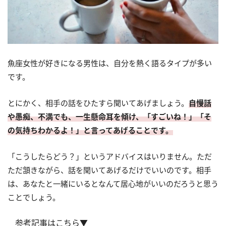
魚座女性が好きになる男性は、自分を熱く語るタイプが多い
です。
とにかく、相手の話をひたすら聞いてあげましょう。
自慢話
や愚痴、不満でも、一生懸命耳を傾け、「すごいね！」「そ
の気持ちわかるよ！」と言ってあげることです。
「こうしたらどう？」というアドバイスはいりません。ただ
ただ頷きながら、話を聞いてあげるだけでいいのです。相手
は、あなたと一緒にいるとなんて居心地がいいのだろうと思う
ことでしょう。
参考記事はこちら▼