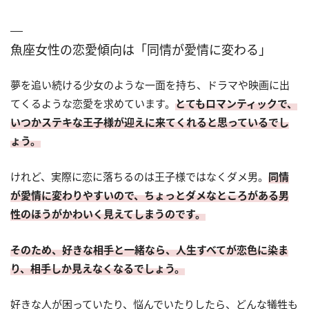
魚座女性の恋愛傾向は「同情が愛情に変わる」
夢を追い続ける少女のような一面を持ち、ドラマや映画に出
てくるような恋愛を求めています。
とてもロマンティックで、
いつかステキな王子様が迎えに来てくれると思っているでし
ょう。
けれど、実際に恋に落ちるのは王子様ではなくダメ男。
同情
が愛情に変わりやすいので、ちょっとダメなところがある男
性のほうがかわいく見えてしまうのです。
そのため、好きな相手と一緒なら、人生すべてが恋色に染ま
り、相手しか見えなくなるでしょう。
好きな人が困っていたり、悩んでいたりしたら、どんな犠牲も