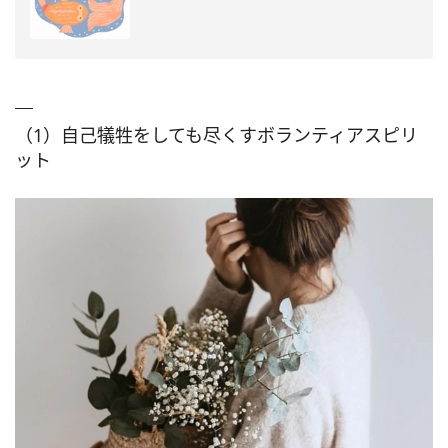
（1）自己犠牲をしても尽くすボランティアスピリ
ット