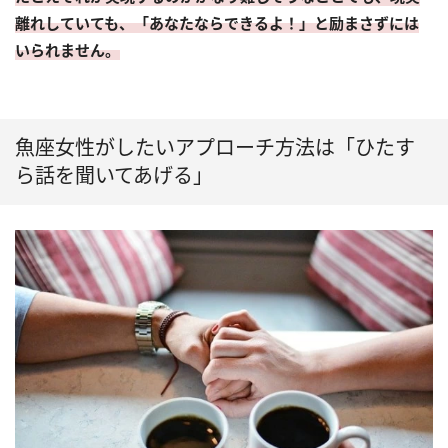
離れしていても、「あなたならできるよ！」と励まさずには
いられません。
魚座女性がしたいアプローチ方法は「ひたす
ら話を聞いてあげる」