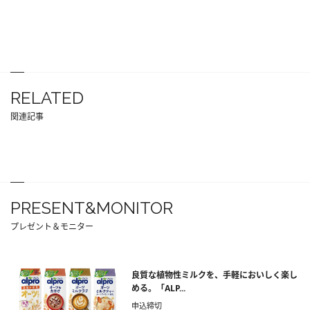
RELATED
関連記事
PRESENT&MONITOR
プレゼント＆モニター
良質な植物性ミルクを、手軽においしく楽し
める。「ALP...
申込締切