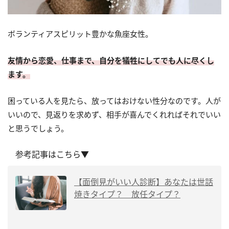
ボランティアスピリット豊かな魚座女性。
友情から恋愛、仕事まで、自分を犠牲にしてでも人に尽くし
ます。
困っている人を見たら、放ってはおけない性分なのです。人が
いいので、見返りを求めず、相手が喜んでくれればそれでいい
と思うでしょう。
参考記事はこちら▼
【面倒見がいい人診断】あなたは世話
焼きタイプ？ 放任タイプ？