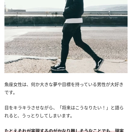
魚座女性は、何か大きな夢や目標を持っている男性が大好き
です。
目をキラキラさせながら、「将来はこうなりたい！」と語ら
れると、うっとりしてしまいます。
たとえそれが実現するのがかなり難しそうなことでも、現実