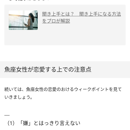
聞き上手とは？ 聞き上手になる方法
をプロが解説
魚座女性が恋愛する上での注意点
続いては、魚座女性の恋愛のおけるウィークポイントを見て
いきましょう。
（1）「嫌」とはっきり言えない