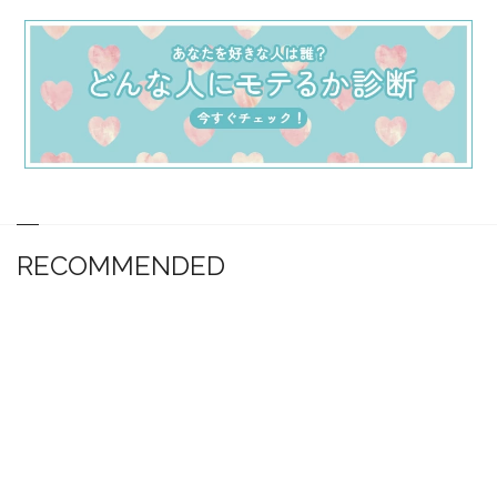
RECOMMENDED