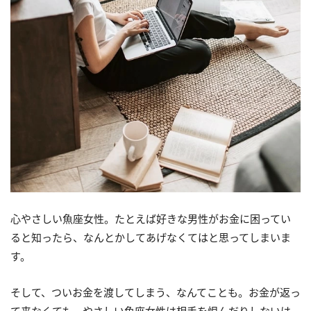
心やさしい魚座女性。たとえば好きな男性がお金に困ってい
ると知ったら、なんとかしてあげなくてはと思ってしまいま
す。
そして、ついお金を渡してしまう、なんてことも。お金が返っ