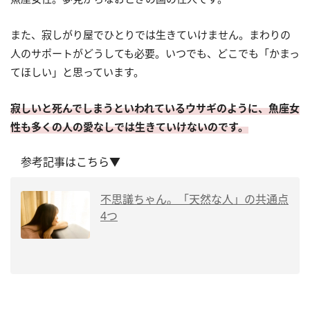
また、寂しがり屋でひとりでは生きていけません。まわりの
人のサポートがどうしても必要。いつでも、どこでも「かまっ
てほしい」と思っています。
寂しいと死んでしまうといわれているウサギのように、魚座女
性も多くの人の愛なしでは生きていけないのです。
参考記事はこちら▼
不思議ちゃん。「天然な人」の共通点
4つ