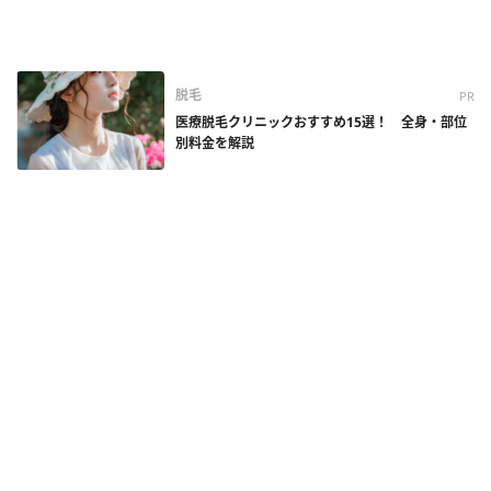
脱毛
PR
医療脱毛クリニックおすすめ15選！ 全身・部位
別料金を解説