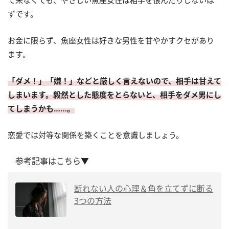
て来なくても、やさしい魚座女性は相手を恨んだりしないは
ずです。
お金に限らず、魚座女性は好きな男性を甘やかすクセがあり
ます。
「ダメ！」「嫌！」などと厳しく言えないので、相手は甘えて
しまいます。毅然とした態度をとらないと、相手をダメ男にし
てしまうかも……。
恋愛では対等な関係を築くことを意識しましょう。
参考記事はこちら▼
断れない人の心理＆角を立てずに断る
3つの方法