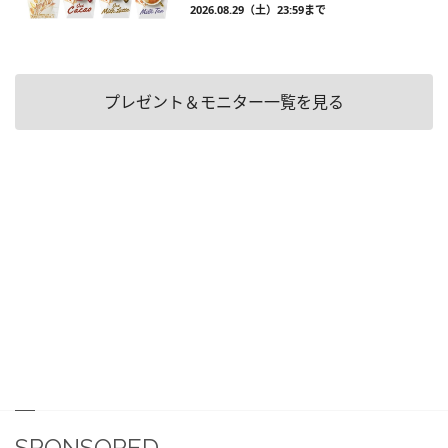
2026.08.29（土）23:59まで
プレゼント＆モニター一覧を見る
SPONSORED