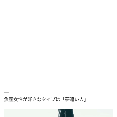
魚座女性が好きなタイプは「夢追い人」