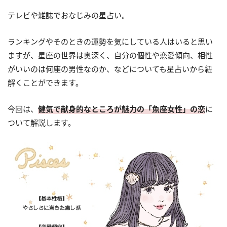
テレビや雑誌でおなじみの星占い。
ランキングやそのときの運勢を気にしている人はいると思い
ますが、星座の世界は奥深く、自分の個性や恋愛傾向、相性
がいいのは何座の男性なのか、などについても星占いから紐
解くことができます。
今回は、
健気で献身的なところが魅力の「魚座女性」の恋
に
ついて解説します。