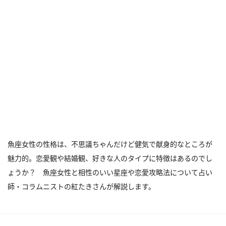
魚座女性の性格は、不思議ちゃんだけど健気で献身的なところが
魅力的。恋愛観や結婚観、好きな人のタイプに特徴はあるのでし
ょうか？ 魚座女性と相性のいい星座や恋愛攻略法について占い
師・コラムニストの紅たきさんが解説します。