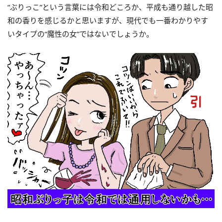
“ぶりっこ”という言葉には令和どころか、平成も通り越した昭
和の香りを感じるかと思いますが、現代でも一番わかりやす
いタイプの“魔性の女”ではないでしょうか。