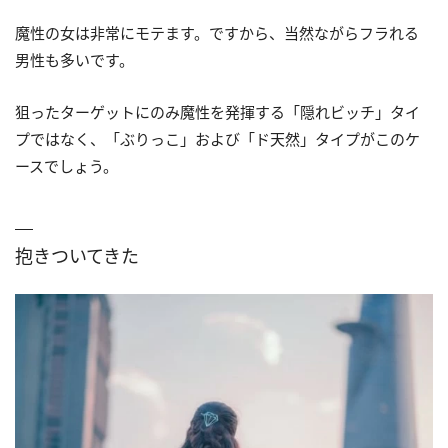
魔性の女は非常にモテます。ですから、当然ながらフラれる
男性も多いです。
狙ったターゲットにのみ魔性を発揮する「隠れビッチ」タイ
プではなく、「ぶりっこ」および「ド天然」タイプがこのケ
ースでしょう。
抱きついてきた