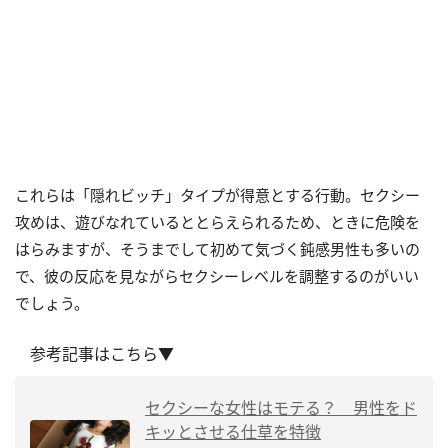
これらは「隠れビッチ」タイプが得意とする行動。セクシー
攻めは、遊びなれているととらえられるため、ときに危険を
はらみますが、そうまでして初めて気づく鈍感男性も多いの
で、彼の反応を見ながらセクシーレベルを調整するのがいい
でしょう。
参考記事はこちら▼
セクシーな女性はモテる？ 男性をド
キッとさせる仕草を特徴