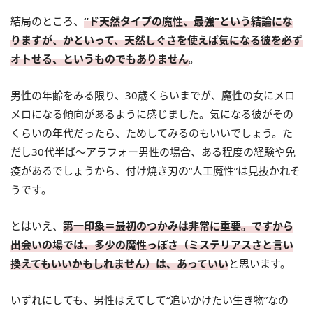
結局のところ、
“ド天然タイプの魔性、最強”という結論にな
りますが、かといって、天然しぐさを使えば気になる彼を必ず
オトせる、というものでもありません
。
男性の年齢をみる限り、30歳くらいまでが、魔性の女にメロ
メロになる傾向があるように感じました。気になる彼がその
くらいの年代だったら、ためしてみるのもいいでしょう。た
だし30代半ば～アラフォー男性の場合、ある程度の経験や免
疫があるでしょうから、付け焼き刃の“人工魔性”は見抜かれそ
うです。
とはいえ、
第一印象＝最初のつかみは非常に重要。ですから
出会いの場では、多少の魔性っぽさ（ミステリアスさと言い
換えてもいいかもしれません）は、あっていい
と思います。
いずれにしても、男性はえてして“追いかけたい生き物”なの