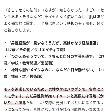
『さしすせその法則』（さすが・知らなかった・すごい・セ
ンスある・そうなんだ）をイヤミなく使いこなし、肌はほど
よく効果的に露出、上半身は白という鉄板のモテ服も、軽々
と着こなします。
・「男性経験が一見少なそうだが、実はかなり経験豊富」
（37歳／その他／クリエイティブ職）
・「ひかえめそうでいて、きちんと自分の主張を通す」（37
歳／学校・教育関連／営業職）
・「地味な服やメイクなのに、なんだか目が離せない」（31
歳／情報・IT／技術職）
モテを追求しているため、男性ウケはバツグンで、実際によ
くモテます。ただ男性側が抱くイメージと実像には乖離（か
いり）がある
ため、いざ交際に発展してお互いに深く知るよ
うになってから、素性がバレて引かれる可能性もいなめませ