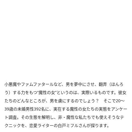
小悪魔やファムファタールなど、男を夢中にさせ、翻弄（ほんろ
う）する力をもつ“魔性の女”というのは、実際いるものです。彼女
たちのどんなところが、男を虜にするのでしょう？ そこで20～
39歳の未婚男性392名に、実在する魔性の女たちの実態をアンケー
ト調査。その生態を解明し、非・魔性な私たちでも使えそうなテ
クニックを、恋愛ライターの白戸ミフルさんが探ります。