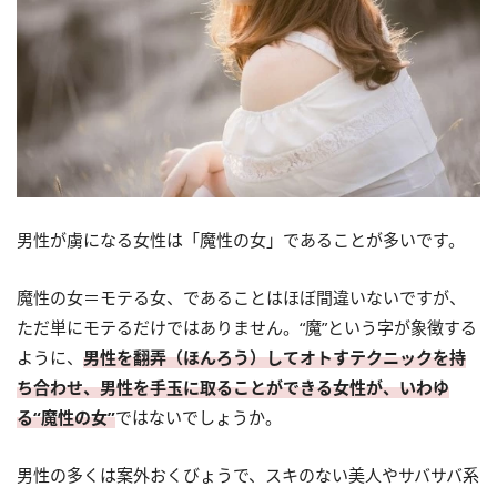
男性が虜になる女性は「魔性の女」であることが多いです。
魔性の女＝モテる女、であることはほぼ間違いないですが、
ただ単にモテるだけではありません。“魔”という字が象徴する
ように、
男性を翻弄（ほんろう）してオトすテクニックを持
ち合わせ、男性を手玉に取ることができる女性が、いわゆ
る“魔性の女”
ではないでしょうか。
男性の多くは案外おくびょうで、スキのない美人やサバサバ系