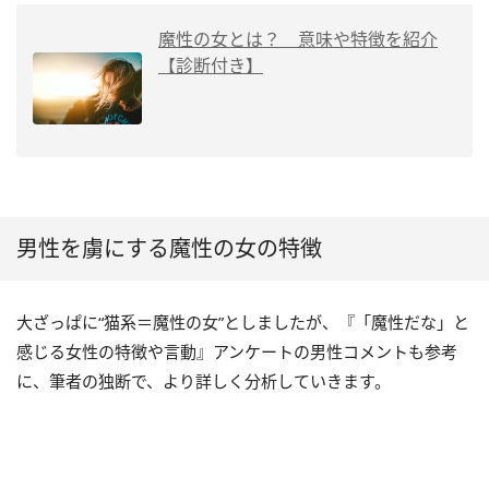
魔性の女とは？ 意味や特徴を紹介
【診断付き】
男性を虜にする魔性の女の特徴
大ざっぱに“猫系＝魔性の女”としましたが、『「魔性だな」と
感じる女性の特徴や言動』アンケートの男性コメントも参考
に、筆者の独断で、より詳しく分析していきます。