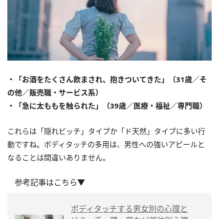
・「お酒をたくさん飲まされ、抱きついてきた」（31歳／そ
の他／販売職・サービス系）
・「急に太ももを触られた」（39歳／医療・福祉／専門職）
これらは「隠れビッチ」タイプか「ド天然」タイプに多い行
動ですね。ボディタッチの多用は、男性への強いアピールと
なることは間違いありません。
参考記事はこちら▼
ボディタッチする男女別の心理と