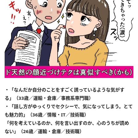
・「なんだか自分のことをすごく誘っているような気がす
る」（33歳／運輸・倉庫／事務系専門職）
・「話し方がゆっくりでセクシーで、気になってしまう。とて
も魅力的」（36歳／情報・IT／技術職）
「何を考えているのか、何を言い出すのか、心のうちが読め
ない」（26歳／運輸・倉庫／技術職）