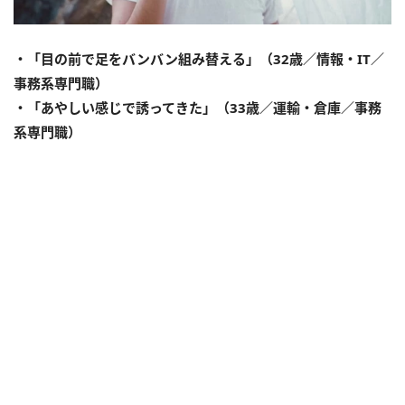
・「目の前で足をバンバン組み替える」（32歳／情報・IT／
事務系専門職）
・「あやしい感じで誘ってきた」（33歳／運輸・倉庫／事務
系専門職）