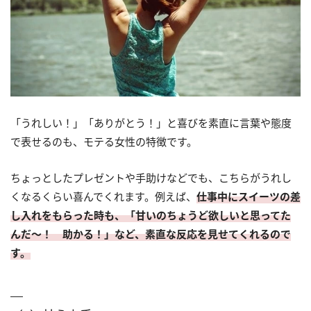
「うれしい！」「ありがとう！」と喜びを素直に言葉や態度
で表せるのも、モテる女性の特徴です。
ちょっとしたプレゼントや手助けなどでも、こちらがうれし
くなるくらい喜んでくれます。例えば、
仕事中にスイーツの差
し入れをもらった時も、「甘いのちょうど欲しいと思ってた
んだ～！ 助かる！」など、素直な反応を見せてくれるので
す。