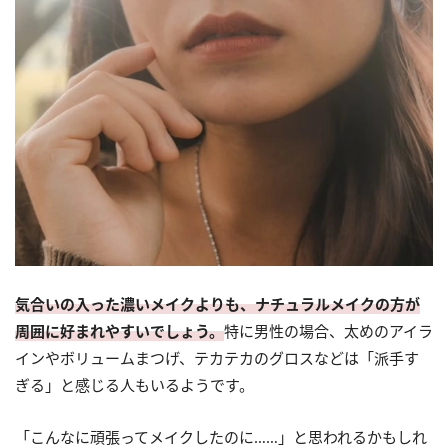
気合いの入った濃いメイクよりも、ナチュラルメイクの方が
周囲に好まれやすいでしょう。
特に男性の場合、太めのアイラ
インやボリュームまつげ、テカテカのグロスなどは「派手す
ぎる」と感じる人もいるようです。
「こんなに頑張ってメイクしたのに……」と思われるかもしれ