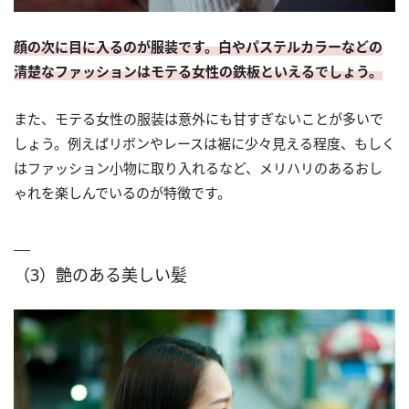
顔の次に目に入るのが服装です。白やパステルカラーなどの
清楚なファッションはモテる女性の鉄板といえるでしょう。
また、モテる女性の服装は意外にも甘すぎないことが多いで
しょう。例えばリボンやレースは裾に少々見える程度、もしく
はファッション小物に取り入れるなど、メリハリのあるおし
ゃれを楽しんでいるのが特徴です。
（3）艶のある美しい髪