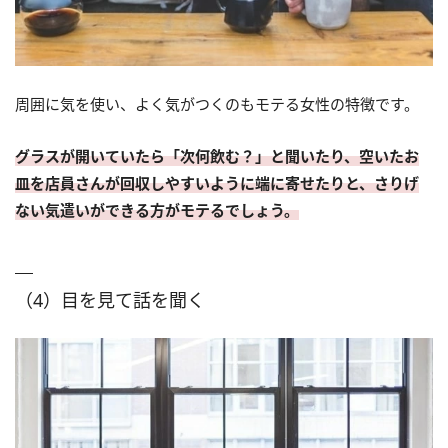
周囲に気を使い、よく気がつくのもモテる女性の特徴です。
グラスが開いていたら「次何飲む？」と聞いたり、空いたお
皿を店員さんが回収しやすいように端に寄せたりと、さりげ
ない気遣いができる方がモテるでしょう。
（4）目を見て話を聞く