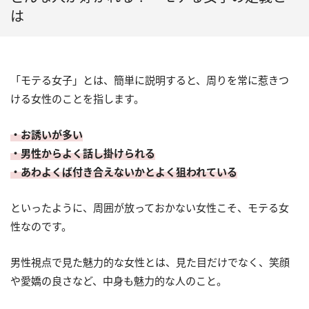
は
（6）ゆっくり落ち着いた話し方
「モテる女子」とは、簡単に説明すると、周りを常に惹きつ
ける女性のことを指します。
・お誘いが多い
・男性からよく話し掛けられる
・あわよくば付き合えないかとよく狙われている
といったように、周囲が放っておかない女性こそ、モテる女
性なのです。
男性視点で見た魅力的な女性とは、見た目だけでなく、笑顔
や愛嬌の良さなど、中身も魅力的な人のこと。