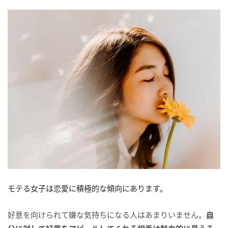
モテる女子は恋愛に積極的な傾向にあります。
好意を向けられて嫌な気持ちになる人はあまりいません。
自