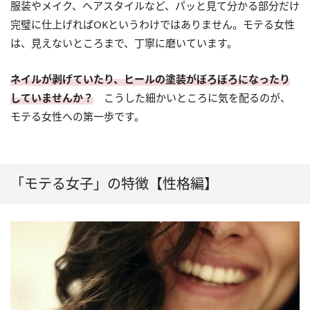
服装やメイク、ヘアスタイルなど、パッと見て分かる部分だけ
完璧に仕上げればOKというわけではありません。モテる女性
は、見えないところまで、丁寧に磨いています。
ネイルが剥げていたり、ヒールの塗装がぼろぼろになったり
していませんか？
こうした細かいところに気を配るのが、
モテる女性への第一歩です。
「モテる女子」の特徴【性格編】