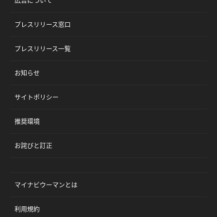
広告について
プレスリリース窓口
プレスリリース一覧
お知らせ
サイトポリシー
推奨環境
お詫びと訂正
マイナビウーマンとは
利用規約