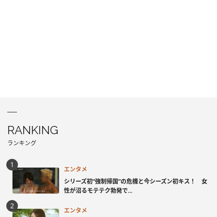
RANKING
ランキング
エンタメ
シリーズ初“強制帰国”の危機と今シーズン初キス！ 女
性が沼るモテテク勃発で...
エンタメ