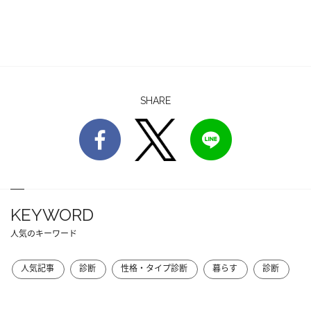
SHARE
KEYWORD
人気のキーワード
人気記事
診断
性格・タイプ診断
暮らす
診断