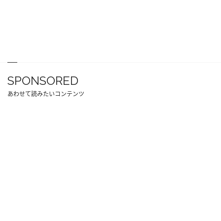
SPONSORED
あわせて読みたいコンテンツ