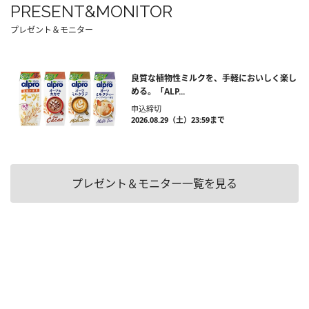
PRESENT&MONITOR
プレゼント＆モニター
良質な植物性ミルクを、手軽においしく楽し
める。「ALP...
申込締切
2026.08.29（土）23:59まで
プレゼント＆モニター一覧を見る